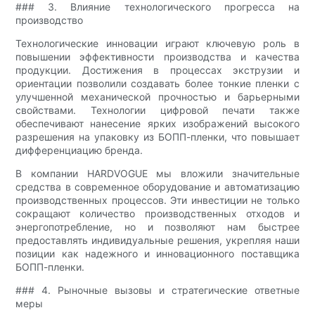
### 3. Влияние технологического прогресса на
производство
Технологические инновации играют ключевую роль в
повышении эффективности производства и качества
продукции. Достижения в процессах экструзии и
ориентации позволили создавать более тонкие пленки с
улучшенной механической прочностью и барьерными
свойствами. Технологии цифровой печати также
обеспечивают нанесение ярких изображений высокого
разрешения на упаковку из БОПП-пленки, что повышает
дифференциацию бренда.
В компании HARDVOGUE мы вложили значительные
средства в современное оборудование и автоматизацию
производственных процессов. Эти инвестиции не только
сокращают количество производственных отходов и
энергопотребление, но и позволяют нам быстрее
предоставлять индивидуальные решения, укрепляя наши
позиции как надежного и инновационного поставщика
БОПП-пленки.
### 4. Рыночные вызовы и стратегические ответные
меры