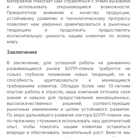
материалов помогает нам справляться с этими вызовами
и использовать открывающиеся возможности.
Приоритетное внимание к качеству продукции,
устойчивому развитию и технологическому прогрессу
позволяет нам уверенно ориентироваться в рыночных
тенденциях и продолжать предоставлять
исключительную ценность нашим клиентам по всему
миру.
Заключение
В заключение, для успешной работы на динамично
развивающемся рынке БОПП-пленок требуется не
только глубокое понимание новых тенденций, но и
способность адаптироваться к меняющимся
требованиям клиентов. Обладая более чем 10-летним
опытом работы в отрасли, наша компания отточила свои
знания и навыки для предоставления инновационных,
высококачественных решений, соответствующих
рыночным изменениям и целям устойчивого развития.
По мере дальнейшего развития сектора БОПП-пленок мы
по-прежнему стремимся использовать наш десятилетний
опыт, чтобы помогать нашим клиентам оставаться
впереди и обеспечивать значительный рост. Вместе мы