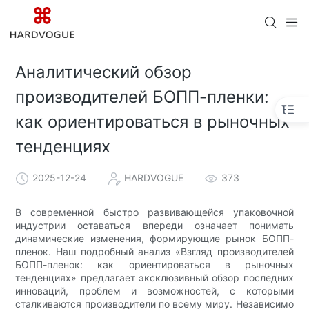
Аналитический обзор
производителей БОПП-пленки:
как ориентироваться в рыночных
тенденциях
2025-12-24
HARDVOGUE
373
В современной быстро развивающейся упаковочной
индустрии оставаться впереди означает понимать
динамические изменения, формирующие рынок БОПП-
пленок. Наш подробный анализ «Взгляд производителей
БОПП-пленок: как ориентироваться в рыночных
тенденциях» предлагает эксклюзивный обзор последних
инноваций, проблем и возможностей, с которыми
сталкиваются производители по всему миру. Независимо