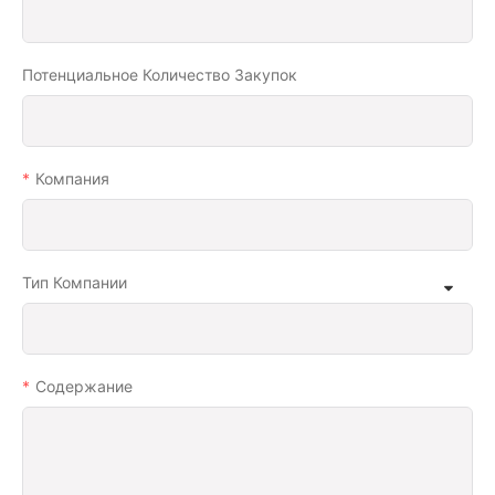
Потенциальное Количество Закупок
Компания
Тип Компании
Содержание