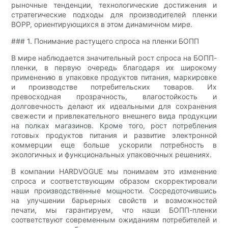
рыночные тенденции, технологические достижения и
стратегические подходы для производителей пленки
BOPP, ориентирующихся в этом динамичном мире.
### 1. Понимание растущего спроса на пленки БОПП
В мире наблюдается значительный рост спроса на БОПП-
пленки, в первую очередь благодаря их широкому
применению в упаковке продуктов питания, маркировке
и производстве потребительских товаров. Их
превосходная прозрачность, влагостойкость и
долговечность делают их идеальными для сохранения
свежести и привлекательного внешнего вида продукции
на полках магазинов. Кроме того, рост потребления
готовых продуктов питания и развитие электронной
коммерции еще больше ускорили потребность в
экологичных и функциональных упаковочных решениях.
В компании HARDVOGUE мы понимаем это изменение
спроса и соответствующим образом скорректировали
наши производственные мощности. Сосредоточившись
на улучшении барьерных свойств и возможностей
печати, мы гарантируем, что наши БОПП-пленки
соответствуют современным ожиданиям потребителей и