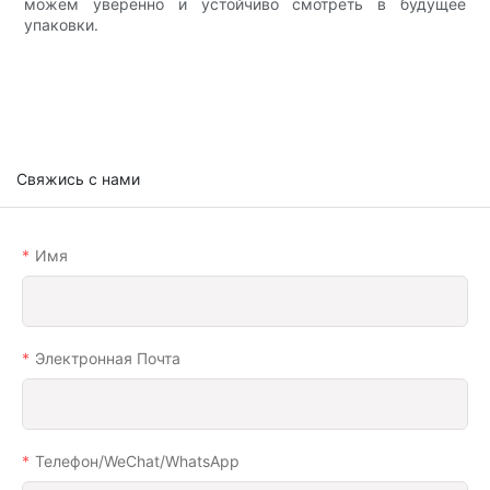
можем уверенно и устойчиво смотреть в будущее
упаковки.
Свяжись с нами
Имя
Электронная Почта
Телефон/WeChat/WhatsApp