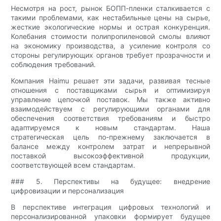
Несмотря на рост, рынок БОПП-пленки сталкивается с
такими проблемами, как нестабильные цены на сырье,
жесткие экологические нормы и острая конкуренция.
Колебания стоимости полипропиленовой смолы влияют
на экономику производства, а усиление контроля со
стороны регулирующих органов требует прозрачности и
соблюдения требований.
Компания Haimu решает эти задачи, развивая тесные
отношения с поставщиками сырья и оптимизируя
управление цепочкой поставок. Мы также активно
взаимодействуем с регулирующими органами для
обеспечения соответствия требованиям и быстро
адаптируемся к новым стандартам. Наша
стратегическая цель по-прежнему заключается в
балансе между контролем затрат и непрерывной
поставкой высокоэффективной продукции,
соответствующей всем стандартам.
### 5. Перспективы на будущее: внедрение
цифровизации и персонализация
В перспективе интеграция цифровых технологий и
персонализированной упаковки формирует будущее