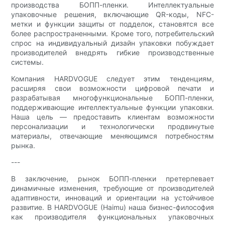
производства БОПП-пленки. Интеллектуальные
упаковочные решения, включающие QR-коды, NFC-
метки и функции защиты от подделок, становятся все
более распространенными. Кроме того, потребительский
спрос на индивидуальный дизайн упаковки побуждает
производителей внедрять гибкие производственные
системы.
Компания HARDVOGUE следует этим тенденциям,
расширяя свои возможности цифровой печати и
разрабатывая многофункциональные БОПП-пленки,
поддерживающие интеллектуальные функции упаковки.
Наша цель — предоставить клиентам возможности
персонализации и технологически продвинутые
материалы, отвечающие меняющимся потребностям
рынка.
---
В заключение, рынок БОПП-пленки претерпевает
динамичные изменения, требующие от производителей
адаптивности, инноваций и ориентации на устойчивое
развитие. В HARDVOGUE (Haimu) наша бизнес-философия
как производителя функциональных упаковочных