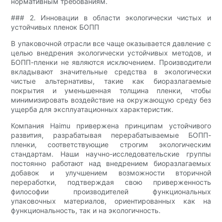
нормативным требованиям.
### 2. Инновации в области экологически чистых и
устойчивых пленок БОПП
В упаковочной отрасли все чаще оказывается давление с
целью внедрения экологически устойчивых методов, и
БОПП-пленки не являются исключением. Производители
вкладывают значительные средства в экологически
чистые альтернативы, такие как биоразлагаемые
покрытия и уменьшенная толщина пленки, чтобы
минимизировать воздействие на окружающую среду без
ущерба для эксплуатационных характеристик.
Компания Haimu привержена принципам устойчивого
развития, разрабатывая перерабатываемые БОПП-
пленки, соответствующие строгим экологическим
стандартам. Наши научно-исследовательские группы
постоянно работают над внедрением биоразлагаемых
добавок и улучшением возможности вторичной
переработки, подтверждая свою приверженность
философии производителей функциональных
упаковочных материалов, ориентированных как на
функциональность, так и на экологичность.