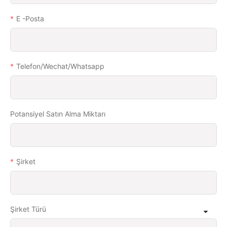
E -posta
Telefon/wechat/whatsapp
Potansiyel Satın Alma Miktarı
Şirket
Şirket Türü