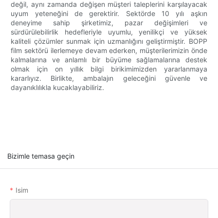
değil, aynı zamanda değişen müşteri taleplerini karşılayacak
uyum yeteneğini de gerektirir. Sektörde 10 yılı aşkın
deneyime sahip şirketimiz, pazar değişimleri ve
sürdürülebilirlik hedefleriyle uyumlu, yenilikçi ve yüksek
kaliteli çözümler sunmak için uzmanlığını geliştirmiştir. BOPP
film sektörü ilerlemeye devam ederken, müşterilerimizin önde
kalmalarına ve anlamlı bir büyüme sağlamalarına destek
olmak için on yıllık bilgi birikimimizden yararlanmaya
kararlıyız. Birlikte, ambalajın geleceğini güvenle ve
dayanıklılıkla kucaklayabiliriz.
Bizimle temasa geçin
Isim