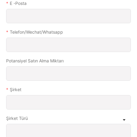
E -posta
Telefon/wechat/whatsapp
Potansiyel Satın Alma Miktarı
Şirket
Şirket Türü