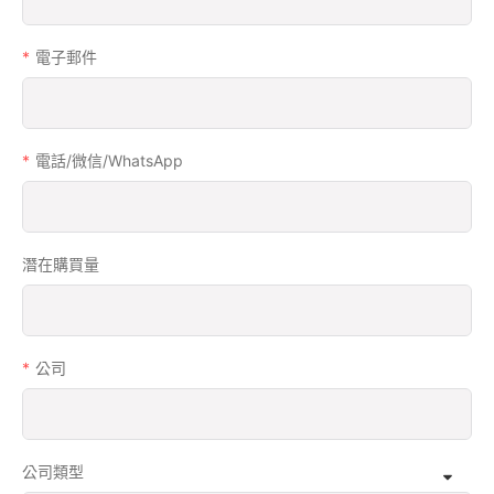
電子郵件
電話/微信/WhatsApp
潛在購買量
公司
公司類型