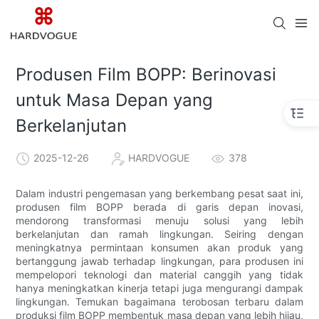
Produsen Film BOPP: Berinovasi
untuk Masa Depan yang
Berkelanjutan
2025-12-26
HARDVOGUE
378
Dalam industri pengemasan yang berkembang pesat saat ini,
produsen film BOPP berada di garis depan inovasi,
mendorong transformasi menuju solusi yang lebih
berkelanjutan dan ramah lingkungan. Seiring dengan
meningkatnya permintaan konsumen akan produk yang
bertanggung jawab terhadap lingkungan, para produsen ini
mempelopori teknologi dan material canggih yang tidak
hanya meningkatkan kinerja tetapi juga mengurangi dampak
lingkungan. Temukan bagaimana terobosan terbaru dalam
produksi film BOPP membentuk masa depan yang lebih hijau,