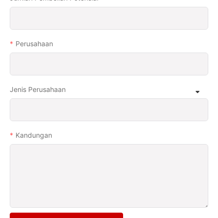
Perusahaan
Jenis Perusahaan
Kandungan