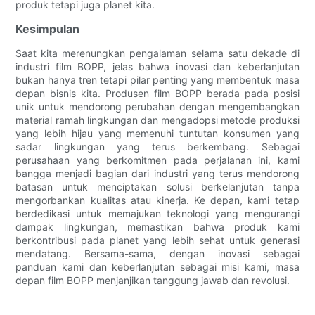
produk tetapi juga planet kita.
Kesimpulan
Saat kita merenungkan pengalaman selama satu dekade di
industri film BOPP, jelas bahwa inovasi dan keberlanjutan
bukan hanya tren tetapi pilar penting yang membentuk masa
depan bisnis kita. Produsen film BOPP berada pada posisi
unik untuk mendorong perubahan dengan mengembangkan
material ramah lingkungan dan mengadopsi metode produksi
yang lebih hijau yang memenuhi tuntutan konsumen yang
sadar lingkungan yang terus berkembang. Sebagai
perusahaan yang berkomitmen pada perjalanan ini, kami
bangga menjadi bagian dari industri yang terus mendorong
batasan untuk menciptakan solusi berkelanjutan tanpa
mengorbankan kualitas atau kinerja. Ke depan, kami tetap
berdedikasi untuk memajukan teknologi yang mengurangi
dampak lingkungan, memastikan bahwa produk kami
berkontribusi pada planet yang lebih sehat untuk generasi
mendatang. Bersama-sama, dengan inovasi sebagai
panduan kami dan keberlanjutan sebagai misi kami, masa
depan film BOPP menjanjikan tanggung jawab dan revolusi.