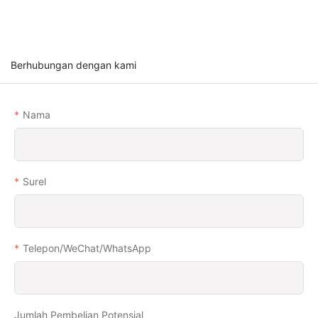
Berhubungan dengan kami
Nama
Surel
Telepon/WeChat/WhatsApp
Jumlah Pembelian Potensial