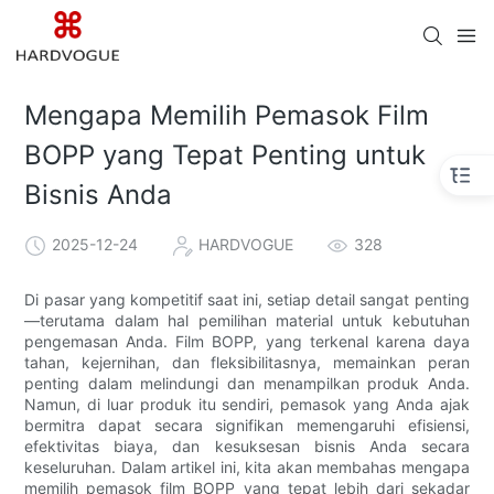
Mengapa Memilih Pemasok Film
BOPP yang Tepat Penting untuk
Bisnis Anda
2025-12-24
HARDVOGUE
328
Di pasar yang kompetitif saat ini, setiap detail sangat penting
—terutama dalam hal pemilihan material untuk kebutuhan
pengemasan Anda. Film BOPP, yang terkenal karena daya
tahan, kejernihan, dan fleksibilitasnya, memainkan peran
penting dalam melindungi dan menampilkan produk Anda.
Namun, di luar produk itu sendiri, pemasok yang Anda ajak
bermitra dapat secara signifikan memengaruhi efisiensi,
efektivitas biaya, dan kesuksesan bisnis Anda secara
keseluruhan. Dalam artikel ini, kita akan membahas mengapa
memilih pemasok film BOPP yang tepat lebih dari sekadar