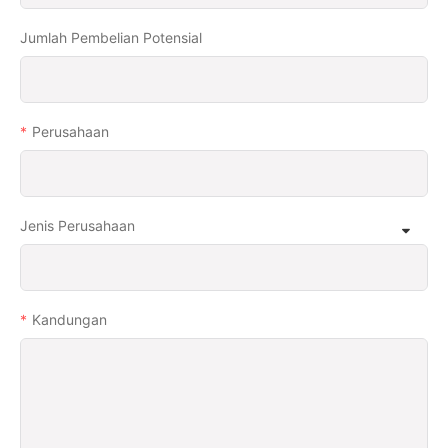
Jumlah Pembelian Potensial
Perusahaan
Jenis Perusahaan
Kandungan