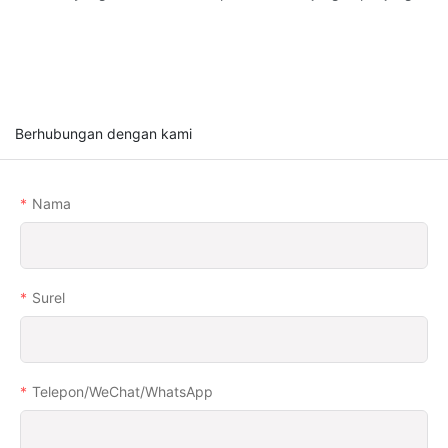
Berhubungan dengan kami
Nama
Surel
Telepon/WeChat/WhatsApp