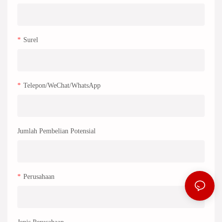
Surel
Telepon/WeChat/WhatsApp
Jumlah Pembelian Potensial
Perusahaan
Jenis Perusahaan