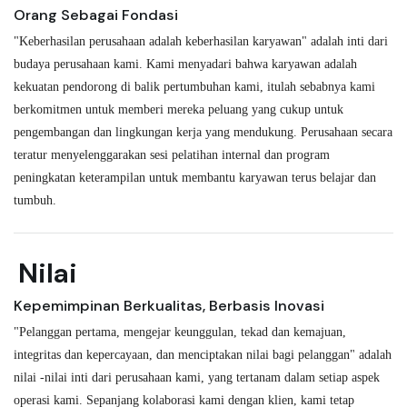
Orang Sebagai Fondasi
"Keberhasilan perusahaan adalah keberhasilan karyawan" adalah inti dari
budaya perusahaan kami. Kami menyadari bahwa karyawan adalah
kekuatan pendorong di balik pertumbuhan kami, itulah sebabnya kami
berkomitmen untuk memberi mereka peluang yang cukup untuk
pengembangan dan lingkungan kerja yang mendukung. Perusahaan secara
teratur menyelenggarakan sesi pelatihan internal dan program
peningkatan keterampilan untuk membantu karyawan terus belajar dan
tumbuh.
Nilai
Kepemimpinan Berkualitas, Berbasis Inovasi
"Pelanggan pertama, mengejar keunggulan, tekad dan kemajuan,
integritas dan kepercayaan, dan menciptakan nilai bagi pelanggan" adalah
nilai -nilai inti dari perusahaan kami, yang tertanam dalam setiap aspek
operasi kami. Sepanjang kolaborasi kami dengan klien, kami tetap