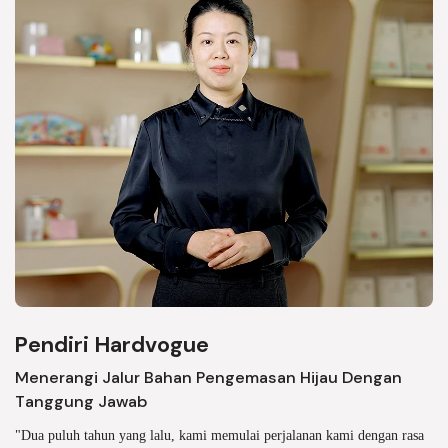
Pendiri Hardvogue
Menerangi Jalur Bahan Pengemasan Hijau Dengan
Tanggung Jawab
"Dua puluh tahun yang lalu, kami memulai perjalanan kami dengan rasa