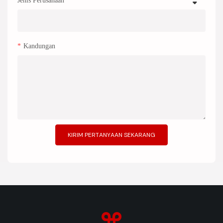
Kandungan
KIRIM PERTANYAAN SEKARANG