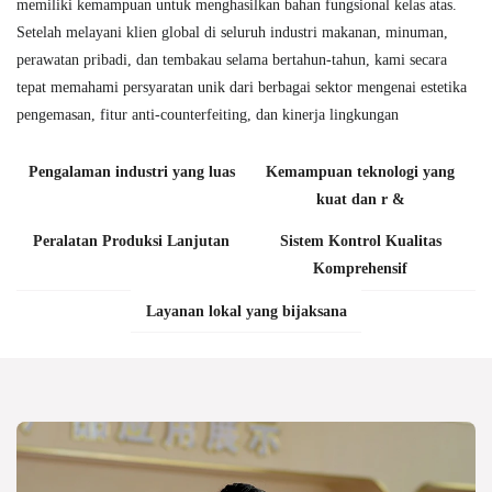
memiliki kemampuan untuk menghasilkan bahan fungsional kelas atas.
Setelah melayani klien global di seluruh industri makanan, minuman,
perawatan pribadi, dan tembakau selama bertahun-tahun, kami secara
tepat memahami persyaratan unik dari berbagai sektor mengenai estetika
pengemasan, fitur anti-counterfeiting, dan kinerja lingkungan
Pengalaman industri yang luas
Kemampuan teknologi yang
kuat dan r &
Peralatan Produksi Lanjutan
Sistem Kontrol Kualitas
Komprehensif
Layanan lokal yang bijaksana