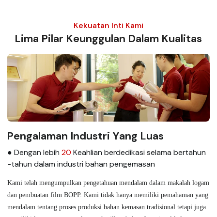
Kekuatan Inti Kami
Lima Pilar Keunggulan Dalam Kualitas
Pengalaman Industri Yang Luas
● Dengan lebih
20
Keahlian berdedikasi selama bertahun
-tahun dalam industri bahan pengemasan
Kami telah mengumpulkan pengetahuan mendalam dalam makalah logam
dan pembuatan film BOPP. Kami tidak hanya memiliki pemahaman yang
mendalam tentang proses produksi bahan kemasan tradisional tetapi juga