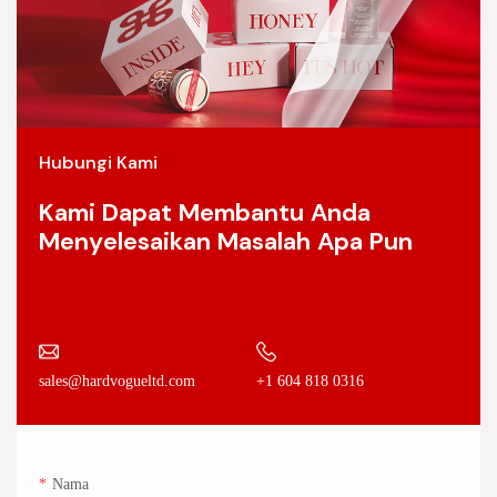
Hubungi Kami
Kami Dapat Membantu Anda
Menyelesaikan Masalah Apa Pun
+1 604 818 0316
sales@hardvogueltd.com
Nama