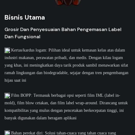
Bisnis Utama
Grosir Dan Penyesuaian Bahan Pengemasan Label
Dan Fungsional
Kertas/kardus logam: Pilihan ideal untuk kemasan kelas atas dalam
industri makanan, perawatan pribadi, dan medis. Dengan kilau logam
yang khas, ini meningkatkan daya tarik produk sambil menawarkan sifat
ramah lingkungan dan biodegradable, sejajar dengan tren pengembangan
hijau saat ini
Film BOPP: Termasuk berbagai opsi seperti film IML (label in-
mold), film blow cetakan, dan film label wrap-around. Dirancang untuk
kompatibilitas yang mulus dengan pencetakan berkecepatan tinggi, ini
banyak digunakan dalam beragam aplikasi
Bahan perekat diri: Solusi tahan-cuaca yang tahan cuaca yang