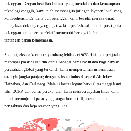
pelanggan. Dengan keahlian industri yang mendalam dan kemampuan
teknologi canggih, kami telah membangun jaringan layanan lokal yang
komprehensif. Di mana pun pelanggan kami berada, mereka dapat
mengakses dukungan yang tepat waktu, profesional, dan berpusat pada
pelanggan untuk secara efektif memenuhi berbagai kebutuhan dan
tantangan bahan pengemasan.
Saat ini, ekspor kami menyumbang lebih dari 90% dari total penjualan,
mencapai pasar di seluruh dunia Sebagai pemasok utama bagi banyak
perusahaan global yang terkenal, kami mempertahankan kemitraan
strategis jangka panjang dengan raksasa industri seperti Ab-Inbev,
Heineken, dan Carlsberg. Melalui kertas logam berkualitas tinggi kami,
film BOPP, dan bahan perekat diri, kami memberdayakan klien kami
untuk menonjol di pasar yang sangat kompetitif, mendapatkan
pengakuan dan kepercayaan yang luas.