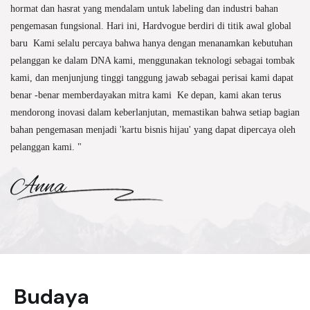
hormat dan hasrat yang mendalam untuk labeling dan industri bahan
pengemasan fungsional. Hari ini, Hardvogue berdiri di titik awal global
baru Kami selalu percaya bahwa hanya dengan menanamkan kebutuhan
pelanggan ke dalam DNA kami, menggunakan teknologi sebagai tombak
kami, dan menjunjung tinggi tanggung jawab sebagai perisai kami dapat
benar -benar memberdayakan mitra kami Ke depan, kami akan terus
mendorong inovasi dalam keberlanjutan, memastikan bahwa setiap bagian
bahan pengemasan menjadi 'kartu bisnis hijau' yang dapat dipercaya oleh
pelanggan kami. "
Anna
Budaya