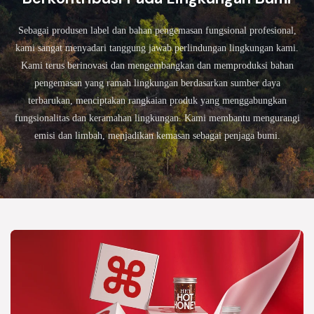
Sebagai produsen label dan bahan pengemasan fungsional profesional,
kami sangat menyadari tanggung jawab perlindungan lingkungan kami.
Kami terus berinovasi dan mengembangkan dan memproduksi bahan
pengemasan yang ramah lingkungan berdasarkan sumber daya
terbarukan, menciptakan rangkaian produk yang menggabungkan
fungsionalitas dan keramahan lingkungan. Kami membantu mengurangi
emisi dan limbah, menjadikan kemasan sebagai penjaga bumi.