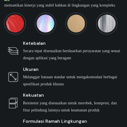
memastikan kinerja yang stabil bahkan di lingkungan yang kompleks.
Ketebalan
Secara tepat disesuaikan berdasarkan persyaratan yang sesuai
dengan aplikasi yang beragam
Ukuran
Melanggar batasan standar untuk mengakomodasi berbagai
spesifikasi produk khusus
Kekuatan
Resistensi yang disesuaikan untuk merobek, kompresi, dan
fitur pelindung lainnya untuk keamanan produk
Formulasi Ramah Lingkungan