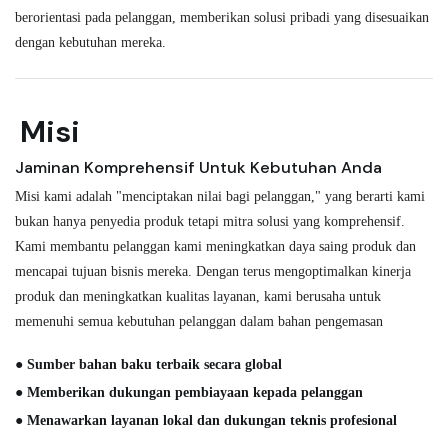
berorientasi pada pelanggan, memberikan solusi pribadi yang disesuaikan
dengan kebutuhan mereka.
Misi
Jaminan Komprehensif Untuk Kebutuhan Anda
Misi kami adalah "menciptakan nilai bagi pelanggan," yang berarti kami
bukan hanya penyedia produk tetapi mitra solusi yang komprehensif.
Kami membantu pelanggan kami meningkatkan daya saing produk dan
mencapai tujuan bisnis mereka. Dengan terus mengoptimalkan kinerja
produk dan meningkatkan kualitas layanan, kami berusaha untuk
memenuhi semua kebutuhan pelanggan dalam bahan pengemasan
● Sumber bahan baku terbaik secara global
● Memberikan dukungan pembiayaan kepada pelanggan
● Menawarkan layanan lokal dan dukungan teknis profesional