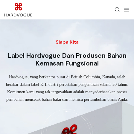
Siapa Kita
Label Hardvogue Dan Produsen Bahan
Kemasan Fungsional
Hardvogue, yang berkantor pusat di British Columbia, Kanada, telah
berakar dalam label & Industri percetakan pengemasan selama 20 tahun.
Komitmen kami yang tak tergoyahkan adalah menyederhanakan proses
pembelian mencetak bahan baku dan memicu pertumbuhan bisnis Anda.