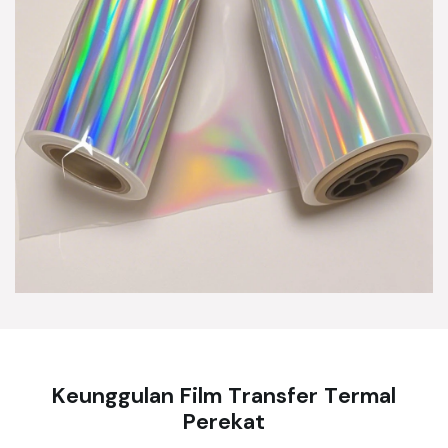
Keunggulan Film Transfer Termal
Perekat