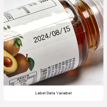
Label Data Variabel