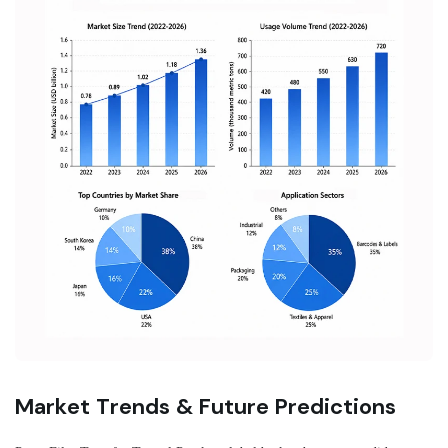
Market Trends & Future Predictions