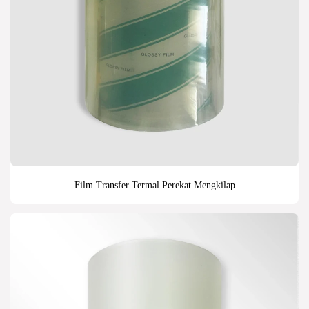
Film Transfer Termal Perekat Mengkilap