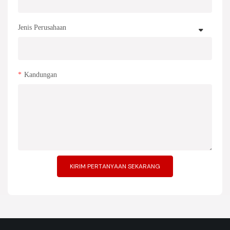
Jenis Perusahaan
Kandungan
KIRIM PERTANYAAN SEKARANG