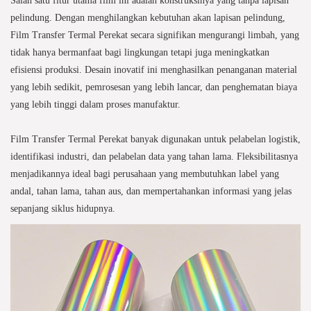
pelindung. Dengan menghilangkan kebutuhan akan lapisan pelindung,
Film Transfer Termal Perekat secara signifikan mengurangi limbah, yang
tidak hanya bermanfaat bagi lingkungan tetapi juga meningkatkan
efisiensi produksi. Desain inovatif ini menghasilkan penanganan material
yang lebih sedikit, pemrosesan yang lebih lancar, dan penghematan biaya
yang lebih tinggi dalam proses manufaktur.
Film Transfer Termal Perekat banyak digunakan untuk pelabelan logistik,
identifikasi industri, dan pelabelan data yang tahan lama. Fleksibilitasnya
menjadikannya ideal bagi perusahaan yang membutuhkan label yang
andal, tahan lama, tahan aus, dan mempertahankan informasi yang jelas
sepanjang siklus hidupnya.