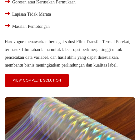
➔
Goresan atau Kerusakan Permukaan
➔
Lapisan Tidak Merata
➔
Masalah Pemotongan
Hardvogue menawarkan berbagai solusi Film Transfer Termal Perekat,
termasuk film tahan lama untuk label, opsi berkinerja tinggi untuk
pencetakan data variabel, dan hasil akhir yang dapat disesuaikan,
membantu bisnis meningkatkan perlindungan dan kualitas label.
VIEW COMPLETE SOLUTION