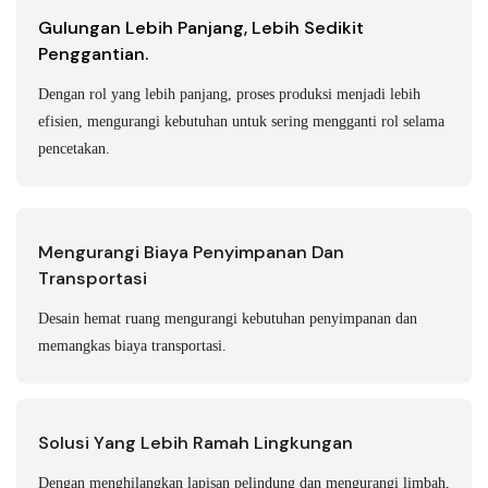
Gulungan Lebih Panjang, Lebih Sedikit
Penggantian.
Dengan rol yang lebih panjang, proses produksi menjadi lebih
efisien, mengurangi kebutuhan untuk sering mengganti rol selama
pencetakan.
Mengurangi Biaya Penyimpanan Dan
Transportasi
Desain hemat ruang mengurangi kebutuhan penyimpanan dan
memangkas biaya transportasi.
Solusi Yang Lebih Ramah Lingkungan
Dengan menghilangkan lapisan pelindung dan mengurangi limbah,