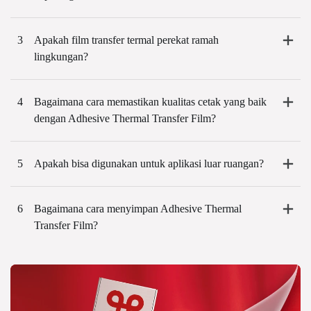
3
Apakah film transfer termal perekat ramah
lingkungan?
4
Bagaimana cara memastikan kualitas cetak yang baik
dengan Adhesive Thermal Transfer Film?
5
Apakah bisa digunakan untuk aplikasi luar ruangan?
6
Bagaimana cara menyimpan Adhesive Thermal
Transfer Film?