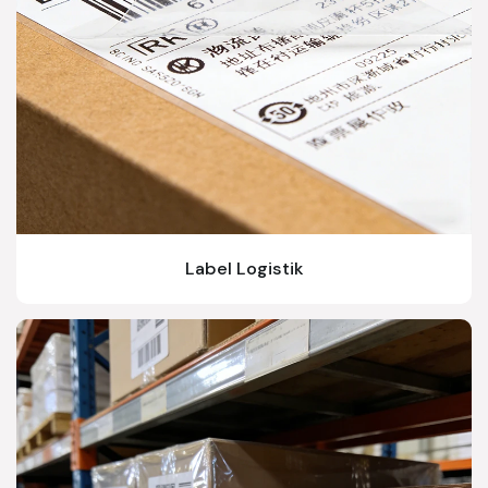
Label Logistik