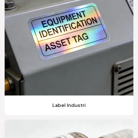
Label Industri