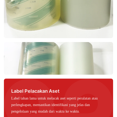
Label Pelacakan Aset
Label tahan lama untuk melacak aset seperti peralatan atau
perlengkapan, memastikan identifikasi yang jelas dan
pengelolaan yang mudah dari waktu ke waktu.