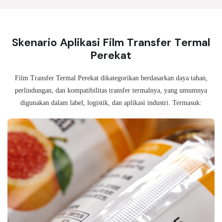
Skenario Aplikasi Film Transfer Termal
Perekat
Film Transfer Termal Perekat dikategorikan berdasarkan daya tahan,
perlindungan, dan kompatibilitas transfer termalnya, yang umumnya
digunakan dalam label, logistik, dan aplikasi industri.
Termasuk: