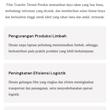
Film Transfer Termal Perekat memastikan daya tahan yang luar biasa,
melindungi informasi yang dicetak, dan memberikan solusi hemat biaya
dan berkualitas tinggi untuk label yang tahan lama dan andal,
termasuk:
Pengurangan Produksi Limbah
Desain tanpa lapisan pelindung meminimalkan limbah, sehingga
berkontribusi pada praktik produksi yang lebih berkelanjutan.
Peningkatan Efisiensi Logistik
Desain gulungan film yang ringkas dan efisien meningkatkan
transportasi dan penanganan, serta menyederhanakan operasi
logistik.