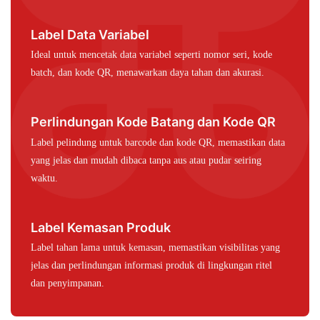
Label Data Variabel
Ideal untuk mencetak data variabel seperti nomor seri, kode
batch, dan kode QR, menawarkan daya tahan dan akurasi.
Perlindungan Kode Batang dan Kode QR
Label pelindung untuk barcode dan kode QR, memastikan data
yang jelas dan mudah dibaca tanpa aus atau pudar seiring
waktu.
Label Kemasan Produk
Label tahan lama untuk kemasan, memastikan visibilitas yang
jelas dan perlindungan informasi produk di lingkungan ritel
dan penyimpanan.