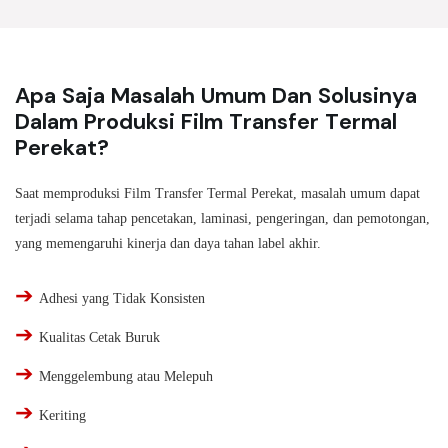
Apa Saja Masalah Umum Dan Solusinya
Dalam Produksi Film Transfer Termal
Perekat?
Saat memproduksi Film Transfer Termal Perekat, masalah umum dapat
terjadi selama tahap pencetakan, laminasi, pengeringan, dan pemotongan,
yang memengaruhi kinerja dan daya tahan label akhir.
➔
Adhesi yang Tidak Konsisten
➔
Kualitas Cetak Buruk
➔
Menggelembung atau Melepuh
➔
Keriting