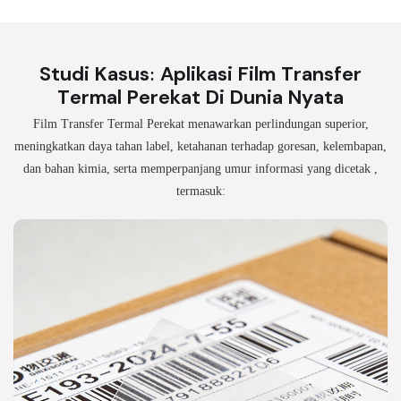
Studi Kasus: Aplikasi Film Transfer
Termal Perekat Di Dunia Nyata
Film Transfer Termal Perekat menawarkan perlindungan superior,
meningkatkan daya tahan label, ketahanan terhadap goresan, kelembapan,
dan bahan kimia, serta memperpanjang umur informasi yang dicetak
,
termasuk: