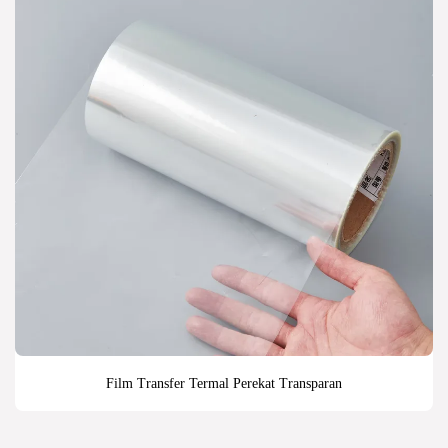
Film Transfer Termal Perekat Transparan