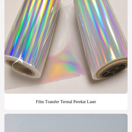
Film Transfer Termal Perekat Laser