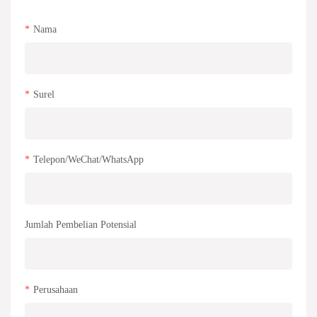
Nama
Surel
Telepon/WeChat/WhatsApp
Jumlah Pembelian Potensial
Perusahaan