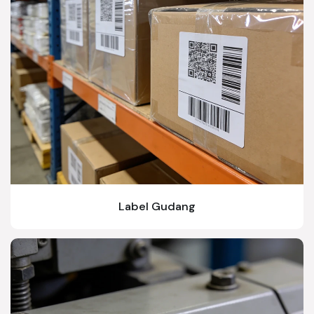
Label Gudang