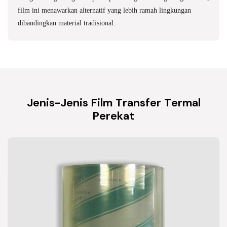
film ini menawarkan alternatif yang lebih ramah lingkungan
dibandingkan material tradisional.
Jenis-Jenis Film Transfer Termal
Perekat