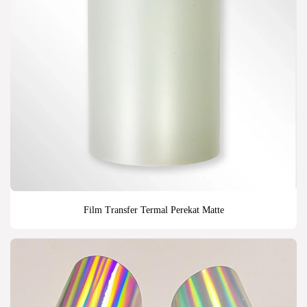
Film Transfer Termal Perekat Matte