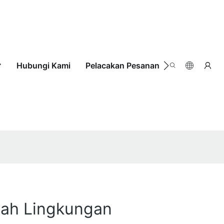
Hubungi Kami
Pelacakan Pesanan
ah Lingkungan