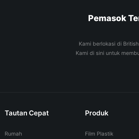
Pemasok Te
Kami berlokasi di Brit
Kami di sini untuk mem
Tautan Cepat
Produk
Rumah
Film Plastik