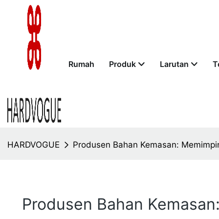
Rumah
Produk
Larutan
T
HARDVOGUE
Produsen Bahan Kemasan: Memimpin
Produsen Bahan Kemasan: