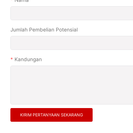
Nama
Jumlah Pembelian Potensial
Kandungan
KIRIM PERTANYAAN SEKARANG