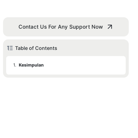
Contact Us For Any Support Now
Table of Contents
1.
Kesimpulan