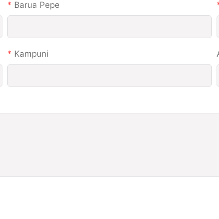
Barua Pepe
Kampuni