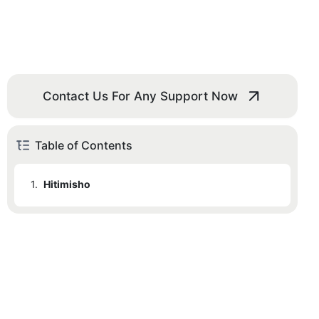
Contact Us For Any Support Now
Table of Contents
1.
Hitimisho