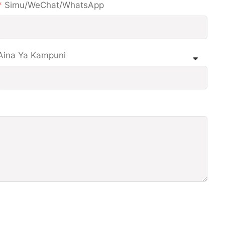
Simu/WeChat/WhatsApp
Aina Ya Kampuni