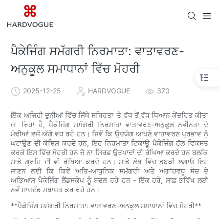
ਪੈਕੇਜਿੰਗ ਸਮੱਗਰੀ ਨਿਰਮਾਤਾ: ਵਾਤਾਵਰਣ-
ਅਨੁਕੂਲ ਸਮਾਧਾਨਾਂ ਵਿੱਚ ਮੋਹਰੀ
2025-12-25
HARDVOGUE
370
ਇੱਕ ਅਜਿਹੀ ਦੁਨੀਆਂ ਵਿੱਚ ਜਿੱਥੇ ਸਥਿਰਤਾ 'ਤੇ ਵੱਧ ਤੋਂ ਵੱਧ ਧਿਆਨ ਕੇਂਦਰਿਤ ਕੀਤਾ
ਜਾ ਰਿਹਾ ਹੈ, ਪੈਕੇਜਿੰਗ ਸਮੱਗਰੀ ਨਿਰਮਾਤਾ ਵਾਤਾਵਰਣ-ਅਨੁਕੂਲ ਨਵੀਨਤਾ ਦੇ
ਮੋਢੀਆਂ ਵਜੋਂ ਅੱਗੇ ਵਧ ਰਹੇ ਹਨ। ਜਿਵੇਂ ਕਿ ਉਦਯੋਗ ਆਪਣੇ ਵਾਤਾਵਰਣ ਪ੍ਰਭਾਵ ਨੂੰ
ਘਟਾਉਣ ਦੀ ਕੋਸ਼ਿਸ਼ ਕਰਦੇ ਹਨ, ਇਹ ਨਿਰਮਾਤਾ ਟਿਕਾਊ ਪੈਕੇਜਿੰਗ ਹੱਲ ਵਿਕਸਤ
ਕਰਕੇ ਇਸ ਵਿੱਚ ਮੋਹਰੀ ਹਨ ਜੋ ਨਾ ਸਿਰਫ਼ ਉਤਪਾਦਾਂ ਦੀ ਰੱਖਿਆ ਕਰਦੇ ਹਨ ਬਲਕਿ
ਸਾਡੇ ਗ੍ਰਹਿ ਦੀ ਵੀ ਰੱਖਿਆ ਕਰਦੇ ਹਨ। ਸਾਡੇ ਲੇਖ ਵਿੱਚ ਡੁਬਕੀ ਲਗਾਓ ਇਹ
ਜਾਣਨ ਲਈ ਕਿ ਕਿਵੇਂ ਅਤਿ-ਆਧੁਨਿਕ ਸਮੱਗਰੀ ਅਤੇ ਅਗਾਂਹਵਧੂ ਸੋਚ ਦੇ
ਅਭਿਆਸ ਪੈਕੇਜਿੰਗ ਲੈਂਡਸਕੇਪ ਨੂੰ ਬਦਲ ਰਹੇ ਹਨ - ਇੱਕ ਹਰੇ, ਸਾਫ਼ ਭਵਿੱਖ ਲਈ
ਨਵੇਂ ਮਾਪਦੰਡ ਸਥਾਪਤ ਕਰ ਰਹੇ ਹਨ।
**ਪੈਕੇਜਿੰਗ ਸਮੱਗਰੀ ਨਿਰਮਾਤਾ: ਵਾਤਾਵਰਣ-ਅਨੁਕੂਲ ਸਮਾਧਾਨਾਂ ਵਿੱਚ ਮੋਹਰੀ**