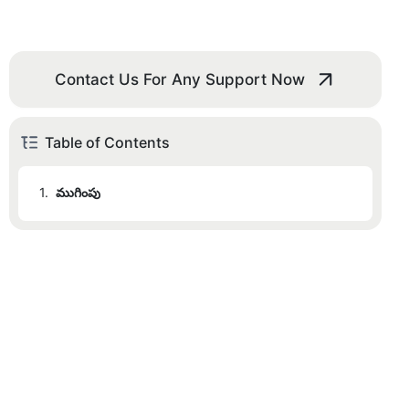
Contact Us For Any Support Now
Table of Contents
1.
ముగింపు