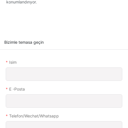
konumlandırıyor.
Bizimle temasa geçin
Isim
E -posta
Telefon/wechat/whatsapp