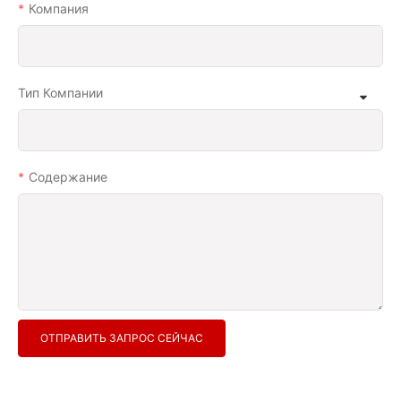
Компания
Тип Компании
Содержание
ОТПРАВИТЬ ЗАПРОС СЕЙЧАС