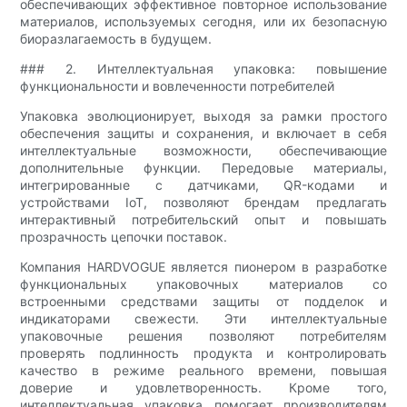
обеспечивающих эффективное повторное использование
материалов, используемых сегодня, или их безопасную
биоразлагаемость в будущем.
### 2. Интеллектуальная упаковка: повышение
функциональности и вовлеченности потребителей
Упаковка эволюционирует, выходя за рамки простого
обеспечения защиты и сохранения, и включает в себя
интеллектуальные возможности, обеспечивающие
дополнительные функции. Передовые материалы,
интегрированные с датчиками, QR-кодами и
устройствами IoT, позволяют брендам предлагать
интерактивный потребительский опыт и повышать
прозрачность цепочки поставок.
Компания HARDVOGUE является пионером в разработке
функциональных упаковочных материалов со
встроенными средствами защиты от подделок и
индикаторами свежести. Эти интеллектуальные
упаковочные решения позволяют потребителям
проверять подлинность продукта и контролировать
качество в режиме реального времени, повышая
доверие и удовлетворенность. Кроме того,
интеллектуальная упаковка помогает производителям