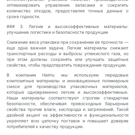
оптимизировать управление запасами и сократить
количество отходов, предоставляя точные данные о
сроке годности.
### 3. Легкие и высокоэффективные материалы:
улучшение логистики и безопасности продукции
Снижение веса упаковки при сохранении ее прочности —
еще одна важная задача. Легкие материалы снижают
транспортные расходы и выбросы углекислого газа, но
при этом должны сохранять или улучшать защитные
свойства, чтобы предотвратить повреждение продукции.
В компании Haimu мы используем передовые
композитные материалы и инновационные полимерные
смеси для производства упаковочных материалов,
которые одновременно легкие и высокоэффективные.
Наши материалы соответствуют строгим стандартам
безопасности, обеспечивая превосходные барьерные
свойства против влаги, кислорода и загрязнений. Такой
двойной акцент на эффективности и функциональности
укрепляет всю цепочку поставок и повышает доверие
потребителей к качеству продукции.