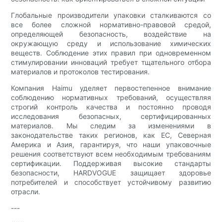
Глобальные производители упаковки сталкиваются со
все более сложной нормативно-правовой средой,
определяющей безопасность, воздействие на
окружающую среду и использование химических
веществ. Соблюдение этих правил при одновременном
стимулировании инноваций требует тщательного отбора
материалов и протоколов тестирования.
Компания Haimu уделяет первостепенное внимание
соблюдению нормативных требований, осуществляя
строгий контроль качества и постоянно проводя
исследования безопасных, сертифицированных
материалов. Мы следим за изменениями в
законодательстве таких регионов, как ЕС, Северная
Америка и Азия, гарантируя, что наши упаковочные
решения соответствуют всем необходимым требованиям
сертификации. Поддерживая высокие стандарты
безопасности, HARDVOGUE защищает здоровье
потребителей и способствует устойчивому развитию
отрасли.
---