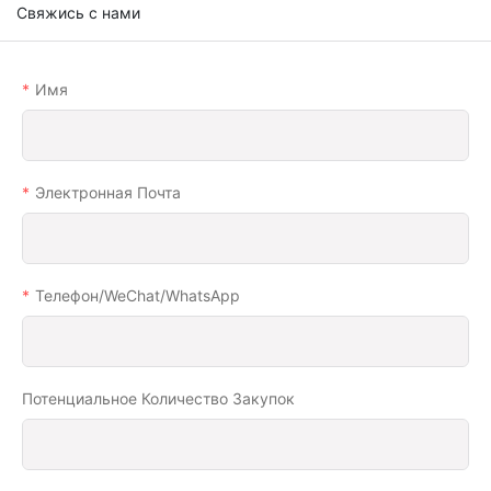
Свяжись с нами
Имя
Электронная Почта
Телефон/WeChat/WhatsApp
Потенциальное Количество Закупок