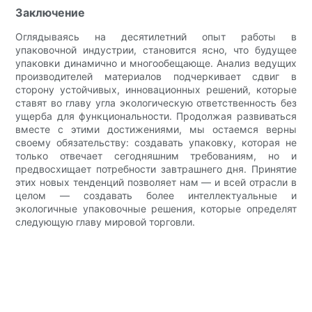
Заключение
Оглядываясь на десятилетний опыт работы в
упаковочной индустрии, становится ясно, что будущее
упаковки динамично и многообещающе. Анализ ведущих
производителей материалов подчеркивает сдвиг в
сторону устойчивых, инновационных решений, которые
ставят во главу угла экологическую ответственность без
ущерба для функциональности. Продолжая развиваться
вместе с этими достижениями, мы остаемся верны
своему обязательству: создавать упаковку, которая не
только отвечает сегодняшним требованиям, но и
предвосхищает потребности завтрашнего дня. Принятие
этих новых тенденций позволяет нам — и всей отрасли в
целом — создавать более интеллектуальные и
экологичные упаковочные решения, которые определят
следующую главу мировой торговли.