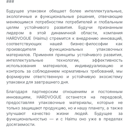
###
Будущее упаковки обещает более интеллектуальные,
экологичные и функциональные решения, отвечающие
меняющимся потребностям потребителей и глобальным
целям устойчивого развития. Будучи признанным
лидером в этой динамичной области, компания
HARDVOGUE (Haimu) стремится к внедрению инноваций,
соответствующих нашей бизнес-философии как
производителя функциональных упаковочных
материалов. Применяя принципы устойчивого развития,
интеллектуальные технологии, эффективность
использования материалов, индивидуализацию и
контроль за соблюдением нормативных требований, мы
формируем ответственную и устойчивую экосистему
упаковки для завтрашнего дня.
Благодаря партнерским отношениям и постоянным
инновациям, HARDVOGUE останется на передовой,
предоставляя упаковочные материалы, которые не
только защищают продукцию, но и нашу планету, а также
улучшают качество жизни людей. Будущее за
функциональностью — и с Haimu оно уже в пределах
досягаемости.