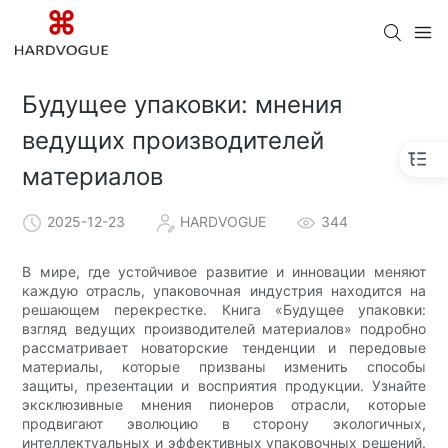
Будущее упаковки: мнения
ведущих производителей
материалов
2025-12-23
HARDVOGUE
344
В мире, где устойчивое развитие и инновации меняют
каждую отрасль, упаковочная индустрия находится на
решающем перекрестке. Книга «Будущее упаковки:
взгляд ведущих производителей материалов» подробно
рассматривает новаторские тенденции и передовые
материалы, которые призваны изменить способы
защиты, презентации и восприятия продукции. Узнайте
эксклюзивные мнения пионеров отрасли, которые
продвигают эволюцию в сторону экологичных,
интеллектуальных и эффективных упаковочных решений.