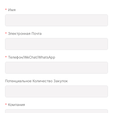
Имя
Электронная Почта
Телефон/WeChat/WhatsApp
Потенциальное Количество Закупок
Компания