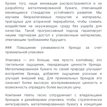
Кроме того, наши инновации распространяются и на
разработку металлизированной бумаги, отвечающей
меняющимся стандартам устойчивого развития. Мы
изучаем биоразлагаемые покрытия и материалы,
пригодные для вторичной переработки, чтобы снизить
воздействие на окружающую среду без ущерба для
качества. Такой прогрессивный подход гарантирует
нашим партнерам доступ к упаковочным материалам,
отвечающим требованиям будущего.
### Повышение узнаваемости бренда за счет
премиальной упаковки
Упаковка — это больше, чем просто контейнер; это
тактильное ощущение, передающее ценности бренда.
Металлизированная бумага по своей природе улучшает
восприятие бренда, добавляя ощущение роскоши и
улучшая внешний вид. Для премиальных брендов это
означает более высокую воспринимаемую ценность и
возможность оправдать более высокую цену.
Компания Haimu тесно сотрудничает с владельцами
брендов и дизайнерами упаковки, чтобы стратегически
интегрировать металлизированную бумагу в концепции