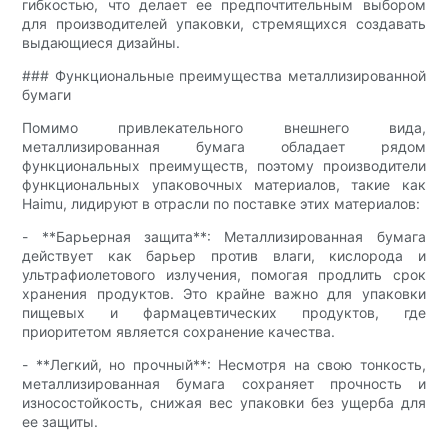
гибкостью, что делает ее предпочтительным выбором
для производителей упаковки, стремящихся создавать
выдающиеся дизайны.
### Функциональные преимущества металлизированной
бумаги
Помимо привлекательного внешнего вида,
металлизированная бумага обладает рядом
функциональных преимуществ, поэтому производители
функциональных упаковочных материалов, такие как
Haimu, лидируют в отрасли по поставке этих материалов:
- **Барьерная защита**: Металлизированная бумага
действует как барьер против влаги, кислорода и
ультрафиолетового излучения, помогая продлить срок
хранения продуктов. Это крайне важно для упаковки
пищевых и фармацевтических продуктов, где
приоритетом является сохранение качества.
- **Легкий, но прочный**: Несмотря на свою тонкость,
металлизированная бумага сохраняет прочность и
износостойкость, снижая вес упаковки без ущерба для
ее защиты.