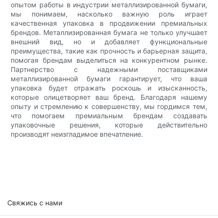
опытом работы в индустрии металлизированной бумаги,
мы понимаем, насколько важную роль играет
качественная упаковка в продвижении премиальных
брендов. Металлизированная бумага не только улучшает
внешний вид, но и добавляет функциональные
преимущества, такие как прочность и барьерная защита,
помогая брендам выделиться на конкурентном рынке.
Партнерство с надежными поставщиками
металлизированной бумаги гарантирует, что ваша
упаковка будет отражать роскошь и изысканность,
которые олицетворяет ваш бренд. Благодаря нашему
опыту и стремлению к совершенству, мы гордимся тем,
что помогаем премиальным брендам создавать
упаковочные решения, которые действительно
производят неизгладимое впечатление.
Свяжись с нами