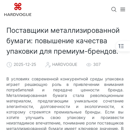
Поставщики металлизированной
бумаги: повышение качества
упаковки для премиум-брендов.
2025-12-25
HARDVOGUE
307
В условиях современной конкурентной среды упаковка
играет решающую роль в привлечении внимания
потребителей и передаче ценности бренда.
Металлизированная бумага стала революционным
материалом, предлагающим уникальное сочетание
элегантности, долговечности и экологичности, к
которому стремятся премиальные бренды. Если вы
хотите улучшить свою упаковку и произвести
неизгладимое впечатление, понимание роли поставщиков
металлизированной бумаги имеет ключевое значение. В