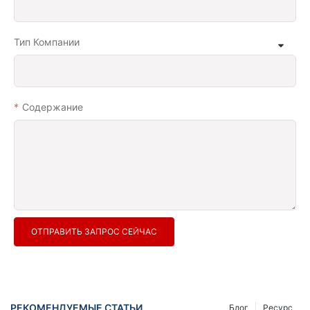
Тип Компании
Содержание
ОТПРАВИТЬ ЗАПРОС СЕЙЧАС
РЕКОМЕНДУЕМЫЕ СТАТЬИ
Блог
Ресурс