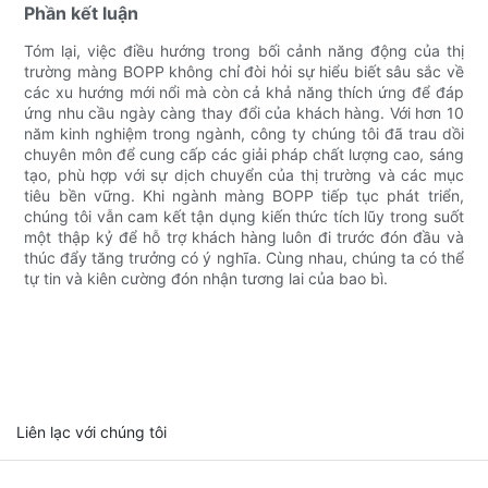
Phần kết luận
Tóm lại, việc điều hướng trong bối cảnh năng động của thị
trường màng BOPP không chỉ đòi hỏi sự hiểu biết sâu sắc về
các xu hướng mới nổi mà còn cả khả năng thích ứng để đáp
ứng nhu cầu ngày càng thay đổi của khách hàng. Với hơn 10
năm kinh nghiệm trong ngành, công ty chúng tôi đã trau dồi
chuyên môn để cung cấp các giải pháp chất lượng cao, sáng
tạo, phù hợp với sự dịch chuyển của thị trường và các mục
tiêu bền vững. Khi ngành màng BOPP tiếp tục phát triển,
chúng tôi vẫn cam kết tận dụng kiến ​​thức tích lũy trong suốt
một thập kỷ để hỗ trợ khách hàng luôn đi trước đón đầu và
thúc đẩy tăng trưởng có ý nghĩa. Cùng nhau, chúng ta có thể
tự tin và kiên cường đón nhận tương lai của bao bì.
Liên lạc với chúng tôi