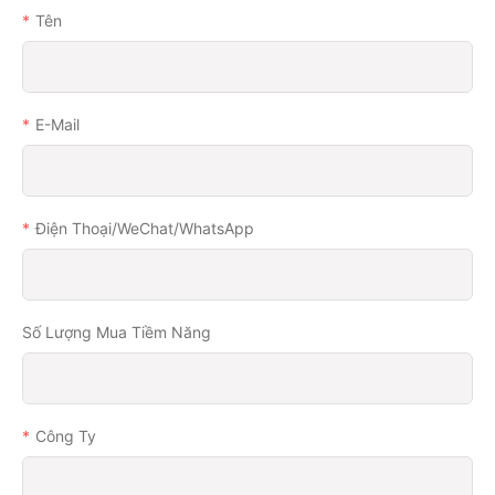
Tên
E-Mail
Điện Thoại/WeChat/WhatsApp
Số Lượng Mua Tiềm Năng
Công Ty