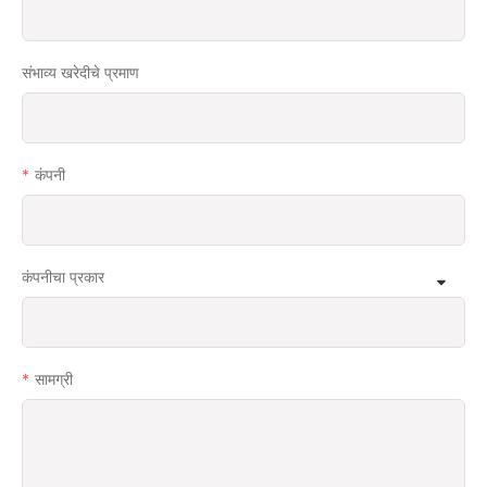
संभाव्य खरेदीचे प्रमाण
कंपनी
कंपनीचा प्रकार
सामग्री