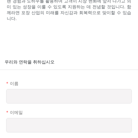
랜 경험과 노하우를 활용하여 고객이 시장 변화에 앞서 나가고 의
미 있는 성장을 이룰 수 있도록 지원하는 데 전념할 것입니다. 함
께라면 포장 산업의 미래를 자신감과 회복력으로 맞이할 수 있습
니다.
우리와 연락을 취하십시오
이름
이메일