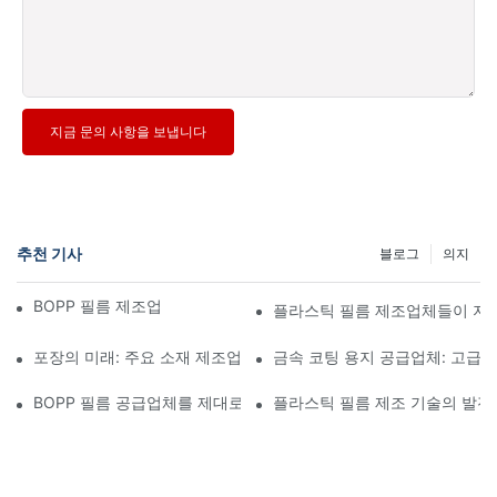
지금 문의 사항을 보냅니다
추천 기사
블로그
의지
BOPP 필름 제조업체: 연성 포장의 핵심
플라스틱 필름 제조업체들이 지
포장의 미래: 주요 소재 제조업체들이 제시하는 통찰력
금속 코팅 용지 공급업체: 고급
BOPP 필름 공급업체를 제대로 선택하는 것이 사업에 중요한 이유
플라스틱 필름 제조 기술의 발전