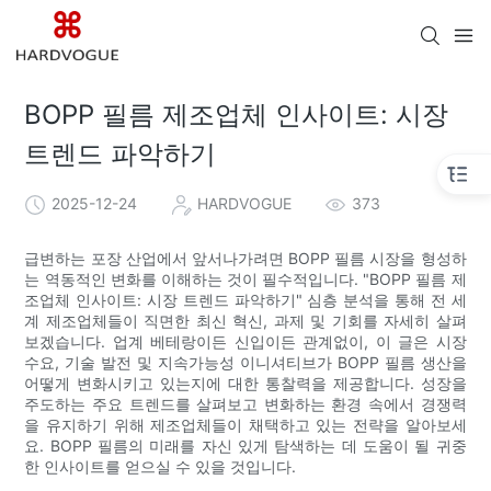
BOPP 필름 제조업체 인사이트: 시장
트렌드 파악하기
2025-12-24
HARDVOGUE
373
급변하는 포장 산업에서 앞서나가려면 BOPP 필름 시장을 형성하
는 역동적인 변화를 이해하는 것이 필수적입니다. "BOPP 필름 제
조업체 인사이트: 시장 트렌드 파악하기" 심층 분석을 통해 전 세
계 제조업체들이 직면한 최신 혁신, 과제 및 기회를 자세히 살펴
보겠습니다. 업계 베테랑이든 신입이든 관계없이, 이 글은 시장
수요, 기술 발전 및 지속가능성 이니셔티브가 BOPP 필름 생산을
어떻게 변화시키고 있는지에 대한 통찰력을 제공합니다. 성장을
주도하는 주요 트렌드를 살펴보고 변화하는 환경 속에서 경쟁력
을 유지하기 위해 제조업체들이 채택하고 있는 전략을 알아보세
요. BOPP 필름의 미래를 자신 있게 탐색하는 데 도움이 될 귀중
한 인사이트를 얻으실 수 있을 것입니다.