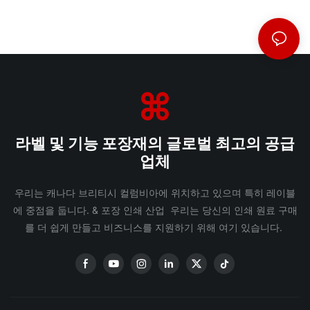
라벨 및 기능 포장재의 글로벌 최고의 공급
업체
우리는 캐나다 브리티시 컬럼비아에 위치하고 있으며 특히 레이블
에 중점을 둡니다. & 포장 인쇄 산업 우리는 당신의 인쇄 원료 구매
를 더 쉽게 만들고 비즈니스를 지원하기 위해 여기 있습니다.