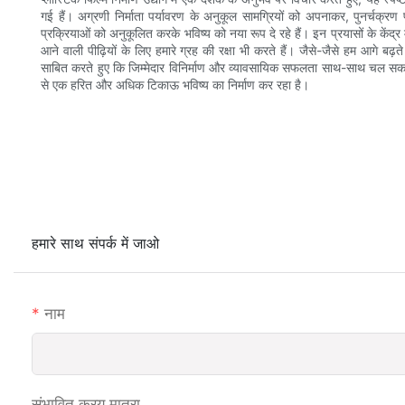
गई हैं। अग्रणी निर्माता पर्यावरण के अनुकूल सामग्रियों को अपनाकर, पुनर्चक्रण
प्रक्रियाओं को अनुकूलित करके भविष्य को नया रूप दे रहे हैं। इन प्रयासों के केंद्र म
आने वाली पीढ़ियों के लिए हमारे ग्रह की रक्षा भी करते हैं। जैसे-जैसे हम आगे बढ़
साबित करते हुए कि जिम्मेदार विनिर्माण और व्यावसायिक सफलता साथ-साथ चल सकते 
से एक हरित और अधिक टिकाऊ भविष्य का निर्माण कर रहा है।
हमारे साथ संपर्क में जाओ
नाम
संभावित क्रय मात्रा