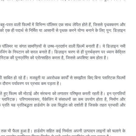
ई बहु-परत वाली फिल्मों में विभिन्न पॉलिमर एक साथ लेपित होते हैं, जिससे पृथक्करण और
को एक ही पदार्थ से निर्मित या आसानी से पृथक करने योग्य बनाने के लिए पुन: डिज़ाइन
ॉलिमर या संगत सामग्रियों से उच्च-प्रदर्शन वाली फ़िल्में बनाती हैं। ये डिज़ाइन नमी
ग के निपटान को सरल बनाते हैं। डिज़ाइन चरण से ही पुनर्चक्रण पर ध्यान केंद्रित
ास्टिक की पुनर्प्राप्ति को प्रोत्साहित करता है, जिससे अपशिष्ट कम होता है।
 साबित हो रहे हैं। मजबूती या अवरोधक कार्यों से समझौता किए बिना प्लास्टिक फिल्मों
 दौरान पर्यावरण पर प्रभाव कम पड़ता है।
े हुए फिल्म की मोटाई और संरचना को लगातार परिष्कृत करती रहती है। इन प्रगतियों
प्लास्टिक। परिणामस्वरूप, पैकेजिंग में संसाधनों का कम उपयोग होता है, निर्माण और
प्रति यह प्रतिबद्धता हार्डवोग के उस सिद्धांत को दर्शाती है जिसके तहत प्रभावी और
 तक भी फैला हुआ है। हार्डवोग सहित कई निर्माता अपनी उत्पादन लाइनों को चलाने के