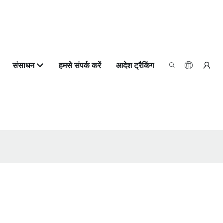
संसाधन
हमसे संपर्क करें
आदेश ट्रैकिंग