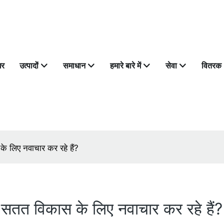
घर
उत्पादों
समाधान
हमारे बारे में
सेवा
वितरक
के लिए नवाचार कर रहे हैं?
ार सतत विकास के लिए नवाचार कर रहे हैं?