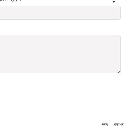
ब्लॉग
संसाधन