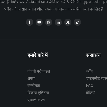
ित हैं, विशेष रूप से लेबल में ध्यान केंद्रित करें & पैकेजिंग मुद्रण उद्योग ह
खरीद को आसान बनाने और आपके व्यवसाय का समर्थन करने के लिए हैं
हमारे बारे में
संसाधन
कंपनी प्रोफाइल
ब्लॉग
क्षमता
डाउनलोड कर
वहनीयता
FAQ
विकास इतिहास
वीडियो
प्रमाणीकरण