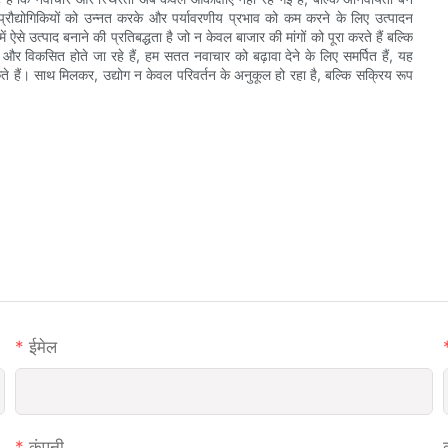
 प्रौद्योगिकियों को उन्नत करके और पर्यावरणीय प्रभाव को कम करने के लिए उत्पादन
ें ऐसे उत्पाद बनाने की प्रतिबद्धता है जो न केवल बाजार की मांगों को पूरा करते हैं बल्कि
ते और विकसित होते जा रहे हैं, हम सतत नवाचार को बढ़ावा देने के लिए समर्पित हैं, यह
हैं। साथ मिलकर, उद्योग न केवल परिवर्तन के अनुकूल हो रहा है, बल्कि सक्रिय रूप
ईमेल
कंपनी