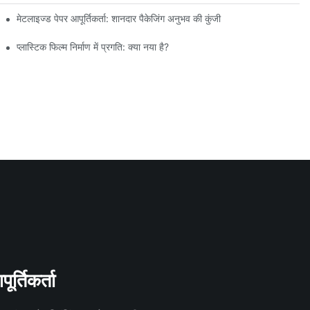
मेटलाइज्ड पेपर आपूर्तिकर्ता: शानदार पैकेजिंग अनुभव की कुंजी
प्लास्टिक फिल्म निर्माण में प्रगति: क्या नया है?
र्तिकर्ता