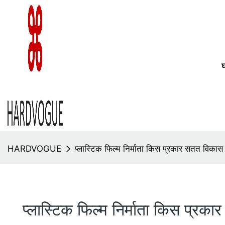
HARDVOGUE
प्लास्टिक फिल्म निर्माता किस प्रकार सतत विकास 
प्लास्टिक फिल्म निर्माता किस प्रक