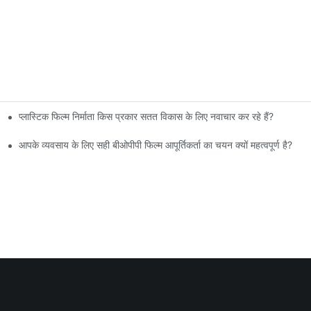
प्लास्टिक फिल्म निर्माता किस प्रकार सतत विकास के लिए नवाचार कर रहे हैं?
आपके व्यवसाय के लिए सही बीओपीपी फिल्म आपूर्तिकर्ता का चयन क्यों महत्वपूर्ण है?