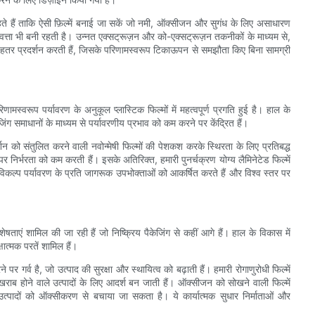
हैं ताकि ऐसी फ़िल्में बनाई जा सकें जो नमी, ऑक्सीजन और सुगंध के लिए असाधारण
्ता भी बनी रहती है। उन्नत एक्सट्रूज़न और को-एक्सट्रूज़न तकनीकों के माध्यम से,
से बेहतर प्रदर्शन करती हैं, जिसके परिणामस्वरूप टिकाऊपन से समझौता किए बिना सामग्री
स्वरूप पर्यावरण के अनुकूल प्लास्टिक फिल्मों में महत्वपूर्ण प्रगति हुई है। हाल के
ग समाधानों के माध्यम से पर्यावरणीय प्रभाव को कम करने पर केंद्रित हैं।
 संतुलित करने वाली नवोन्मेषी फिल्मों की पेशकश करके स्थिरता के लिए प्रतिबद्ध
पर निर्भरता को कम करती हैं। इसके अतिरिक्त, हमारी पुनर्चक्रण योग्य लैमिनेटेड फिल्में
िकल्प पर्यावरण के प्रति जागरूक उपभोक्ताओं को आकर्षित करते हैं और विश्व स्तर पर
िशेषताएं शामिल की जा रही हैं जो निष्क्रिय पैकेजिंग से कहीं आगे हैं। हाल के विकास में
षात्मक परतें शामिल हैं।
र्व है, जो उत्पाद की सुरक्षा और स्थायित्व को बढ़ाती हैं। हमारी रोगाणुरोधी फिल्में
 खराब होने वाले उत्पादों के लिए आदर्श बन जाती हैं। ऑक्सीजन को सोखने वाली फिल्में
पादों को ऑक्सीकरण से बचाया जा सकता है। ये कार्यात्मक सुधार निर्माताओं और