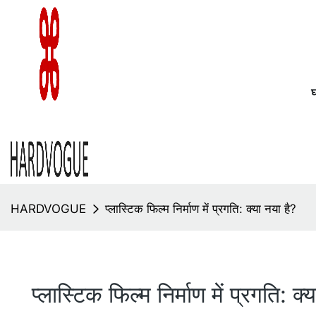
HARDVOGUE
प्लास्टिक फिल्म निर्माण में प्रगति: क्या नया है?
प्लास्टिक फिल्म निर्माण में प्रगति: क्