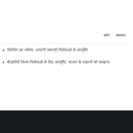
ब्लॉग
संसाधन
पैकेजिंग का भविष्य: अग्रणी सामग्री निर्माताओं से अंतर्दृष्टि
बीओपीपी फिल्म निर्माताओं के लिए अंतर्दृष्टि: बाजार के रुझानों को समझना