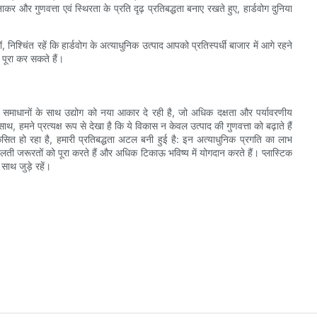
और गुणवत्ता एवं स्थिरता के प्रति दृढ़ प्रतिबद्धता बनाए रखते हुए, हार्डवोग दुनिया
 निश्चिंत रहें कि हार्डवोग के अत्याधुनिक उत्पाद आपको प्रतिस्पर्धी बाजार में आगे रहने
ी पूरा कर सकते हैं।
िकाऊ समाधानों के साथ उद्योग को नया आकार दे रही है, जो अधिक दक्षता और पर्यावरणीय
थ, हमने प्रत्यक्ष रूप से देखा है कि ये विकास न केवल उत्पाद की गुणवत्ता को बढ़ाते हैं
िकसित हो रहा है, हमारी प्रतिबद्धता अटल बनी हुई है: इन अत्याधुनिक प्रगति का लाभ
लती जरूरतों को पूरा करते हैं और अधिक टिकाऊ भविष्य में योगदान करते हैं। प्लास्टिक
साथ जुड़े रहें।