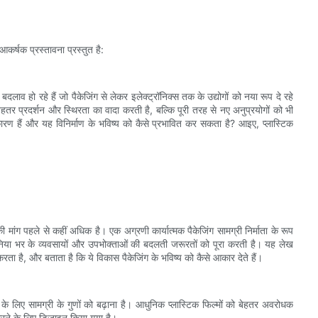
कर्षक प्रस्तावना प्रस्तुत है:
ारी बदलाव हो रहे हैं जो पैकेजिंग से लेकर इलेक्ट्रॉनिक्स तक के उद्योगों को नया रूप दे रहे
हतर प्रदर्शन और स्थिरता का वादा करती है, बल्कि पूरी तरह से नए अनुप्रयोगों को भी
ारण हैं और यह विनिर्माण के भविष्य को कैसे प्रभावित कर सकता है? आइए, प्लास्टिक
ी मांग पहले से कहीं अधिक है। एक अग्रणी कार्यात्मक पैकेजिंग सामग्री निर्माता के रूप
, जो दुनिया भर के व्यवसायों और उपभोक्ताओं की बदलती जरूरतों को पूरा करती है। यह लेख
रता है, और बताता है कि ये विकास पैकेजिंग के भविष्य को कैसे आकार देते हैं।
सुधार के लिए सामग्री के गुणों को बढ़ाना है। आधुनिक प्लास्टिक फिल्मों को बेहतर अवरोधक
 करने के लिए डिज़ाइन किया गया है।