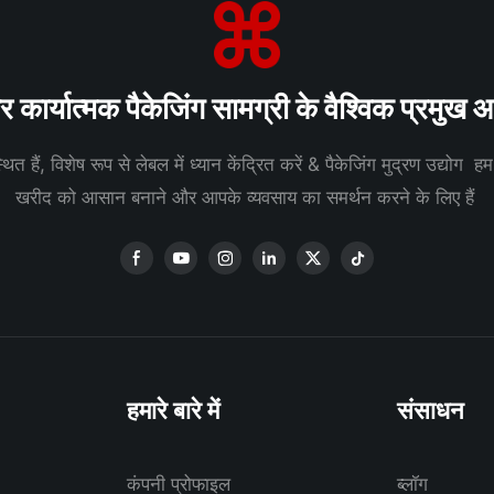
कार्यात्मक पैकेजिंग सामग्री के वैश्विक प्रमुख आपू
ित हैं, विशेष रूप से लेबल में ध्यान केंद्रित करें & पैकेजिंग मुद्रण उद्योग ह
खरीद को आसान बनाने और आपके व्यवसाय का समर्थन करने के लिए हैं
हमारे बारे में
संसाधन
कंपनी प्रोफाइल
ब्लॉग