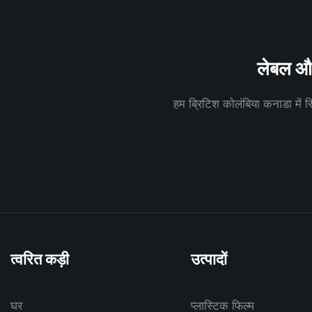
लेबल और 
हम ब्रिटिश कोलंबिया कनाडा में स्थ
त्वरित कड़ी
उत्पादों
घर
प्लास्टिक फिल्म