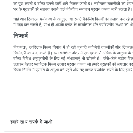
को पूरा करती हैं बल्कि उनसे कहीं आगे निकल जाती हैं। नवीनतम तकनीकों को अपनाकर 
भर के ग्राहकों को सशक्त बनाने वाले पैकेजिंग समाधान प्रदान करना जारी रखता है।
चाहे आप टिकाऊ, पर्यावरण के अनुकूल या स्मार्ट पैकेजिंग फिल्मों की तलाश कर रहे हों,
में मदद कर सकते हैं, साथ ही आपके ब्रांड के कार्यात्मक और पर्यावरणीय लक्ष्यों को भ
निष्कर्ष
निष्कर्षतः, प्लास्टिक फिल्म निर्माण में हो रही प्रगति नवोन्मेषी तकनीकों और ट
जिम्मेदारी का वादा करते हैं। इस गतिशील क्षेत्र में एक दशक से अधिक के अनुभव के सा
बल्कि विविध अनुप्रयोगों के लिए नई संभावनाएं भी खोलते हैं। जैसे-जैसे उद्योग व
उठाकर बेहतर प्लास्टिक फिल्म उत्पाद प्रदान करना जो हमारे ग्राहकों की लगातार बद
फिल्म निर्माण में प्रगति के अगुआ बने रहने और नए मानक स्थापित करने के लिए हमारे 
हमारे साथ संपर्क में जाओ