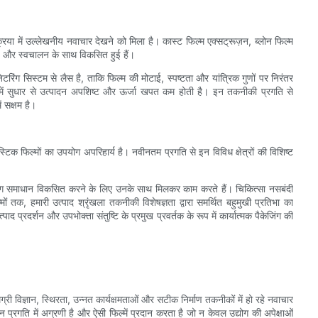
क्रिया में उल्लेखनीय नवाचार देखने को मिला है। कास्ट फिल्म एक्सट्रूज़न, ब्लोन फिल्म
रण और स्वचालन के साथ विकसित हुई हैं।
ंग सिस्टम से लैस है, ताकि फिल्म की मोटाई, स्पष्टता और यांत्रिक गुणों पर निरंतर
में सुधार से उत्पादन अपशिष्ट और ऊर्जा खपत कम होती है। इन तकनीकी प्रगति से
ं सक्षम है।
्लास्टिक फिल्मों का उपयोग अपरिहार्य है। नवीनतम प्रगति से इन विविध क्षेत्रों की विशिष्ट
 समाधान विकसित करने के लिए उनके साथ मिलकर काम करते हैं। चिकित्सा नसबंदी
ं तक, हमारी उत्पाद श्रृंखला तकनीकी विशेषज्ञता द्वारा समर्थित बहुमुखी प्रतिभा का
पाद प्रदर्शन और उपभोक्ता संतुष्टि के प्रमुख प्रवर्तक के रूप में कार्यात्मक पैकेजिंग की
ग्री विज्ञान, स्थिरता, उन्नत कार्यक्षमताओं और सटीक निर्माण तकनीकों में हो रहे नवाचार
) इन प्रगति में अग्रणी है और ऐसी फिल्में प्रदान करता है जो न केवल उद्योग की अपेक्षाओं