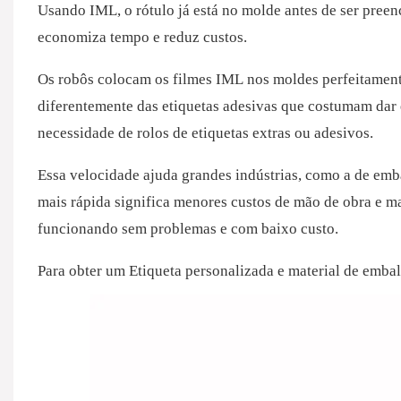
Usando IML, o rótulo já está no molde antes de ser preen
economiza tempo e reduz custos.
Os robôs colocam os filmes IML nos moldes perfeitamente,
diferentemente das etiquetas adesivas que costumam dar
necessidade de rolos de etiquetas extras ou adesivos.
Essa velocidade ajuda grandes indústrias, como a de emb
mais rápida significa menores custos de mão de obra e m
funcionando sem problemas e com baixo custo.
Para obter um
Etiqueta personalizada e material de emba