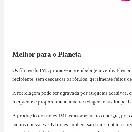
Melhor para o Planeta
Os filmes do IML promovem a embalagem verde. Eles tamb
recipiente, sem descascar os rótulos, geralmente feitos d
A reciclagem pode ser agravada por etiquetas adesivas, 
recipiente e proporcionam uma reciclagem mais limpa. Is
A produção de filmes IML consome menos energia, pois 
menos emissões. Os filmes também são finos, então os re