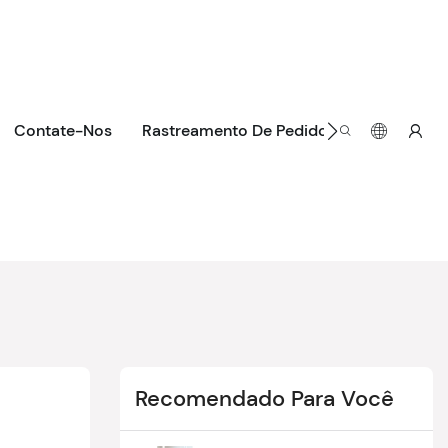
Contate-Nos
Rastreamento De Pedidos
Recomendado Para Você