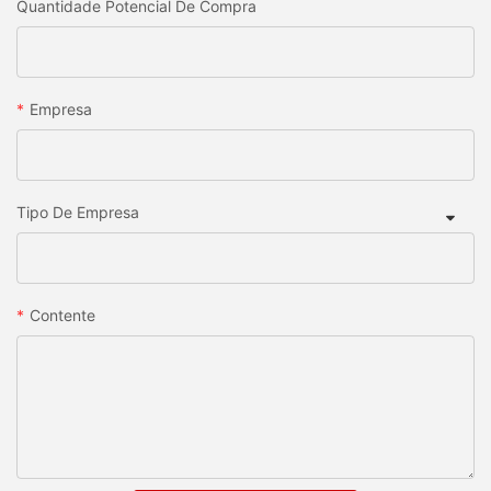
Quantidade Potencial De Compra
Empresa
Tipo De Empresa
Contente