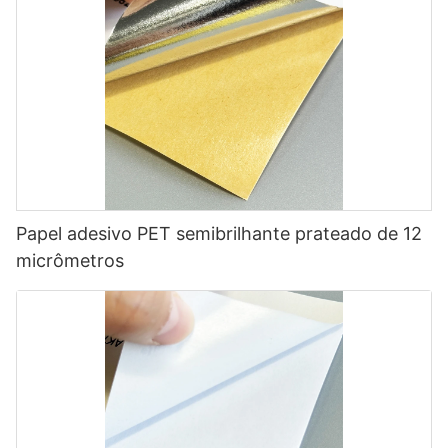
Papel adesivo PET semibrilhante prateado de 12
micrômetros