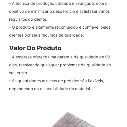
- A técnica de produção utilizada é avançada, com o
objetivo de minimizar o desperdício e satisfazer vários
requisitos do cliente.
- O produto é altamente reconhecido e confiável pelos
clientes por seus recursos de qualidade.
Valor Do Produto
- A empresa oferece uma garantia de qualidade de 90
dias, resolvendo quaisquer problemas de qualidade ao
seu custo.
- As quantidades mínimas de pedidos são flexíveis,
dependendo da disponibilidade do material.