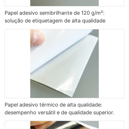
Papel adesivo semibrilhante de 120 g/m²:
solução de etiquetagem de alta qualidade
Papel adesivo térmico de alta qualidade:
desempenho versátil e de qualidade superior.