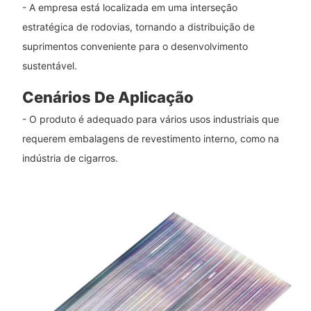
- A empresa está localizada em uma interseção
estratégica de rodovias, tornando a distribuição de
suprimentos conveniente para o desenvolvimento
sustentável.
Cenários De Aplicação
- O produto é adequado para vários usos industriais que
requerem embalagens de revestimento interno, como na
indústria de cigarros.