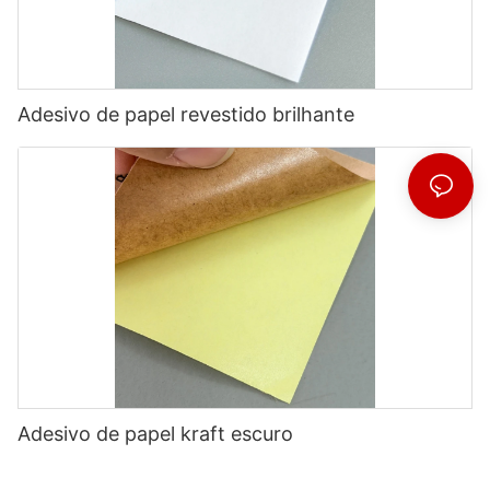
Adesivo de papel revestido brilhante
Adesivo de papel kraft escuro