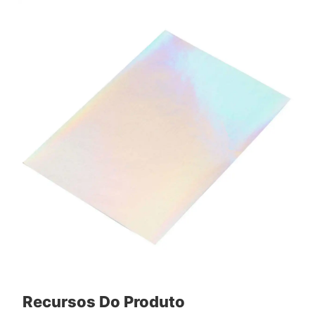
Recursos Do Produto