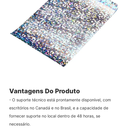
Vantagens Do Produto
- O suporte técnico está prontamente disponível, com
escritórios no Canadá e no Brasil, e a capacidade de
fornecer suporte no local dentro de 48 horas, se
necessário.