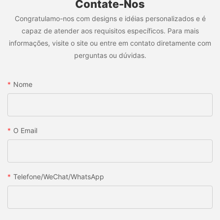
Contate-Nos
Congratulamo-nos com designs e idéias personalizados e é
capaz de atender aos requisitos específicos. Para mais
informações, visite o site ou entre em contato diretamente com
perguntas ou dúvidas.
Nome
O Email
Telefone/WeChat/WhatsApp