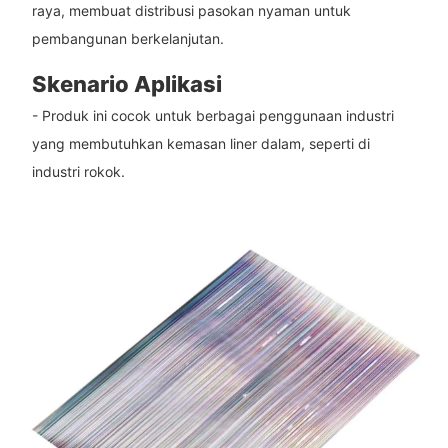
raya, membuat distribusi pasokan nyaman untuk
pembangunan berkelanjutan.
Skenario Aplikasi
- Produk ini cocok untuk berbagai penggunaan industri
yang membutuhkan kemasan liner dalam, seperti di
industri rokok.