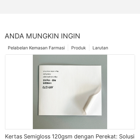
ANDA MUNGKIN INGIN
Pelabelan Kemasan Farmasi
Produk
Larutan
Kertas Semigloss 120gsm dengan Perekat: Solusi