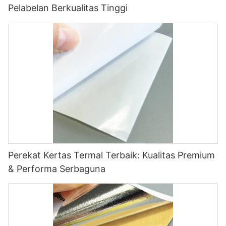
Pelabelan Berkualitas Tinggi
Perekat Kertas Termal Terbaik: Kualitas Premium
& Performa Serbaguna