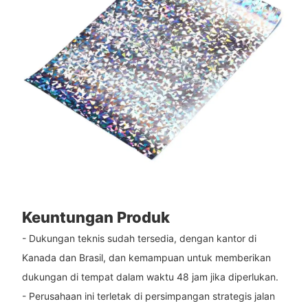
Keuntungan Produk
- Dukungan teknis sudah tersedia, dengan kantor di
Kanada dan Brasil, dan kemampuan untuk memberikan
dukungan di tempat dalam waktu 48 jam jika diperlukan.
- Perusahaan ini terletak di persimpangan strategis jalan