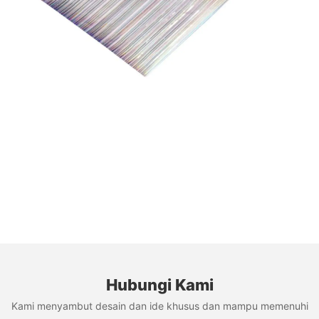
Hubungi Kami
Kami menyambut desain dan ide khusus dan mampu memenuhi