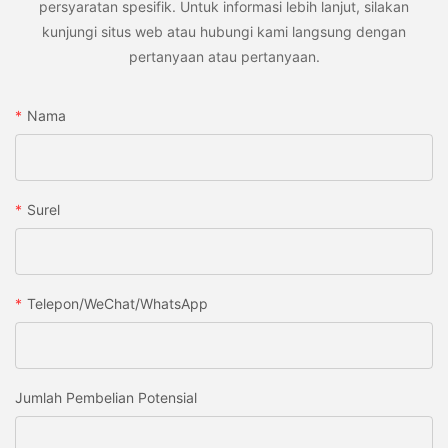
persyaratan spesifik. Untuk informasi lebih lanjut, silakan
kunjungi situs web atau hubungi kami langsung dengan
pertanyaan atau pertanyaan.
Nama
Surel
Telepon/WeChat/WhatsApp
Jumlah Pembelian Potensial