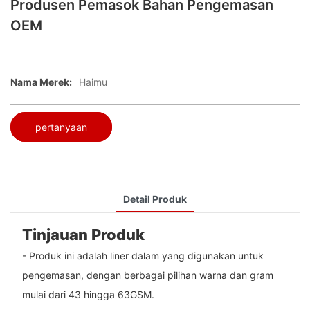
Produsen Pemasok Bahan Pengemasan
OEM
Nama Merek:
Haimu
pertanyaan
Detail Produk
Tinjauan Produk
- Produk ini adalah liner dalam yang digunakan untuk
pengemasan, dengan berbagai pilihan warna dan gram
mulai dari 43 hingga 63GSM.