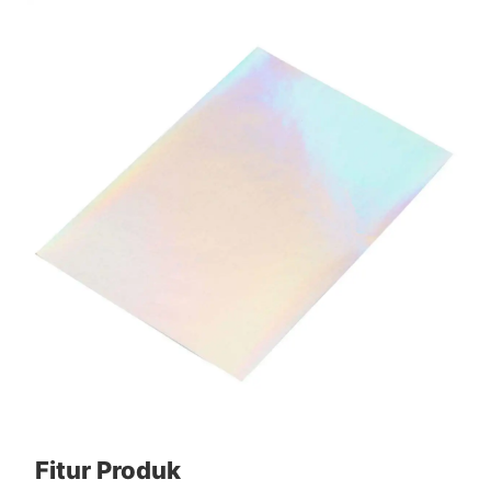
Fitur Produk