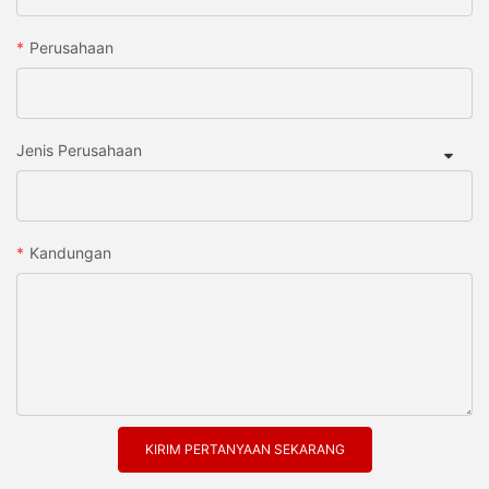
Perusahaan
Jenis Perusahaan
Kandungan
KIRIM PERTANYAAN SEKARANG