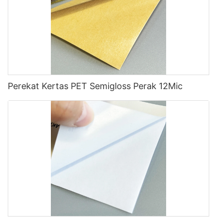
Perekat Kertas PET Semigloss Perak 12Mic