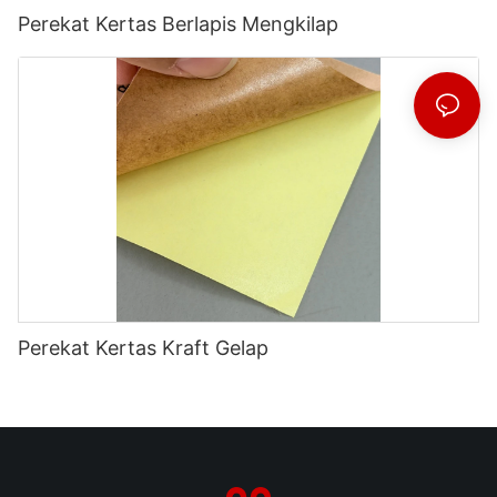
Perekat Kertas Berlapis Mengkilap
Perekat Kertas Kraft Gelap