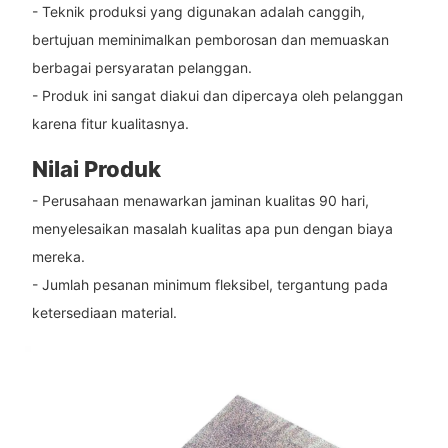
- Teknik produksi yang digunakan adalah canggih,
bertujuan meminimalkan pemborosan dan memuaskan
berbagai persyaratan pelanggan.
- Produk ini sangat diakui dan dipercaya oleh pelanggan
karena fitur kualitasnya.
Nilai Produk
- Perusahaan menawarkan jaminan kualitas 90 hari,
menyelesaikan masalah kualitas apa pun dengan biaya
mereka.
- Jumlah pesanan minimum fleksibel, tergantung pada
ketersediaan material.