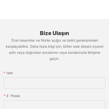
Bize Ulaşın
Özel tasarımlar ve fikirler açığız ve belirli gereksinimleri
karşılayabiliriz. Daha fazla bilgi için, lütfen web sitesini ziyaret
edin veya doğrudan sorularınız veya sorularınızla iletişime
geçin.
Isim
E -posta