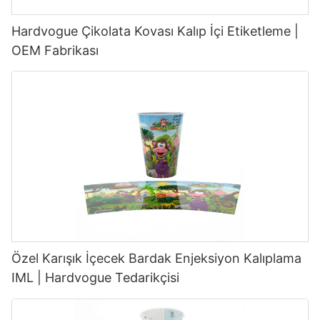
Hardvogue Çikolata Kovası Kalıp İçi Etiketleme |
OEM Fabrikası
Özel Karışık İçecek Bardak Enjeksiyon Kalıplama
IML | Hardvogue Tedarikçisi