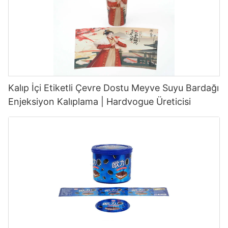
Kalıp İçi Etiketli Çevre Dostu Meyve Suyu Bardağı
Enjeksiyon Kalıplama | Hardvogue Üreticisi