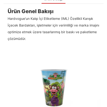
Ürün Genel Bakışı
Hardvogue'un Kalıp İçi Etiketleme (IML) Özellikli Karışık
İçecek Bardakları, işletmeler için verimliliği ve marka imajını
optimize etmek üzere tasarlanmış bir baskı ve paketleme
çözümüdür.