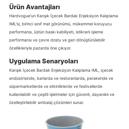
Ürün Avantajları
Hardvogue'un Karışık İçecek Bardak Enjeksiyon Kalıplama
IML'si, birinci sınıf mat görünümü, mükemmel koruyucu
performansı, üstün baskı kabiliyeti, istikrarlı işleme
performansı ve çevre dostu ve geri dönüştürülebilir
özellikleriyle pazarda öne çıkıyor.
Uygulama Senaryoları
Karışık İçecek Bardak Enjeksiyon Kalıplama IML, içecek
endüstrisinde, barlarda ve restoranlarda, perakende ve
süpermarketlerde ve etkinliklerde ve festivallerde
kullanılabilir ve çeşitli işletmeler için güvenli, dayanıklı ve
özelleştirilebilir ambalaj çözümleri sunar.