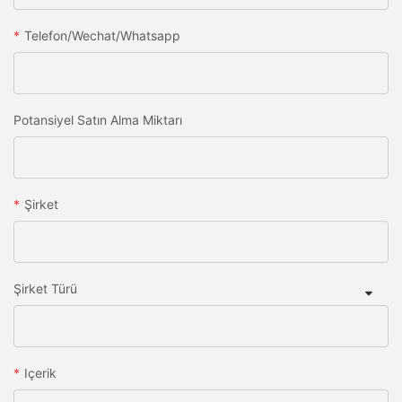
Telefon/wechat/whatsapp
Potansiyel Satın Alma Miktarı
Şirket
Şirket Türü
Içerik