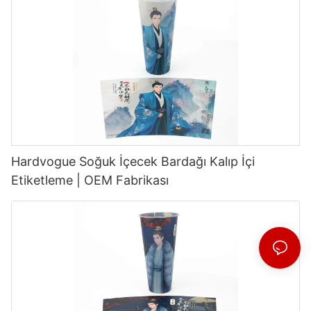
Hardvogue Soğuk İçecek Bardağı Kalıp İçi
Etiketleme | OEM Fabrikası