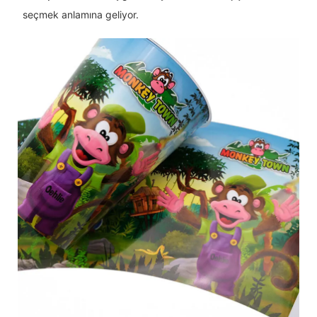
seçmek anlamına geliyor.