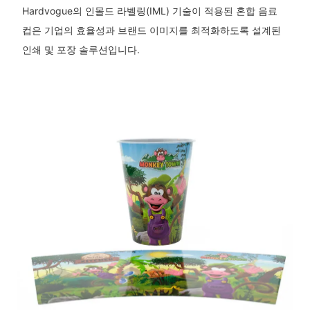
Hardvogue의 인몰드 라벨링(IML) 기술이 적용된 혼합 음료
컵은 기업의 효율성과 브랜드 이미지를 최적화하도록 설계된
인쇄 및 포장 솔루션입니다.