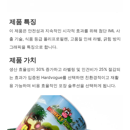
제품 특징
이 제품은 안전성과 지속적인 시각적 효과를 위해 첨단 IML 사
출 기술, 식품 등급 폴리프로필렌, 고품질 인쇄 라벨, 긁힘 방지
그래픽을 특징으로 합니다.
제품 가치
생산 효율성이 30% 증가하고 라벨링 및 인건비가 25% 절감되
는 효과가 입증된 Hardvogue를 선택하면 친환경적이고 재활
용 가능하며 비용 효율적인 포장 솔루션을 선택하게 됩니다.