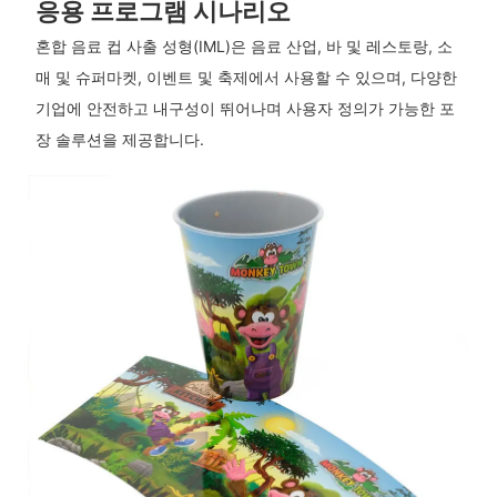
응용 프로그램 시나리오
혼합 음료 컵 사출 성형(IML)은 음료 산업, 바 및 레스토랑, 소
매 및 슈퍼마켓, 이벤트 및 축제에서 사용할 수 있으며, 다양한
기업에 안전하고 내구성이 뛰어나며 사용자 정의가 가능한 포
장 솔루션을 제공합니다.