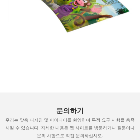
문의하기
우리는 맞춤 디자인 및 아이디어를 환영하며 특정 요구 사항을 충족
시킬 수 있습니다. 자세한 내용은 웹 사이트를 방문하거나 질문이나
문의 사항으로 직접 문의하십시오.