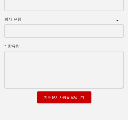
회사 유형
함유량
지금 문의 사항을 보냅니다