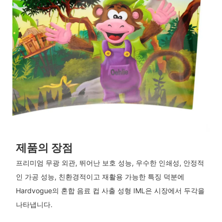
제품의 장점
프리미엄 무광 외관, 뛰어난 보호 성능, 우수한 인쇄성, 안정적
인 가공 성능, 친환경적이고 재활용 가능한 특징 덕분에
Hardvogue의 혼합 음료 컵 사출 성형 IML은 시장에서 두각을
나타냅니다.