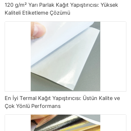
120 g/m² Yarı Parlak Kağıt Yapıştırıcısı: Yüksek
Kaliteli Etiketleme Çözümü
En İyi Termal Kağıt Yapıştırıcısı: Üstün Kalite ve
Çok Yönlü Performans