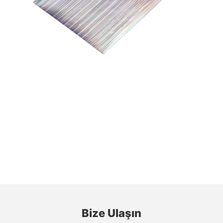
Bize Ulaşın