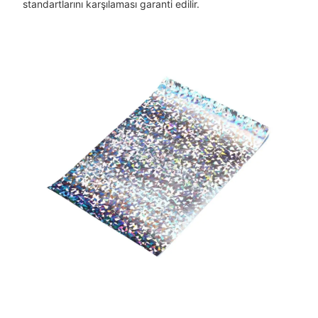
standartlarını karşılaması garanti edilir.