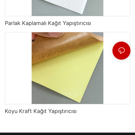
Parlak Kaplamalı Kağıt Yapıştırıcısı
Koyu Kraft Kağıt Yapıştırıcısı