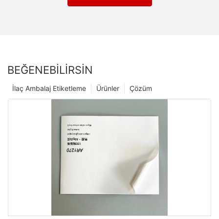
BEĞENEBILIRSIN
İlaç Ambalaj Etiketleme
Ürünler
Çözüm