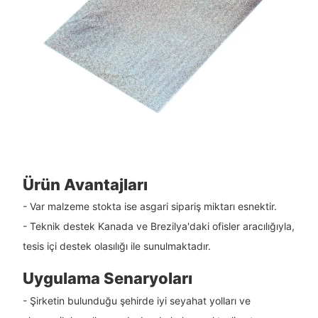
Ürün Avantajları
- Var malzeme stokta ise asgari sipariş miktarı esnektir.
- Teknik destek Kanada ve Brezilya'daki ofisler aracılığıyla,
tesis içi destek olasılığı ile sunulmaktadır.
Uygulama Senaryoları
- Şirketin bulunduğu şehirde iyi seyahat yolları ve