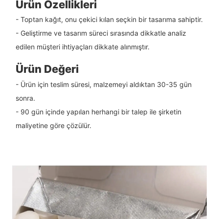
Ürün Özellikleri
- Toptan kağıt, onu çekici kılan seçkin bir tasarıma sahiptir.
- Geliştirme ve tasarım süreci sırasında dikkatle analiz
edilen müşteri ihtiyaçları dikkate alınmıştır.
Ürün Değeri
- Ürün için teslim süresi, malzemeyi aldıktan 30-35 gün
sonra.
- 90 gün içinde yapılan herhangi bir talep ile şirketin
maliyetine göre çözülür.