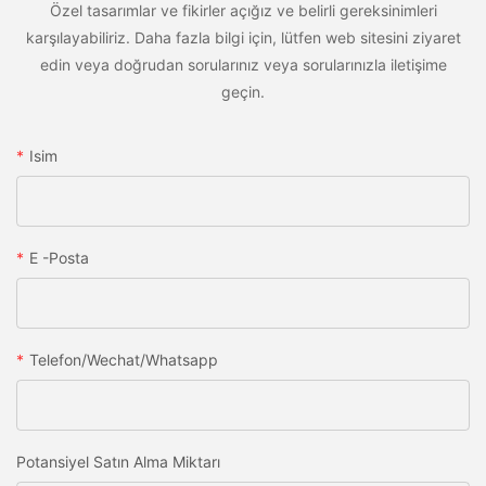
Özel tasarımlar ve fikirler açığız ve belirli gereksinimleri
karşılayabiliriz. Daha fazla bilgi için, lütfen web sitesini ziyaret
edin veya doğrudan sorularınız veya sorularınızla iletişime
geçin.
Isim
E -posta
Telefon/wechat/whatsapp
Potansiyel Satın Alma Miktarı