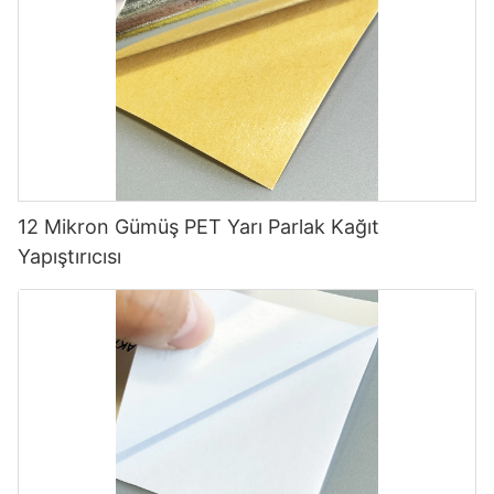
12 Mikron Gümüş PET Yarı Parlak Kağıt
Yapıştırıcısı