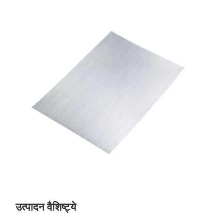
उत्पादन वैशिष्ट्ये