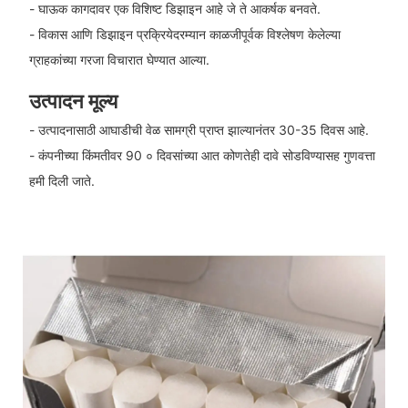
- घाऊक कागदावर एक विशिष्ट डिझाइन आहे जे ते आकर्षक बनवते.
- विकास आणि डिझाइन प्रक्रियेदरम्यान काळजीपूर्वक विश्लेषण केलेल्या
ग्राहकांच्या गरजा विचारात घेण्यात आल्या.
उत्पादन मूल्य
- उत्पादनासाठी आघाडीची वेळ सामग्री प्राप्त झाल्यानंतर 30-35 दिवस आहे.
- कंपनीच्या किंमतीवर 90 ० दिवसांच्या आत कोणतेही दावे सोडविण्यासह गुणवत्ता
हमी दिली जाते.