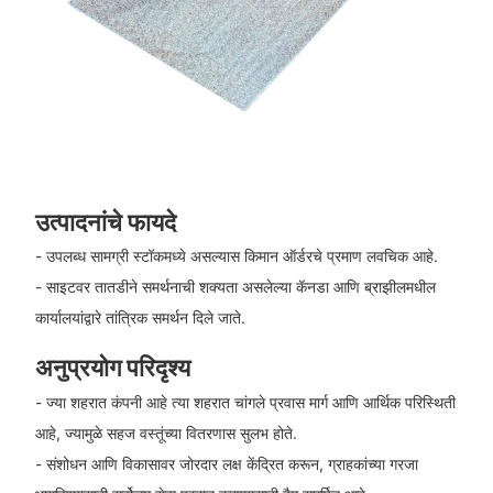
उत्पादनांचे फायदे
- उपलब्ध सामग्री स्टॉकमध्ये असल्यास किमान ऑर्डरचे प्रमाण लवचिक आहे.
- साइटवर तातडीने समर्थनाची शक्यता असलेल्या कॅनडा आणि ब्राझीलमधील
कार्यालयांद्वारे तांत्रिक समर्थन दिले जाते.
अनुप्रयोग परिदृश्य
- ज्या शहरात कंपनी आहे त्या शहरात चांगले प्रवास मार्ग आणि आर्थिक परिस्थिती
आहे, ज्यामुळे सहज वस्तूंच्या वितरणास सुलभ होते.
- संशोधन आणि विकासावर जोरदार लक्ष केंद्रित करून, ग्राहकांच्या गरजा