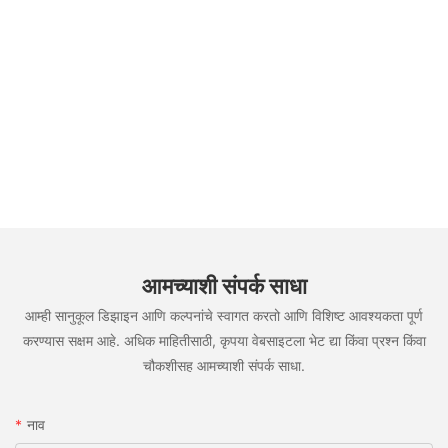
आमच्याशी संपर्क साधा
आम्ही सानुकूल डिझाइन आणि कल्पनांचे स्वागत करतो आणि विशिष्ट आवश्यकता पूर्ण
करण्यास सक्षम आहे. अधिक माहितीसाठी, कृपया वेबसाइटला भेट द्या किंवा प्रश्न किंवा
चौकशीसह आमच्याशी संपर्क साधा.
नाव