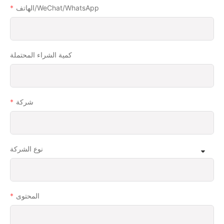
الهاتف/WeChat/WhatsApp
كمية الشراء المحتملة
شركة
نوع الشركة
المحتوى