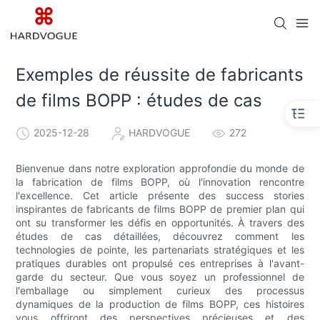
Exemples de réussite de fabricants
de films BOPP : études de cas
2025-12-28
HARDVOGUE
272
Bienvenue dans notre exploration approfondie du monde de
la fabrication de films BOPP, où l'innovation rencontre
l'excellence. Cet article présente des success stories
inspirantes de fabricants de films BOPP de premier plan qui
ont su transformer les défis en opportunités. À travers des
études de cas détaillées, découvrez comment les
technologies de pointe, les partenariats stratégiques et les
pratiques durables ont propulsé ces entreprises à l'avant-
garde du secteur. Que vous soyez un professionnel de
l'emballage ou simplement curieux des processus
dynamiques de la production de films BOPP, ces histoires
vous offriront des perspectives précieuses et des