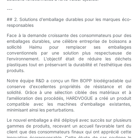
---
## 2. Solutions d'emballage durables pour les marques éco-
responsables
Face à la demande croissante des consommateurs pour des
emballages durables, une célèbre entreprise de boissons a
sollicité Haimu pour remplacer ses emballages
conventionnels par une solution plus respectueuse de
l'environnement. L'objectif était de réduire les déchets
plastiques tout en préservant la durabilité et l'esthétique des
produits.
Notre équipe R&D a conçu un film BOPP biodégradable qui
conserve d'excellentes propriétés de résistance et de
solidité. Grâce à une sélection ciblée des matériaux et à
l'amélioration des procédés, HARDVOGUE a créé un produit
compatible avec les machines d'emballage existantes,
minimisant ainsi les perturbations.
Le nouvel emballage a été déployé avec succès sur plusieurs
gammes de produits, recevant un accueil favorable tant du
client que des consommateurs finaux qui ont apprécié cette
innovation écoresponsable. Cette étude de cas souligne le