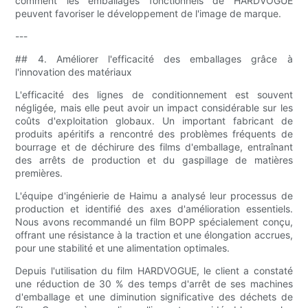
comment les emballages fonctionnels de HARDVOGUE
peuvent favoriser le développement de l'image de marque.
---
## 4. Améliorer l'efficacité des emballages grâce à
l'innovation des matériaux
L'efficacité des lignes de conditionnement est souvent
négligée, mais elle peut avoir un impact considérable sur les
coûts d'exploitation globaux. Un important fabricant de
produits apéritifs a rencontré des problèmes fréquents de
bourrage et de déchirure des films d'emballage, entraînant
des arrêts de production et du gaspillage de matières
premières.
L'équipe d'ingénierie de Haimu a analysé leur processus de
production et identifié des axes d'amélioration essentiels.
Nous avons recommandé un film BOPP spécialement conçu,
offrant une résistance à la traction et une élongation accrues,
pour une stabilité et une alimentation optimales.
Depuis l'utilisation du film HARDVOGUE, le client a constaté
une réduction de 30 % des temps d'arrêt de ses machines
d'emballage et une diminution significative des déchets de