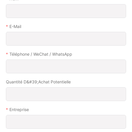
E-Mail
Téléphone / WeChat / WhatsApp
Quantité D&#39;achat Potentielle
Entreprise