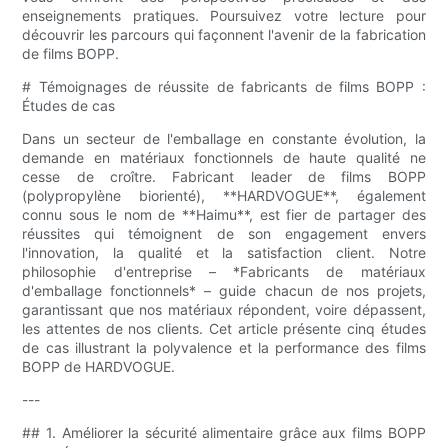
enseignements pratiques. Poursuivez votre lecture pour
découvrir les parcours qui façonnent l'avenir de la fabrication
de films BOPP.
# Témoignages de réussite de fabricants de films BOPP :
Études de cas
Dans un secteur de l'emballage en constante évolution, la
demande en matériaux fonctionnels de haute qualité ne
cesse de croître. Fabricant leader de films BOPP
(polypropylène biorienté), **HARDVOGUE**, également
connu sous le nom de **Haimu**, est fier de partager des
réussites qui témoignent de son engagement envers
l'innovation, la qualité et la satisfaction client. Notre
philosophie d'entreprise – *Fabricants de matériaux
d'emballage fonctionnels* – guide chacun de nos projets,
garantissant que nos matériaux répondent, voire dépassent,
les attentes de nos clients. Cet article présente cinq études
de cas illustrant la polyvalence et la performance des films
BOPP de HARDVOGUE.
---
## 1. Améliorer la sécurité alimentaire grâce aux films BOPP