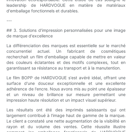
leadership de HARDVOGUE en matière de matériaux
d'emballage fonctionnels et durables.
---
## 3. Solutions d'impression personnalisées pour une image
de marque d'excellence
La différenciation des marques est essentielle sur le marché
concurrentiel actuel. Un fabricant de cosmétiques
recherchait un film d'emballage capable de mettre en valeur
des couleurs éclatantes et des motifs complexes, tout en
garantissant sa résistance au transport et à la manutention.
Le film BOPP de HARDVOGUE s'est avéré idéal, offrant une
surface d'une douceur exceptionnelle et une excellente
adhérence de l'encre. Nous avons mis au point une épaisseur
et un niveau de brillance sur mesure permettant une
impression haute résolution et un impact visuel supérieur.
Les résultats ont été des imprimés saisissants qui ont
largement contribué à l'image haut de gamme de la marque.
Le client a constaté une nette augmentation de la visibilité en
rayon et du volume des ventes. Cette réussite illustre