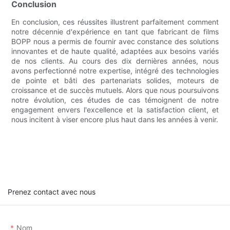
Conclusion
En conclusion, ces réussites illustrent parfaitement comment
notre décennie d'expérience en tant que fabricant de films
BOPP nous a permis de fournir avec constance des solutions
innovantes et de haute qualité, adaptées aux besoins variés
de nos clients. Au cours des dix dernières années, nous
avons perfectionné notre expertise, intégré des technologies
de pointe et bâti des partenariats solides, moteurs de
croissance et de succès mutuels. Alors que nous poursuivons
notre évolution, ces études de cas témoignent de notre
engagement envers l'excellence et la satisfaction client, et
nous incitent à viser encore plus haut dans les années à venir.
Prenez contact avec nous
Nom