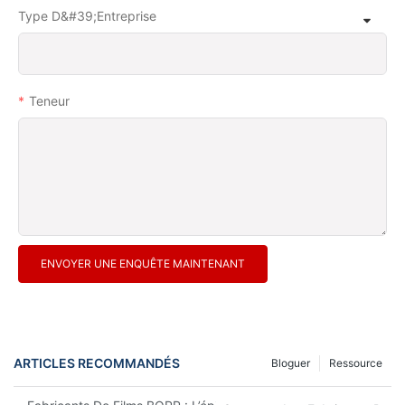
Type D&#39;entreprise
Teneur
ENVOYER UNE ENQUÊTE MAINTENANT
ARTICLES RECOMMANDÉS
Bloguer
Ressource