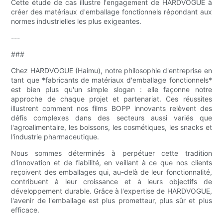
Cette étude de cas illustre l'engagement de HARDVOGUE à
créer des matériaux d'emballage fonctionnels répondant aux
normes industrielles les plus exigeantes.
---
###
Chez HARDVOGUE (Haimu), notre philosophie d'entreprise en
tant que *fabricants de matériaux d'emballage fonctionnels*
est bien plus qu'un simple slogan : elle façonne notre
approche de chaque projet et partenariat. Ces réussites
illustrent comment nos films BOPP innovants relèvent des
défis complexes dans des secteurs aussi variés que
l'agroalimentaire, les boissons, les cosmétiques, les snacks et
l'industrie pharmaceutique.
Nous sommes déterminés à perpétuer cette tradition
d'innovation et de fiabilité, en veillant à ce que nos clients
reçoivent des emballages qui, au-delà de leur fonctionnalité,
contribuent à leur croissance et à leurs objectifs de
développement durable. Grâce à l'expertise de HARDVOGUE,
l'avenir de l'emballage est plus prometteur, plus sûr et plus
efficace.