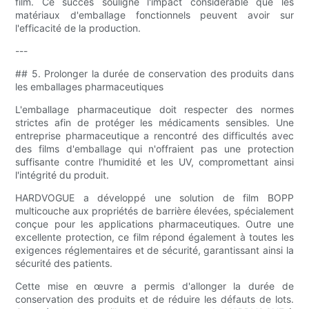
film. Ce succès souligne l'impact considérable que les
matériaux d'emballage fonctionnels peuvent avoir sur
l'efficacité de la production.
---
## 5. Prolonger la durée de conservation des produits dans
les emballages pharmaceutiques
L'emballage pharmaceutique doit respecter des normes
strictes afin de protéger les médicaments sensibles. Une
entreprise pharmaceutique a rencontré des difficultés avec
des films d'emballage qui n'offraient pas une protection
suffisante contre l'humidité et les UV, compromettant ainsi
l'intégrité du produit.
HARDVOGUE a développé une solution de film BOPP
multicouche aux propriétés de barrière élevées, spécialement
conçue pour les applications pharmaceutiques. Outre une
excellente protection, ce film répond également à toutes les
exigences réglementaires et de sécurité, garantissant ainsi la
sécurité des patients.
Cette mise en œuvre a permis d'allonger la durée de
conservation des produits et de réduire les défauts de lots.