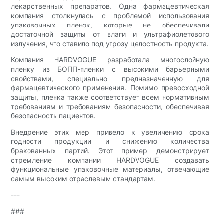
лекарственных препаратов. Одна фармацевтическая
компания столкнулась с проблемой использования
упаковочных пленок, которые не обеспечивали
достаточной защиты от влаги и ультрафиолетового
излучения, что ставило под угрозу целостность продукта.
Компания HARDVOGUE разработала многослойную
пленку из БОПП-пленки с высокими барьерными
свойствами, специально предназначенную для
фармацевтического применения. Помимо превосходной
защиты, пленка также соответствует всем нормативным
требованиям и требованиям безопасности, обеспечивая
безопасность пациентов.
Внедрение этих мер привело к увеличению срока
годности продукции и снижению количества
бракованных партий. Этот пример демонстрирует
стремление компании HARDVOGUE создавать
функциональные упаковочные материалы, отвечающие
самым высоким отраслевым стандартам.
---
###