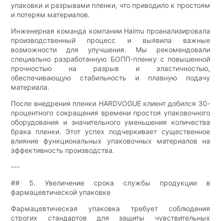
упаковки и разрывами пленки, что приводило к простоям
и потерям материалов.
Инженерная команда компании Haimu проанализировала
производственный процесс и выявила важные
возможности для улучшения. Мы рекомендовали
специально разработанную БОПП-пленку с повышенной
прочностью на разрыв и эластичностью,
обеспечивающую стабильность и плавную подачу
материала.
После внедрения пленки HARDVOGUE клиент добился 30-
процентного сокращения времени простоя упаковочного
оборудования и значительного уменьшения количества
брака пленки. Этот успех подчеркивает существенное
влияние функциональных упаковочных материалов на
эффективность производства.
---
## 5. Увеличение срока службы продукции в
фармацевтической упаковке
Фармацевтическая упаковка требует соблюдения
строгих стандартов для защиты чувствительных