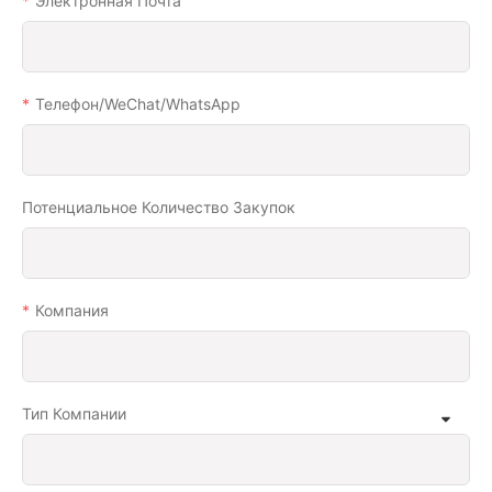
Электронная Почта
Телефон/WeChat/WhatsApp
Потенциальное Количество Закупок
Компания
Тип Компании