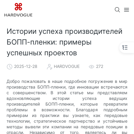
Истории успеха производителей
БОПП-пленки: примеры
успешных проектов
2025-12-28
HARDVOGUE
272
Добро пожаловать в наше подробное погружение в мир
производства БОПП-пленки, где инновации встречаются
с совершенством. В этой статье мы представляем
вдохновляющие истории успеха ведущих
производителей БОПП-пленки, которые превратили
проблемы в возможности. Благодаря подробным
примерам из практики вы узнаете, как передовые
технологии, стратегическое партнерство и устойчивые
методы вывели эти компании на передовые позиции в
отрасли. Независимо от того, являетесь ли вы