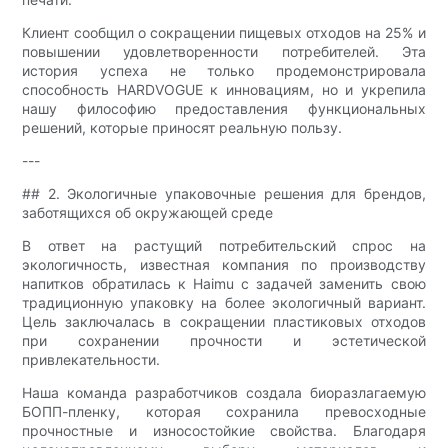
Клиент сообщил о сокращении пищевых отходов на 25% и
повышении удовлетворенности потребителей. Эта
история успеха не только продемонстрировала
способность HARDVOGUE к инновациям, но и укрепила
нашу философию предоставления функциональных
решений, которые приносят реальную пользу.
---
## 2. Экологичные упаковочные решения для брендов,
заботящихся об окружающей среде
В ответ на растущий потребительский спрос на
экологичность, известная компания по производству
напитков обратилась к Haimu с задачей заменить свою
традиционную упаковку на более экологичный вариант.
Цель заключалась в сокращении пластиковых отходов
при сохранении прочности и эстетической
привлекательности.
Наша команда разработчиков создала биоразлагаемую
БОПП-пленку, которая сохранила превосходные
прочностные и износостойкие свойства. Благодаря