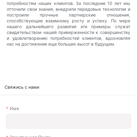
потребностям наших клиентов. За последние 10 лет мы
отточили свои знания, внедрили передовые технологии и
построили прочные партнерские отношения,
способствующие взаимному росту и успеху. По мере
нашего дальнейшего развития эти примеры служат
свидетельством нашей приверженности к совершенству
и удовлетворению потребностей клиентов, вдохновляя
нас на достижение еще больших высот в будущем.
Свяжись с нами
Имя