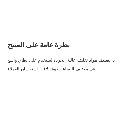
نظرة عامة على المنتج
د التغليف مواد تغليف عالية الجودة تُستخدم على نطاق واسع
في مختلف الصناعات وقد لاقت استحسان العملاء.