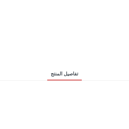
تفاصيل المنتج