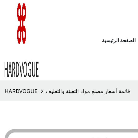
الصفحة الرئيسية
قائمة أسعار مصنع مواد التعبئة والتغليف
HARDVOGUE