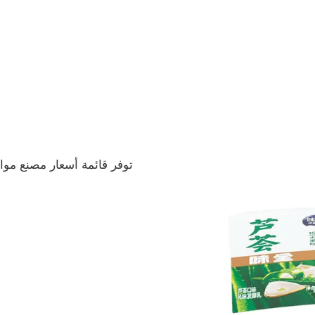
توفر قائمة أسعار مصنع موا