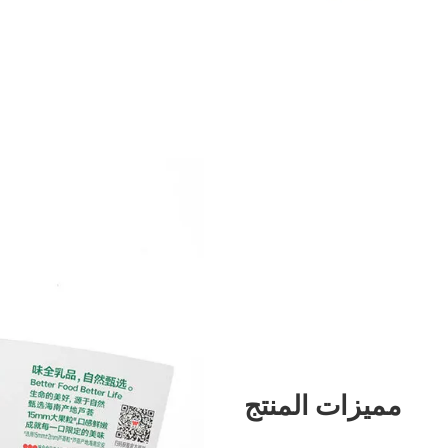
مميزات المنتج