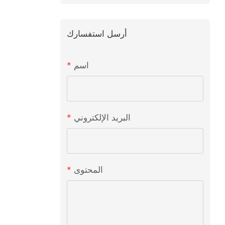
أرسل استفسارك
اسم
البريد الإلكتروني
المحتوى