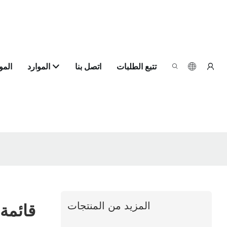
تتبع الطلبات
اتصل بنا
الموارد
الم
المزيد من المنتجات
قائمة 