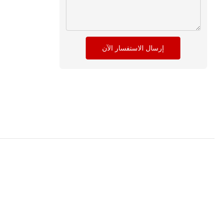
إرسال الاستفسار الآن