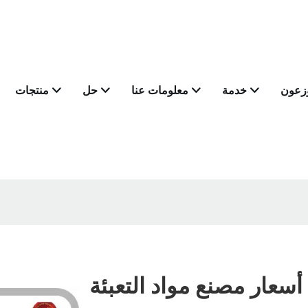
وزعون
خدمة
معلومات عنا
حل
منتجات
أسعار مصنع مواد التعبئة