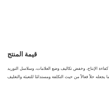
قيمة المنتج
 كفاءة الإنتاج، وخفض تكاليف وضع العلامات، وسلاسل التوريد