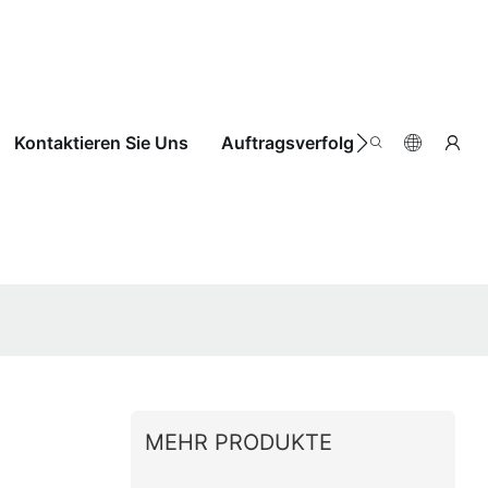
Kontaktieren Sie Uns
Auftragsverfolgung
MEHR PRODUKTE