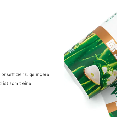
ionseffizienz, geringere
 ist somit eine
.