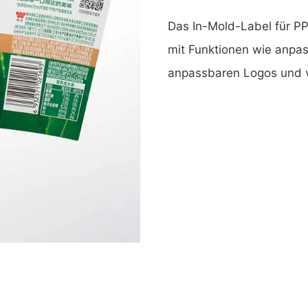
Das In-Mold-Label für PP
mit Funktionen wie anpa
anpassbaren Logos und 