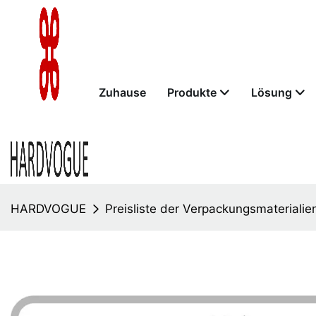
Zuhause
Produkte
Lösung
HARDVOGUE
Preisliste der Verpackungsmaterialie