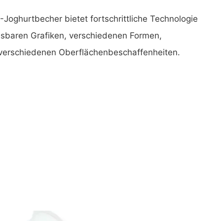
-Joghurtbecher bietet fortschrittliche Technologie
ssbaren Grafiken, verschiedenen Formen,
verschiedenen Oberflächenbeschaffenheiten.