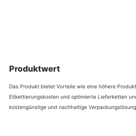
Produktwert
Das Produkt bietet Vorteile wie eine höhere Produkt
Etikettierungskosten und optimierte Lieferketten und
kostengünstige und nachhaltige Verpackungslösung