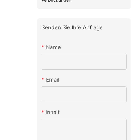
Senden Sie Ihre Anfrage
Name
Email
Inhalt