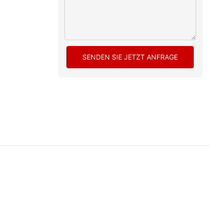
SENDEN SIE JETZT ANFRAGE