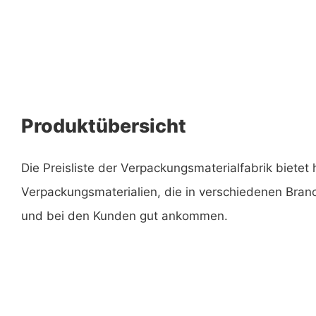
Produktübersicht
Die Preisliste der Verpackungsmaterialfabrik bietet
Verpackungsmaterialien, die in verschiedenen Branc
und bei den Kunden gut ankommen.