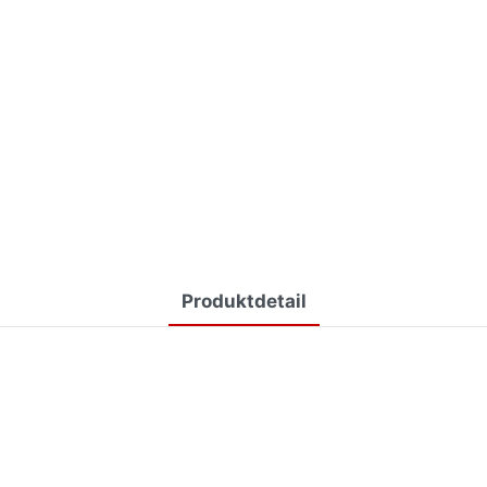
Produktdetail