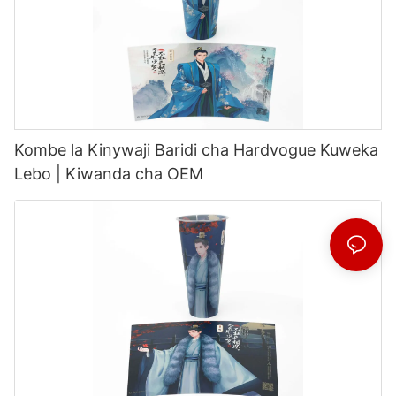
Kombe la Kinywaji Baridi cha Hardvogue Kuweka
Lebo | Kiwanda cha OEM