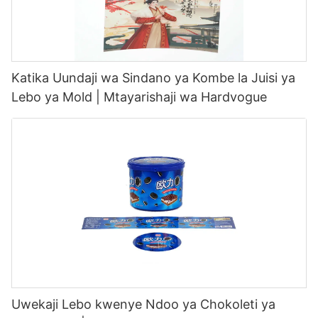
Katika Uundaji wa Sindano ya Kombe la Juisi ya
Lebo ya Mold | Mtayarishaji wa Hardvogue
Uwekaji Lebo kwenye Ndoo ya Chokoleti ya