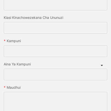
Kiasi Kinachowezekana Cha Ununuzi
Kampuni
Aina Ya Kampuni
Maudhui