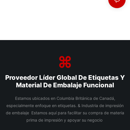
Proveedor Líder Global De Etiquetas Y
Material De Embalaje Funcional
Estamos ubicados en Columbia Británica de Canadá,
especialmente enfoque en etiquetas. & Industria de impresión
de embalaje Estamos aquí para facilitar su compra de materia
prima de impresión y apoyar su negocio