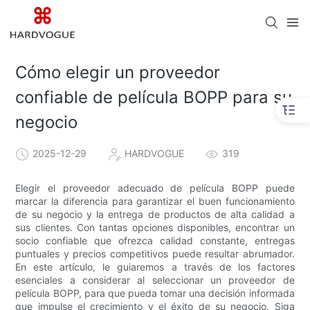
Cómo elegir un proveedor
confiable de película BOPP para su
negocio
2025-12-29
HARDVOGUE
319
Elegir el proveedor adecuado de película BOPP puede
marcar la diferencia para garantizar el buen funcionamiento
de su negocio y la entrega de productos de alta calidad a
sus clientes. Con tantas opciones disponibles, encontrar un
socio confiable que ofrezca calidad constante, entregas
puntuales y precios competitivos puede resultar abrumador.
En este artículo, le guiaremos a través de los factores
esenciales a considerar al seleccionar un proveedor de
película BOPP, para que pueda tomar una decisión informada
que impulse el crecimiento y el éxito de su negocio. Siga