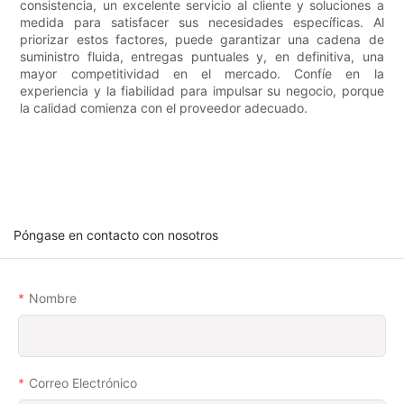
consistencia, un excelente servicio al cliente y soluciones a
medida para satisfacer sus necesidades específicas. Al
priorizar estos factores, puede garantizar una cadena de
suministro fluida, entregas puntuales y, en definitiva, una
mayor competitividad en el mercado. Confíe en la
experiencia y la fiabilidad para impulsar su negocio, porque
la calidad comienza con el proveedor adecuado.
Póngase en contacto con nosotros
Nombre
Correo Electrónico