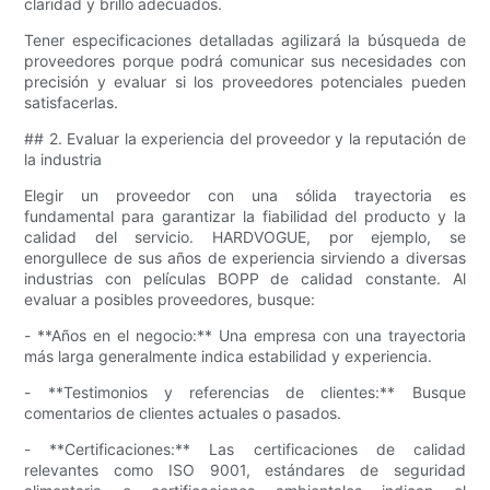
claridad y brillo adecuados.
Tener especificaciones detalladas agilizará la búsqueda de
proveedores porque podrá comunicar sus necesidades con
precisión y evaluar si los proveedores potenciales pueden
satisfacerlas.
## 2. Evaluar la experiencia del proveedor y la reputación de
la industria
Elegir un proveedor con una sólida trayectoria es
fundamental para garantizar la fiabilidad del producto y la
calidad del servicio. HARDVOGUE, por ejemplo, se
enorgullece de sus años de experiencia sirviendo a diversas
industrias con películas BOPP de calidad constante. Al
evaluar a posibles proveedores, busque:
- **Años en el negocio:** Una empresa con una trayectoria
más larga generalmente indica estabilidad y experiencia.
- **Testimonios y referencias de clientes:** Busque
comentarios de clientes actuales o pasados.
- **Certificaciones:** Las certificaciones de calidad
relevantes como ISO 9001, estándares de seguridad