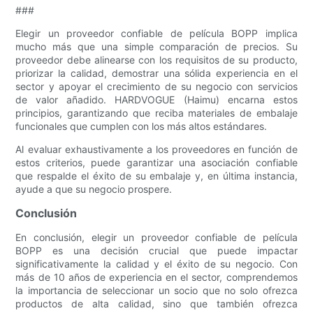
###
Elegir un proveedor confiable de película BOPP implica
mucho más que una simple comparación de precios. Su
proveedor debe alinearse con los requisitos de su producto,
priorizar la calidad, demostrar una sólida experiencia en el
sector y apoyar el crecimiento de su negocio con servicios
de valor añadido. HARDVOGUE (Haimu) encarna estos
principios, garantizando que reciba materiales de embalaje
funcionales que cumplen con los más altos estándares.
Al evaluar exhaustivamente a los proveedores en función de
estos criterios, puede garantizar una asociación confiable
que respalde el éxito de su embalaje y, en última instancia,
ayude a que su negocio prospere.
Conclusión
En conclusión, elegir un proveedor confiable de película
BOPP es una decisión crucial que puede impactar
significativamente la calidad y el éxito de su negocio. Con
más de 10 años de experiencia en el sector, comprendemos
la importancia de seleccionar un socio que no solo ofrezca
productos de alta calidad, sino que también ofrezca