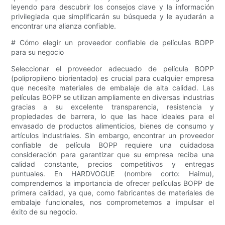
leyendo para descubrir los consejos clave y la información
privilegiada que simplificarán su búsqueda y le ayudarán a
encontrar una alianza confiable.
# Cómo elegir un proveedor confiable de películas BOPP
para su negocio
Seleccionar el proveedor adecuado de película BOPP
(polipropileno biorientado) es crucial para cualquier empresa
que necesite materiales de embalaje de alta calidad. Las
películas BOPP se utilizan ampliamente en diversas industrias
gracias a su excelente transparencia, resistencia y
propiedades de barrera, lo que las hace ideales para el
envasado de productos alimenticios, bienes de consumo y
artículos industriales. Sin embargo, encontrar un proveedor
confiable de película BOPP requiere una cuidadosa
consideración para garantizar que su empresa reciba una
calidad constante, precios competitivos y entregas
puntuales. En HARDVOGUE (nombre corto: Haimu),
comprendemos la importancia de ofrecer películas BOPP de
primera calidad, ya que, como fabricantes de materiales de
embalaje funcionales, nos comprometemos a impulsar el
éxito de su negocio.