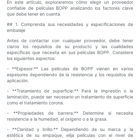
En este artículo, exploraremos cómo elegir un proveedor
confiable de películas BOPP analizando los factores clave
que debe tener en cuenta.
## 1. Comprenda sus necesidades y especificaciones de
embalaje
Antes de contactar con cualquier proveedor, debe tener
claros los requisitos de su producto y las cualidades
específicas que necesita en sus películas BOPP. Considere
los siguientes aspectos:
- **Espesor:** Las películas de BOPP vienen en varios
espesores dependiendo de la resistencia y los requisitos de
aplicación.
- **Tratamiento de superficie:** Para la impresión o la
laminación, puede ser necesario un tratamiento de superficie
como el tratamiento corona.
- **Propiedades de barrera:** Determine si necesita
resistencia a la humedad, al oxígeno o a la grasa.
- **Claridad y brillo:** Dependiendo de su marca y la
estética de su empaque, elija películas con el nivel de