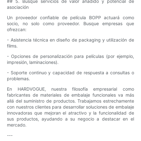
## 5. Busque servicios de valor añadido y potencial de
asociación
Un proveedor confiable de película BOPP actuará como
socio, no solo como proveedor. Busque empresas que
ofrezcan:
- Asistencia técnica en diseño de packaging y utilización de
films.
- Opciones de personalización para películas (por ejemplo,
impresión, laminaciones).
- Soporte continuo y capacidad de respuesta a consultas o
problemas.
En HARDVOGUE, nuestra filosofía empresarial como
fabricantes de materiales de embalaje funcionales va más
allá del suministro de productos. Trabajamos estrechamente
con nuestros clientes para desarrollar soluciones de embalaje
innovadoras que mejoran el atractivo y la funcionalidad de
sus productos, ayudando a su negocio a destacar en el
mercado.
---