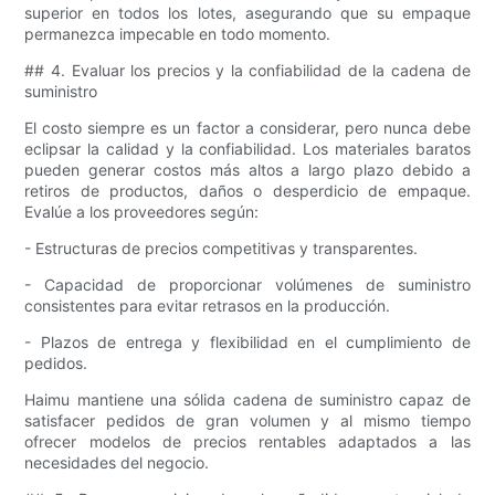
superior en todos los lotes, asegurando que su empaque
permanezca impecable en todo momento.
## 4. Evaluar los precios y la confiabilidad de la cadena de
suministro
El costo siempre es un factor a considerar, pero nunca debe
eclipsar la calidad y la confiabilidad. Los materiales baratos
pueden generar costos más altos a largo plazo debido a
retiros de productos, daños o desperdicio de empaque.
Evalúe a los proveedores según:
- Estructuras de precios competitivas y transparentes.
- Capacidad de proporcionar volúmenes de suministro
consistentes para evitar retrasos en la producción.
- Plazos de entrega y flexibilidad en el cumplimiento de
pedidos.
Haimu mantiene una sólida cadena de suministro capaz de
satisfacer pedidos de gran volumen y al mismo tiempo
ofrecer modelos de precios rentables adaptados a las
necesidades del negocio.