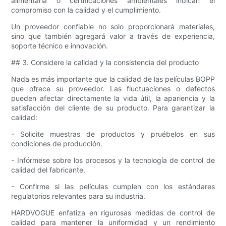
alimentaria o certificaciones ambientales indican el
compromiso con la calidad y el cumplimiento.
Un proveedor confiable no solo proporcionará materiales,
sino que también agregará valor a través de experiencia,
soporte técnico e innovación.
## 3. Considere la calidad y la consistencia del producto
Nada es más importante que la calidad de las películas BOPP
que ofrece su proveedor. Las fluctuaciones o defectos
pueden afectar directamente la vida útil, la apariencia y la
satisfacción del cliente de su producto. Para garantizar la
calidad:
- Solicite muestras de productos y pruébelos en sus
condiciones de producción.
- Infórmese sobre los procesos y la tecnología de control de
calidad del fabricante.
- Confirme si las películas cumplen con los estándares
regulatorios relevantes para su industria.
HARDVOGUE enfatiza en rigurosas medidas de control de
calidad para mantener la uniformidad y un rendimiento