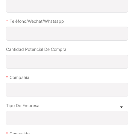
Teléfono/wechat/whatsapp
Cantidad Potencial De Compra
Compañía
Tipo De Empresa
Contenido