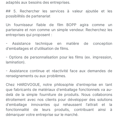
adaptés aux besoins des entreprises.
## 5. Rechercher les services à valeur ajoutée et les
possibilités de partenariat
Un fournisseur fiable de film BOPP agira comme un
partenaire et non comme un simple vendeur. Recherchez les
entreprises qui proposent :
- Assistance technique en matière de conception
d'emballages et d'utilisation de films.
- Options de personnalisation pour les films (ex. impression,
lamination).
- Assistance continue et réactivité face aux demandes de
renseignements ou aux problèmes.
Chez HARDVOGUE, notre philosophie d'entreprise en tant
que fabricants de matériaux d'emballage fonctionnels va au-
delà de la simple fourniture de produits. Nous collaborons
étroitement avec nos clients pour développer des solutions
d'emballage innovantes qui rehaussent l'attrait et la
fonctionnalité de leurs produits, contribuant ainsi à
démarquer votre entreprise sur le marché.