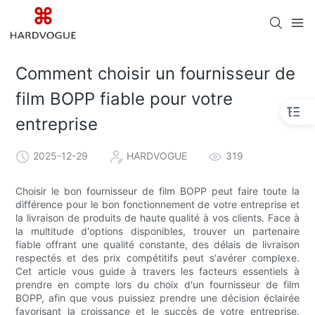
Comment choisir un fournisseur de
film BOPP fiable pour votre
entreprise
2025-12-29
HARDVOGUE
319
Choisir le bon fournisseur de film BOPP peut faire toute la
différence pour le bon fonctionnement de votre entreprise et
la livraison de produits de haute qualité à vos clients. Face à
la multitude d'options disponibles, trouver un partenaire
fiable offrant une qualité constante, des délais de livraison
respectés et des prix compétitifs peut s'avérer complexe.
Cet article vous guide à travers les facteurs essentiels à
prendre en compte lors du choix d'un fournisseur de film
BOPP, afin que vous puissiez prendre une décision éclairée
favorisant la croissance et le succès de votre entreprise.