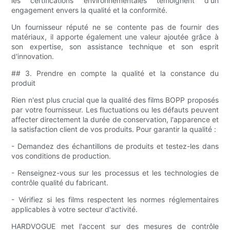
les certifications environnementales témoignent d'un
engagement envers la qualité et la conformité.
Un fournisseur réputé ne se contente pas de fournir des
matériaux, il apporte également une valeur ajoutée grâce à
son expertise, son assistance technique et son esprit
d'innovation.
## 3. Prendre en compte la qualité et la constance du
produit
Rien n'est plus crucial que la qualité des films BOPP proposés
par votre fournisseur. Les fluctuations ou les défauts peuvent
affecter directement la durée de conservation, l'apparence et
la satisfaction client de vos produits. Pour garantir la qualité :
- Demandez des échantillons de produits et testez-les dans
vos conditions de production.
- Renseignez-vous sur les processus et les technologies de
contrôle qualité du fabricant.
- Vérifiez si les films respectent les normes réglementaires
applicables à votre secteur d'activité.
HARDVOGUE met l'accent sur des mesures de contrôle