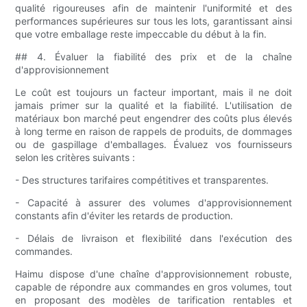
qualité rigoureuses afin de maintenir l'uniformité et des
performances supérieures sur tous les lots, garantissant ainsi
que votre emballage reste impeccable du début à la fin.
## 4. Évaluer la fiabilité des prix et de la chaîne
d'approvisionnement
Le coût est toujours un facteur important, mais il ne doit
jamais primer sur la qualité et la fiabilité. L'utilisation de
matériaux bon marché peut engendrer des coûts plus élevés
à long terme en raison de rappels de produits, de dommages
ou de gaspillage d'emballages. Évaluez vos fournisseurs
selon les critères suivants :
- Des structures tarifaires compétitives et transparentes.
- Capacité à assurer des volumes d'approvisionnement
constants afin d'éviter les retards de production.
- Délais de livraison et flexibilité dans l'exécution des
commandes.
Haimu dispose d'une chaîne d'approvisionnement robuste,
capable de répondre aux commandes en gros volumes, tout
en proposant des modèles de tarification rentables et