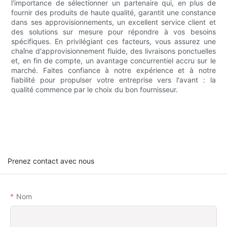
l'importance de sélectionner un partenaire qui, en plus de
fournir des produits de haute qualité, garantit une constance
dans ses approvisionnements, un excellent service client et
des solutions sur mesure pour répondre à vos besoins
spécifiques. En privilégiant ces facteurs, vous assurez une
chaîne d'approvisionnement fluide, des livraisons ponctuelles
et, en fin de compte, un avantage concurrentiel accru sur le
marché. Faites confiance à notre expérience et à notre
fiabilité pour propulser votre entreprise vers l'avant : la
qualité commence par le choix du bon fournisseur.
Prenez contact avec nous
Nom