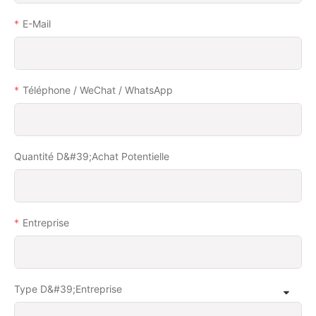
E-Mail
Téléphone / WeChat / WhatsApp
Quantité D&#39;achat Potentielle
Entreprise
Type D&#39;entreprise