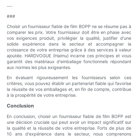
---
###
Choisir un fournisseur fiable de film BOPP ne se résume pas à
comparer les prix. Votre fournisseur doit être en phase avec
vos exigences produit, privilégier la qualité, justifier d'une
solide expérience dans le secteur et accompagner la
croissance de votre entreprise grâce à des services à valeur
ajoutée. HARDVOGUE (Haimu) incarne ces principes et vous
garantit des matériaux d'emballage fonctionnels répondant
aux normes les plus exigeantes.
En évaluant rigoureusement les fournisseurs selon ces
critères, vous pouvez établir un partenariat fiable qui favorise
la réussite de vos emballages et, en fin de compte, contribue
à la prospérité de votre entreprise.
Conclusion
En conclusion, choisir un fournisseur fiable de film BOPP est
une décision cruciale qui peut avoir un impact significatif sur
la qualité et la réussite de votre entreprise. Forts de plus de
10 ans d'expérience dans le secteur, nous comprenons