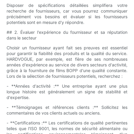
Disposer de spécifications détaillées simplifiera votre
recherche de fournisseurs, car vous pourrez communiquer
précisément vos besoins et évaluer si les fournisseurs
potentiels sont en mesure d'y répondre.
## 2. Évaluer l'expérience du fournisseur et sa réputation
dans le secteur
Choisir un fournisseur ayant fait ses preuves est essentiel
pour garantir la fiabilité des produits et la qualité du service.
HARDVOGUE, par exemple, est fière de ses nombreuses
années d'expérience au service de divers secteurs d'activité,
grâce à la fourniture de films BOPP d'une qualité constante.
Lors de la sélection de fournisseurs potentiels, recherchez :
- **Années d'activité :** Une entreprise ayant une plus
longue histoire est généralement un signe de stabilité et
d'expertise.
- **Témoignages et références clients :** Sollicitez les
commentaires de vos clients actuels ou anciens.
- **Certifications :** Les certifications de qualité pertinentes
telles que l'ISO 9001, les normes de sécurité alimentaire ou