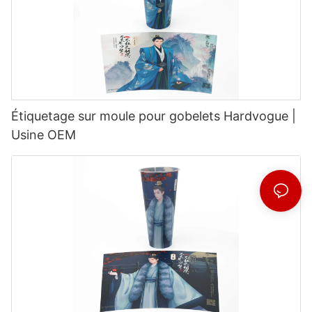
Étiquetage sur moule pour gobelets Hardvogue |
Usine OEM