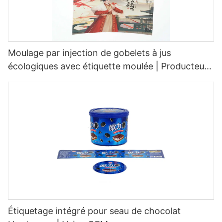
Moulage par injection de gobelets à jus
écologiques avec étiquette moulée | Producteur
Hardvogue
Étiquetage intégré pour seau de chocolat