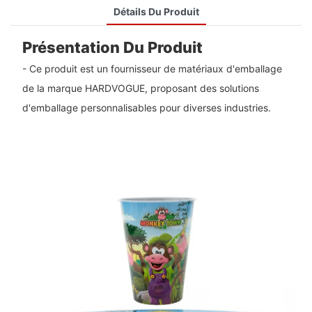
Détails Du Produit
Présentation Du Produit
- Ce produit est un fournisseur de matériaux d'emballage
de la marque HARDVOGUE, proposant des solutions
d'emballage personnalisables pour diverses industries.