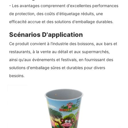
- Les avantages comprennent d'excellentes performances
de protection, des coûts d'étiquetage réduits, une
efficacité accrue et des solutions d'emballage durables.
Scénarios D'application
Ce produit convient à l'industrie des boissons, aux bars et
restaurants, à la vente au détail et aux supermarchés,
ainsi qu'aux événements et festivals, en fournissant des
solutions d'emballage sûres et durables pour divers
besoins.