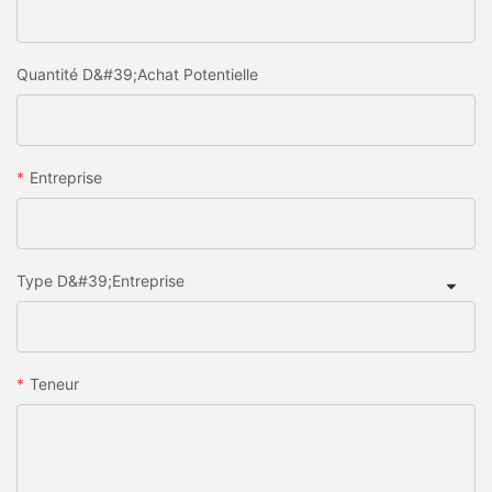
Quantité D&#39;achat Potentielle
Entreprise
Type D&#39;entreprise
Teneur