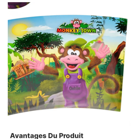
Avantages Du Produit