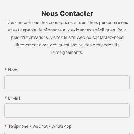
Nous Contacter
Nous accueillons des conceptions et des idées personnalisées
et est capable de répondre aux exigences spécifiques. Pour
plus d'informations, visitez le site Web ou contactez-nous
directement avec des questions ou des demandes de
renseignements.
Nom
E-Mail
Téléphone / WeChat / WhatsApp