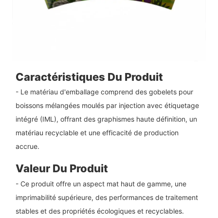
Caractéristiques Du Produit
- Le matériau d'emballage comprend des gobelets pour
boissons mélangées moulés par injection avec étiquetage
intégré (IML), offrant des graphismes haute définition, un
matériau recyclable et une efficacité de production
accrue.
Valeur Du Produit
- Ce produit offre un aspect mat haut de gamme, une
imprimabilité supérieure, des performances de traitement
stables et des propriétés écologiques et recyclables.