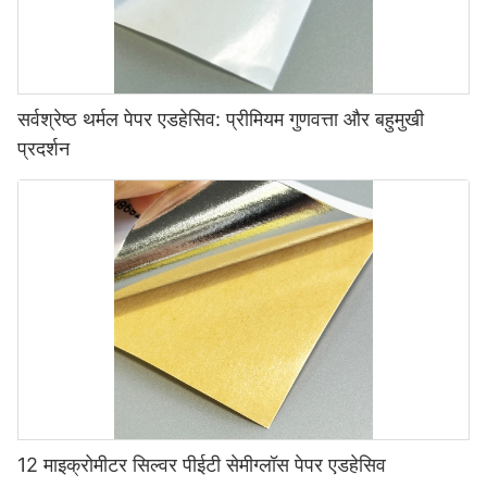
सर्वश्रेष्ठ थर्मल पेपर एडहेसिव: प्रीमियम गुणवत्ता और बहुमुखी
प्रदर्शन
12 माइक्रोमीटर सिल्वर पीईटी सेमीग्लॉस पेपर एडहेसिव