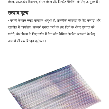
लेबल, आउटडोर विज्ञापन, बीयर लेबल और सिगरेट पैकेजिंग के लिए उपयुक्त हैं।
उत्पाद मूल्य
- कंपनी के पास समृद्ध उत्पादन अनुभव है, तकनीकी सहायता के लिए कनाडा और
ब्राजील में कार्यालय, सामग्री प्राप्त करने के 90 दिनों के भीतर गुणवत्ता की
गारंटी, बोप फिल्म के लिए उद्योग में नेता और विभिन्न लेबलिंग जरूरतों के लिए
उत्पादों की एक विस्तृत श्रृंखला।