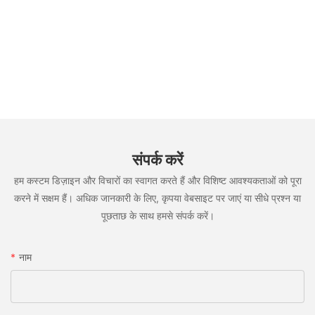
संपर्क करें
हम कस्टम डिज़ाइन और विचारों का स्वागत करते हैं और विशिष्ट आवश्यकताओं को पूरा
करने में सक्षम हैं। अधिक जानकारी के लिए, कृपया वेबसाइट पर जाएं या सीधे प्रश्न या
पूछताछ के साथ हमसे संपर्क करें।
नाम