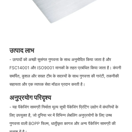
उत्पाद लाभ
- उत्पादों को अच्छी सुसंगत गुणवत्ता के साथ अनुमोदित किया जाता है और
FSC14001 और ISO9001 मानकों के तहत प्रबंधित किया जाता है। कंपनी
समर्पित, कुशल और सख्त टीम के सदस्यों के साथ गुणवत्ता की गारंटी, तकनीकी
सहायता और एक व्यापक सेवा मॉडल प्रदान करती है।
अनुप्रयोग परिदृश्य
- यह पैकेजिंग सामग्री निर्माता मूल्य सूची पैकेजिंग प्रिंटिंग उद्योग में कंपनियों के
लिए उपयुक्त है, जो दुनिया भर में विभिन्न लेबलिंग अनुप्रयोगों के लिए उच्च
गुणवत्ता वाली BOPP फिल्म, धातुीकृत कागज और अन्य पैकेजिंग सामग्री की
तलाश में है।