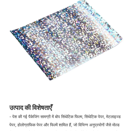
उत्पाद की विशेषताएँ
- पेश की गई पैकेजिंग सामग्री में बोप सिंथेटिक फिल्म, सिंथेटिक पेपर, मेटलाइज्ड
पेपर, होलोग्राफिक पेपर और फिल्में शामिल हैं, जो विभिन्न अनुप्रयोगों जैसे मोल्ड