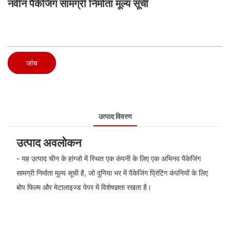
नवीन पैकेजिंग सामग्री निर्माता मूल्य सूची
जांच
उत्पाद विवरण
उत्पाद अवलोकन
- यह उत्पाद चीन के हांग्जो में स्थित एक कंपनी के लिए एक अभिनव पैकेजिंग
सामग्री निर्माता मूल्य सूची है, जो दुनिया भर में पैकेजिंग प्रिंटिंग कंपनियों के लिए
बोप फिल्म और मेटालाइज्ड पेपर में विशेषज्ञता रखता है।