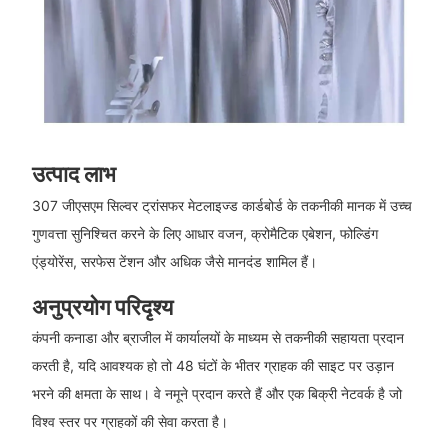
उत्पाद लाभ
307 जीएसएम सिल्वर ट्रांसफर मेटलाइज्ड कार्डबोर्ड के तकनीकी मानक में उच्च
गुणवत्ता सुनिश्चित करने के लिए आधार वजन, क्रोमैटिक एबेशन, फोल्डिंग
एंड्योरेंस, सरफेस टेंशन और अधिक जैसे मानदंड शामिल हैं।
अनुप्रयोग परिदृश्य
कंपनी कनाडा और ब्राजील में कार्यालयों के माध्यम से तकनीकी सहायता प्रदान
करती है, यदि आवश्यक हो तो 48 घंटों के भीतर ग्राहक की साइट पर उड़ान
भरने की क्षमता के साथ। वे नमूने प्रदान करते हैं और एक बिक्री नेटवर्क है जो
विश्व स्तर पर ग्राहकों की सेवा करता है।