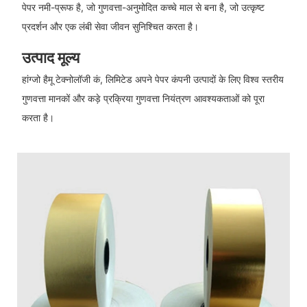
पेपर नमी-प्रूफ है, जो गुणवत्ता-अनुमोदित कच्चे माल से बना है, जो उत्कृष्ट
प्रदर्शन और एक लंबी सेवा जीवन सुनिश्चित करता है।
उत्पाद मूल्य
हांग्जो हैमू टेक्नोलॉजी कं, लिमिटेड अपने पेपर कंपनी उत्पादों के लिए विश्व स्तरीय
गुणवत्ता मानकों और कड़े प्रक्रिया गुणवत्ता नियंत्रण आवश्यकताओं को पूरा
करता है।