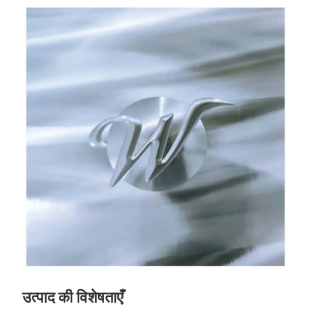
उत्पाद की विशेषताएँ