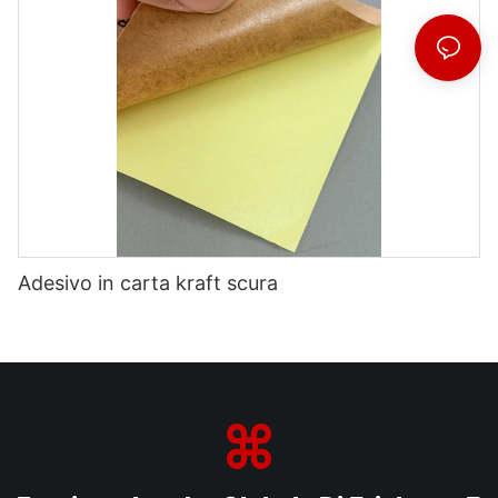
Adesivo in carta kraft scura