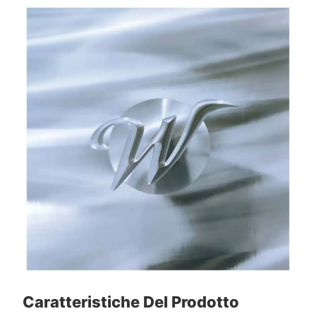
Caratteristiche Del Prodotto