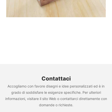
Contattaci
Accogliamo con favore disegni e idee personalizzati ed è in
grado di soddisfare le esigenze specifiche. Per ulteriori
informazioni, visitare il sito Web o contattarci direttamente con
domande o richieste.