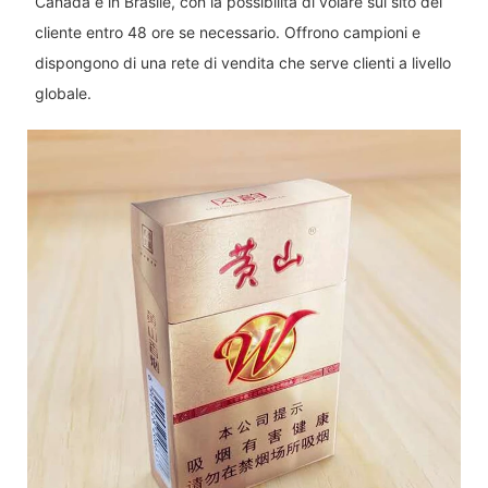
Canada e in Brasile, con la possibilità di volare sul sito del
cliente entro 48 ore se necessario. Offrono campioni e
dispongono di una rete di vendita che serve clienti a livello
globale.