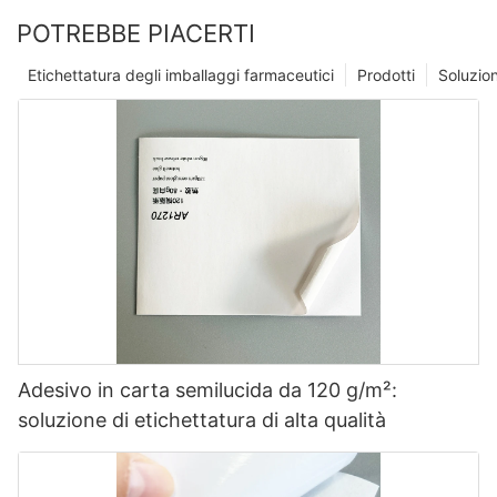
POTREBBE PIACERTI
Etichettatura degli imballaggi farmaceutici
Prodotti
Soluzio
Adesivo in carta semilucida da 120 g/m²:
soluzione di etichettatura di alta qualità