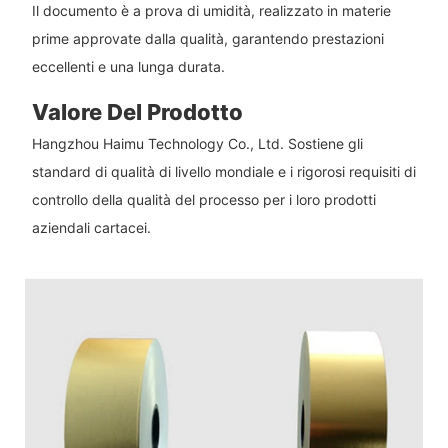
Il documento è a prova di umidità, realizzato in materie
prime approvate dalla qualità, garantendo prestazioni
eccellenti e una lunga durata.
Valore Del Prodotto
Hangzhou Haimu Technology Co., Ltd. Sostiene gli
standard di qualità di livello mondiale e i rigorosi requisiti di
controllo della qualità del processo per i loro prodotti
aziendali cartacei.