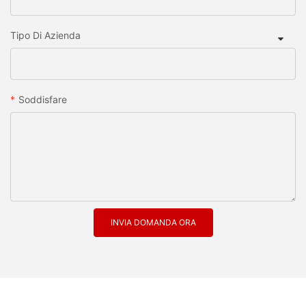
Tipo Di Azienda
Soddisfare
INVIA DOMANDA ORA