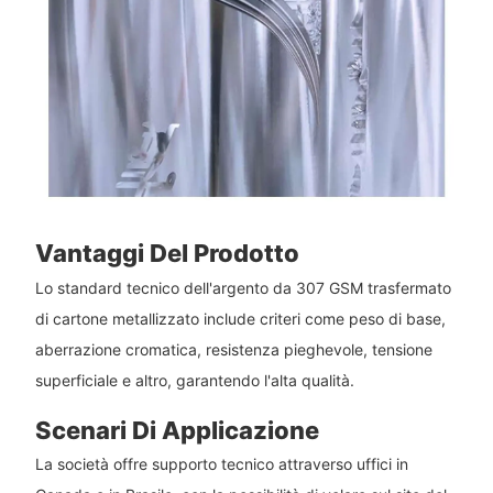
Vantaggi Del Prodotto
Lo standard tecnico dell'argento da 307 GSM trasfermato
di cartone metallizzato include criteri come peso di base,
aberrazione cromatica, resistenza pieghevole, tensione
superficiale e altro, garantendo l'alta qualità.
Scenari Di Applicazione
La società offre supporto tecnico attraverso uffici in