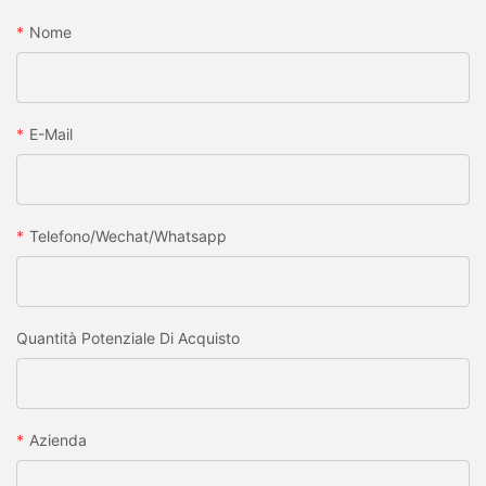
Nome
E-Mail
Telefono/wechat/whatsapp
Quantità Potenziale Di Acquisto
Azienda