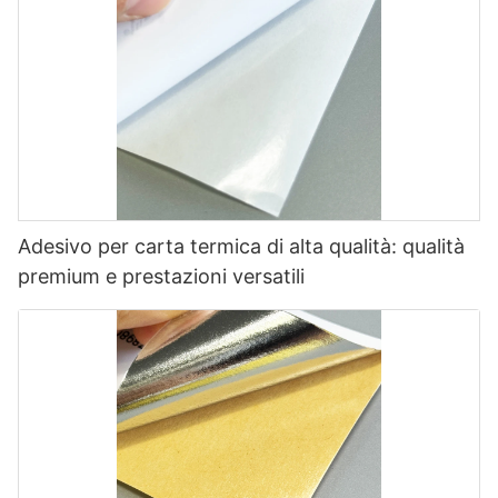
Adesivo per carta termica di alta qualità: qualità
premium e prestazioni versatili