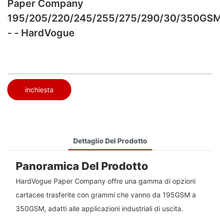
Paper Company
195/205/220/245/255/275/290/30/350GS
- - HardVogue
inchiesta
Dettaglio Del Prodotto
Panoramica Del Prodotto
HardVogue Paper Company offre una gamma di opzioni
cartacee trasferite con grammi che vanno da 195GSM a
350GSM, adatti alle applicazioni industriali di uscita.