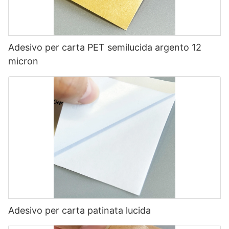
Adesivo per carta PET semilucida argento 12
micron
Adesivo per carta patinata lucida