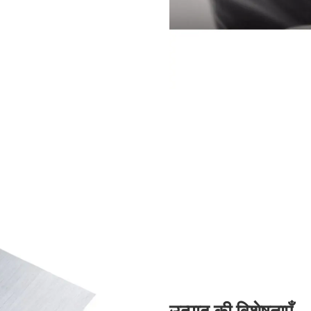
उत्पाद की विशेषताएँ