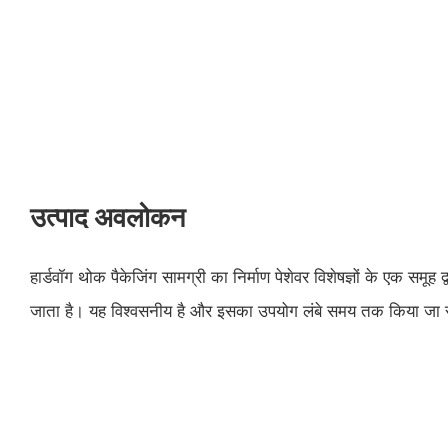
उत्पाद अवलोकन
हार्डवॉग थोक पैकेजिंग सामग्री का निर्माण पेशेवर विशेषज्ञों के एक समूह
जाता है। यह विश्वसनीय है और इसका उपयोग लंबे समय तक किया जा