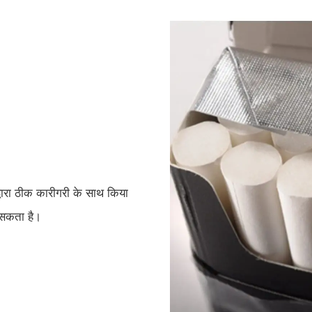
 द्वारा ठीक कारीगरी के साथ किया
 सकता है।