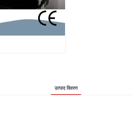
उत्पाद विवरण