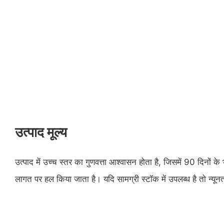
उत्पाद मूल्य
उत्पाद में उच्च स्तर का गुणवत्ता आश्वासन होता है, जिसमें 90 दिनों 
लागत पर हल किया जाता है। यदि सामग्री स्टॉक में उपलब्ध है तो न्यू