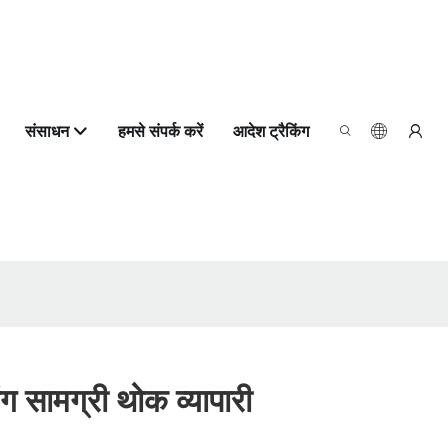
संसाधन
हमसे संपर्क करें
आदेश ट्रैकिंग
ंग सामग्री थोक व्यापारी