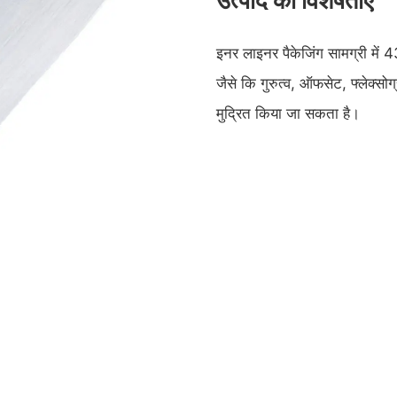
इनर लाइनर पैकेजिंग सामग्री में
जैसे कि गुरुत्व, ऑफसेट, फ्लेक्
मुद्रित किया जा सकता है।