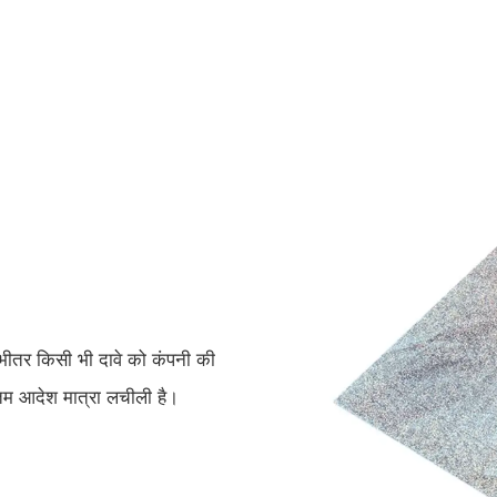
के भीतर किसी भी दावे को कंपनी की
नतम आदेश मात्रा लचीली है।