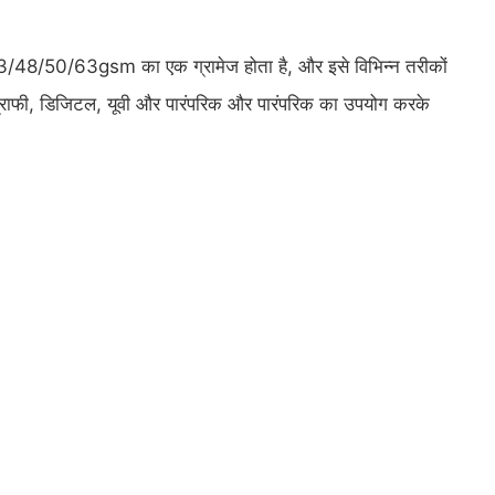
 43/48/50/63gsm का एक ग्रामेज होता है, और इसे विभिन्न तरीकों
सोग्राफी, डिजिटल, यूवी और पारंपरिक और पारंपरिक का उपयोग करके