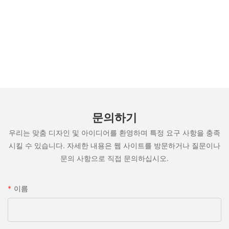
문의하기
우리는 맞춤 디자인 및 아이디어를 환영하며 특정 요구 사항을 충족
시킬 수 있습니다. 자세한 내용은 웹 사이트를 방문하거나 질문이나
문의 사항으로 직접 문의하십시오.
이름