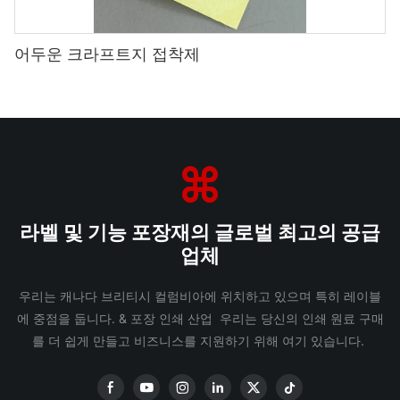
어두운 크라프트지 접착제
라벨 및 기능 포장재의 글로벌 최고의 공급
업체
우리는 캐나다 브리티시 컬럼비아에 위치하고 있으며 특히 레이블
에 중점을 둡니다. & 포장 인쇄 산업 우리는 당신의 인쇄 원료 구매
를 더 쉽게 만들고 비즈니스를 지원하기 위해 여기 있습니다.