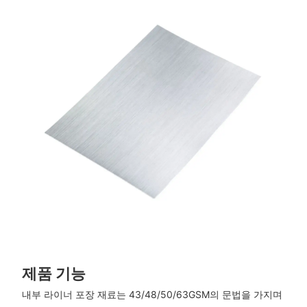
제품 기능
내부 라이너 포장 재료는 43/48/50/63GSM의 문법을 가지며