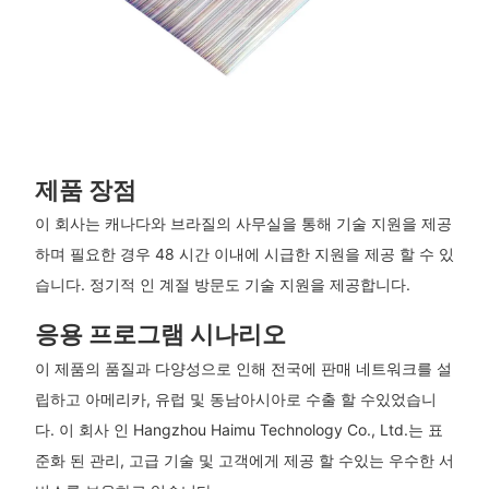
제품 장점
이 회사는 캐나다와 브라질의 사무실을 통해 기술 지원을 제공
하며 필요한 경우 48 시간 이내에 시급한 지원을 제공 할 수 있
습니다. 정기적 인 계절 방문도 기술 지원을 제공합니다.
응용 프로그램 시나리오
이 제품의 품질과 다양성으로 인해 전국에 판매 네트워크를 설
립하고 아메리카, 유럽 및 동남아시아로 수출 할 수있었습니
다. 이 회사 인 Hangzhou Haimu Technology Co., Ltd.는 표
준화 된 관리, 고급 기술 및 고객에게 제공 할 수있는 우수한 서