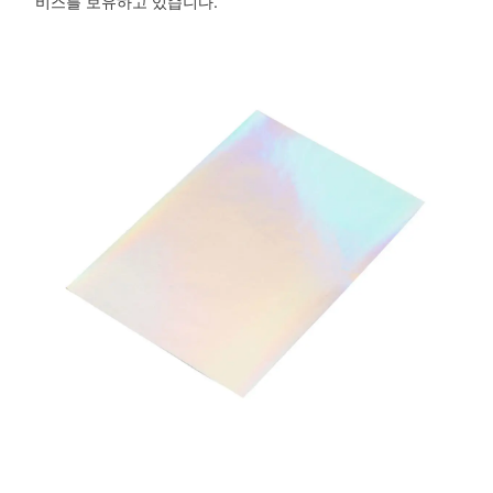
비스를 보유하고 있습니다.