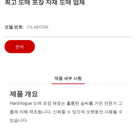
최고 도매 포장 자재 도매 업체
모델 번호:
CIL48GSM
문의
제품 세부 사항
제품 개요
HardVogue 도매 포장 재료는 훌륭한 솜씨를 가진 전문가 그
룹에 의해 제조됩니다. 신뢰할 수 있으며 오랫동안 사용될 수
있습니다.