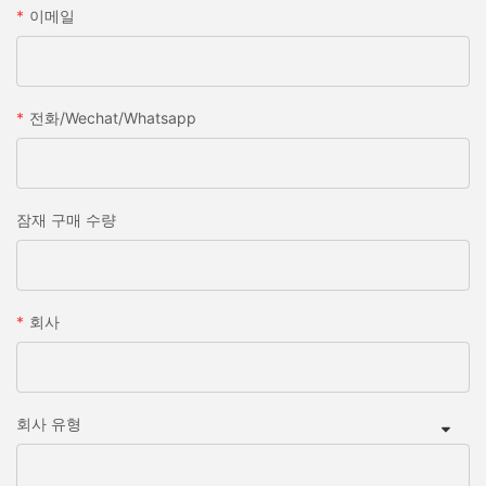
이메일
전화/wechat/whatsapp
잠재 구매 수량
회사
회사 유형