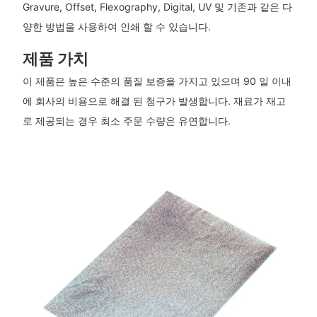
Gravure, Offset, Flexography, Digital, UV 및 기존과 같은 다
양한 방법을 사용하여 인쇄 할 수 있습니다.
제품 가치
이 제품은 높은 수준의 품질 보증을 가지고 있으며 90 일 이내
에 회사의 비용으로 해결 된 청구가 발생합니다. 재료가 재고
로 제공되는 경우 최소 주문 수량은 유연합니다.