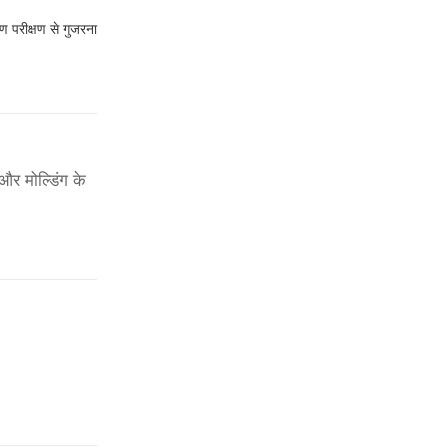
रण परीक्षण से गुजरना
और मोल्डिंग के