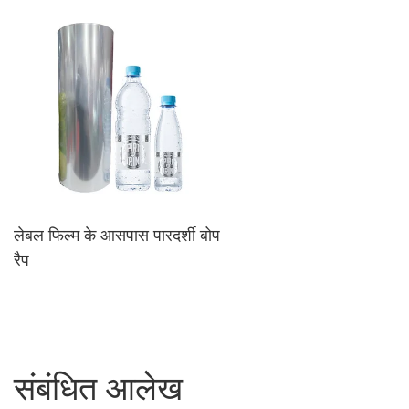
लेबल फिल्म के आसपास पारदर्शी बोप
रैप
संबंधित आलेख