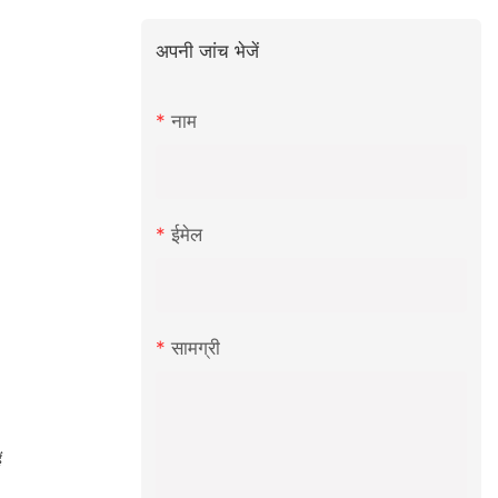
अपनी जांच भेजें
नाम
ईमेल
सामग्री
ं