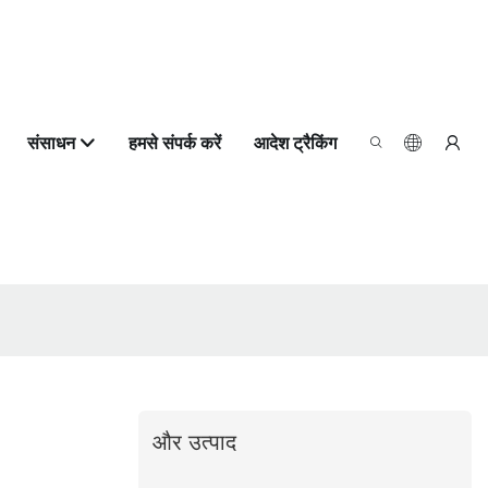
संसाधन
हमसे संपर्क करें
आदेश ट्रैकिंग
और उत्पाद