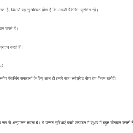
करता है, जिससे यह सुनिश्चित होता है कि आपकी पैकेजिंग सुरक्षित रहे।
ान करते हैं।
प्रदान करते हैं।
खें।
ीय पैकेजिंग समाधानों के लिए आज ही हमारे साथ सर्वश्रेष्ठ बोप्प टेप फिल्म खरीदें!
 रूप से अनुपालन करता है। ये उन्नत सुविधाएं हमारे उत्पादन में सुधार में बहुत योगदान करती है