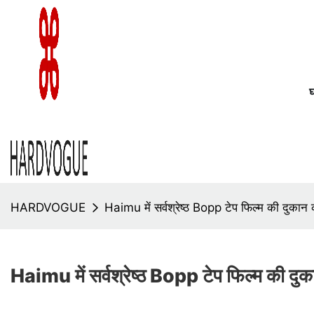
HARDVOGUE
Haimu में सर्वश्रेष्ठ Bopp टेप फिल्म की दुकान क
Haimu में सर्वश्रेष्ठ Bopp टेप फिल्म की दुका