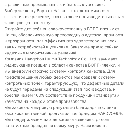
в различных промышленных и бытовых условиях.
Выберите ленту Bopp от Haimu — это экономичное и
эффективное решение, повышающее производительность и
защищающее ваши грузы.
Откройте для себя высококачественную БОПП-пленку от
Haimu, обеспечивающую превосходную адгезию, прочность
и прозрачность для эффективного удовлетворения всех
ваших потребностей в упаковке. Закажите прямо сейчас
надежные и экономичные решения!
Компания Hangzhou Haimu Technology Co., Ltd. занимает
лидирующие позиции в области качества БОПП-пленки, и
мы внедрили строгую систему контроля качества. Для
предотвращения любых дефектов мы создали систему
контрольных точек, гарантирующую, что дефектные детали
не будут переданы на следующий этап производства, и
обеспечиваем 100% соответствие продукции стандартам
качества на каждом этапе производства.
Мы завоевали мировую репутацию благодаря поставке
высококачественной продукции под брендом HARDVOGUE.
Мы поддерживаем партнерские отношения с рядом
престижных брендов по всему миру. Наши клиенты