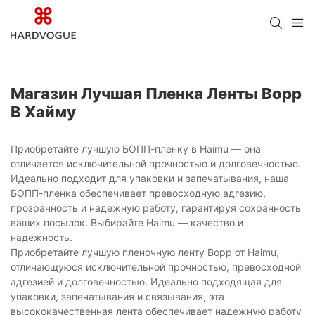
Магазин Лучшая Пленка Ленты Bopp
В Хайму
Приобретайте лучшую БОПП-пленку в Haimu — она
отличается исключительной прочностью и долговечностью.
Идеально подходит для упаковки и запечатывания, наша
БОПП-пленка обеспечивает превосходную адгезию,
прозрачность и надежную работу, гарантируя сохранность
ваших посылок. Выбирайте Haimu — качество и
надежность.
Приобретайте лучшую пленочную ленту Bopp от Haimu,
отличающуюся исключительной прочностью, превосходной
адгезией и долговечностью. Идеально подходящая для
упаковки, запечатывания и связывания, эта
высококачественная лента обеспечивает надежную работу