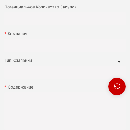
Потенциальное Количество Закупок
Компания
Тип Компании
Содержание