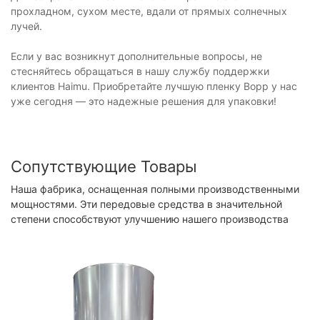
прохладном, сухом месте, вдали от прямых солнечных
лучей.
Если у вас возникнут дополнительные вопросы, не
стесняйтесь обращаться в нашу службу поддержки
клиентов Haimu. Приобретайте лучшую пленку Bopp у нас
уже сегодня — это надежные решения для упаковки!
Сопутствующие Товары
Наша фабрика, оснащенная полными производственными
мощностями. Эти передовые средства в значительной
степени способствуют улучшению нашего производства