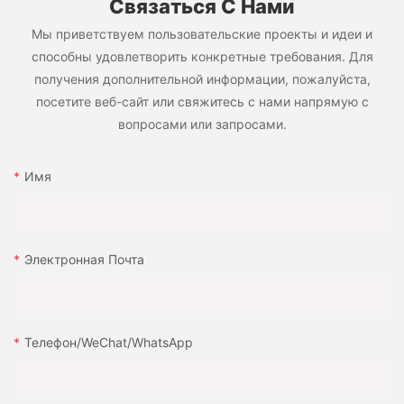
Связаться С Нами
Мы приветствуем пользовательские проекты и идеи и
способны удовлетворить конкретные требования. Для
получения дополнительной информации, пожалуйста,
посетите веб-сайт или свяжитесь с нами напрямую с
вопросами или запросами.
Имя
Электронная Почта
Телефон/WeChat/WhatsApp