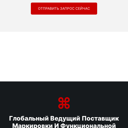
ОТПРАВИТЬ ЗАПРОС СЕЙЧАС
Глобальный Ведущий Поставщик
Маркировки И Функциональной