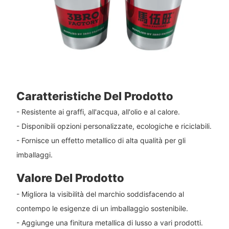
Caratteristiche Del Prodotto
- Resistente ai graffi, all'acqua, all'olio e al calore.
- Disponibili opzioni personalizzate, ecologiche e riciclabili.
- Fornisce un effetto metallico di alta qualità per gli
imballaggi.
Valore Del Prodotto
- Migliora la visibilità del marchio soddisfacendo al
contempo le esigenze di un imballaggio sostenibile.
- Aggiunge una finitura metallica di lusso a vari prodotti.