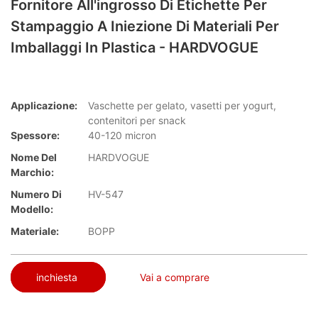
Fornitore All'ingrosso Di Etichette Per
Stampaggio A Iniezione Di Materiali Per
Imballaggi In Plastica - HARDVOGUE
Applicazione:
Vaschette per gelato, vasetti per yogurt,
contenitori per snack
Spessore:
40-120 micron
Nome Del
HARDVOGUE
Marchio:
Numero Di
HV-547
Modello:
Materiale:
BOPP
inchiesta
Vai a comprare