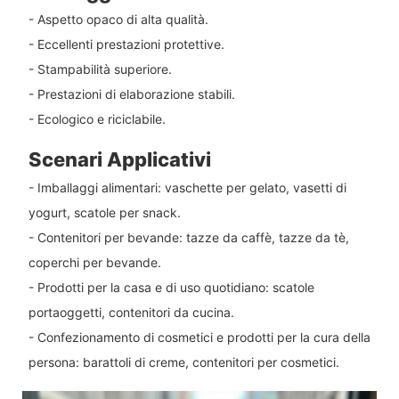
- Aspetto opaco di alta qualità.
- Eccellenti prestazioni protettive.
- Stampabilità superiore.
- Prestazioni di elaborazione stabili.
- Ecologico e riciclabile.
Scenari Applicativi
- Imballaggi alimentari: vaschette per gelato, vasetti di
yogurt, scatole per snack.
- Contenitori per bevande: tazze da caffè, tazze da tè,
coperchi per bevande.
- Prodotti per la casa e di uso quotidiano: scatole
portaoggetti, contenitori da cucina.
- Confezionamento di cosmetici e prodotti per la cura della
persona: barattoli di creme, contenitori per cosmetici.