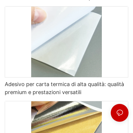
Adesivo per carta termica di alta qualità: qualità
premium e prestazioni versatili