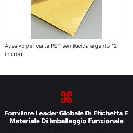
Adesivo per carta PET semilucida argento 12
micron
Fornitore Leader Globale Di Etichetta E
Materiale Di Imballaggio Funzionale