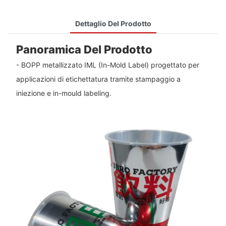
Dettaglio Del Prodotto
Panoramica Del Prodotto
- BOPP metallizzato IML (In-Mold Label) progettato per
applicazioni di etichettatura tramite stampaggio a
iniezione e in-mould labeling.