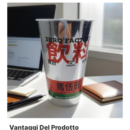
Vantaggi Del Prodotto