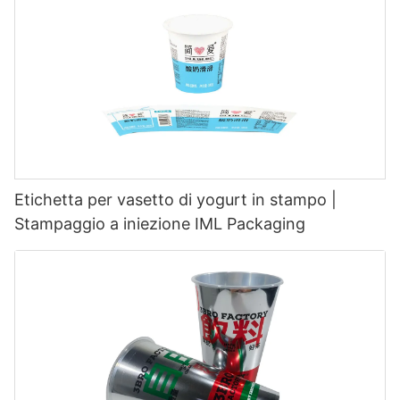
Etichetta per vasetto di yogurt in stampo |
Stampaggio a iniezione IML Packaging