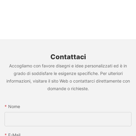
Contattaci
Accogliamo con favore disegni e idee personalizzati ed è in
grado di soddisfare le esigenze specifiche. Per ulteriori
informazioni, visitare il sito Web o contattarci direttamente con
domande o richieste.
Nome
E-Mail