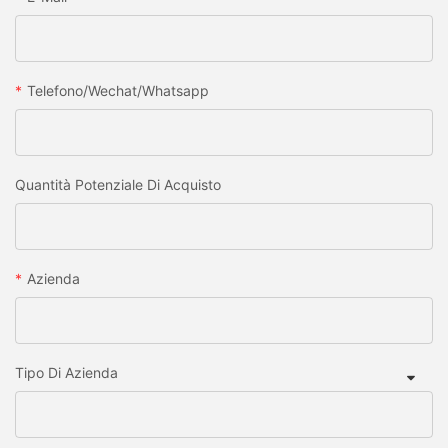
Telefono/wechat/whatsapp
Quantità Potenziale Di Acquisto
Azienda
Tipo Di Azienda