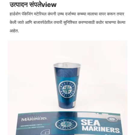
उत्पादन संपलेview
हार्डवोग पॅकेजिंग मटेरियल कंपनी उच्च दर्जाच्या कच्च्या मालाचा वापर करून तयार
केली जाते आणि बाजारपेठेतील तयारी सुनिश्चित करण्यासाठी कठोर चाचण्या केल्या
आहेत.