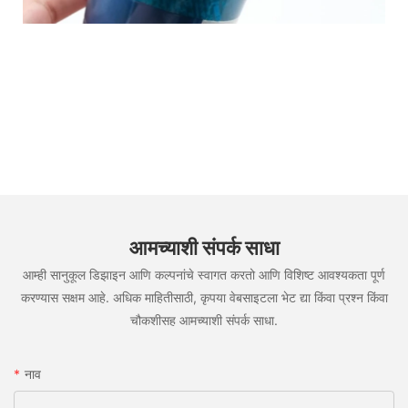
आमच्याशी संपर्क साधा
आम्ही सानुकूल डिझाइन आणि कल्पनांचे स्वागत करतो आणि विशिष्ट आवश्यकता पूर्ण
करण्यास सक्षम आहे. अधिक माहितीसाठी, कृपया वेबसाइटला भेट द्या किंवा प्रश्न किंवा
चौकशीसह आमच्याशी संपर्क साधा.
नाव