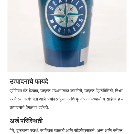
उत्पादनाचे फायदे
प्रीमियम मॅट देखावा, उत्कृष्ट संरक्षणात्मक कामगिरी, उत्कृष्ट प्रिंटेबिलिटी, स्थिर
प्रक्रिया कार्यक्षमता आणि पर्यावरणपूरक आणि पुनर्वापर करण्यायोग्य साहित्य हे या
उत्पादनाचे वेगळेपण दर्शवते.
अर्ज परिस्थिती
पेये, दुग्धजन्य पदार्थ, वैयक्तिक काळजी आणि सौंदर्यप्रसाधने, अन्न आणि स्नॅक्स,