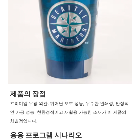
제품의 장점
프리미엄 무광 외관, 뛰어난 보호 성능, 우수한 인쇄성, 안정적
인 가공 성능, 친환경적이고 재활용 가능한 소재가 이 제품의
차별점입니다.
응용 프로그램 시나리오