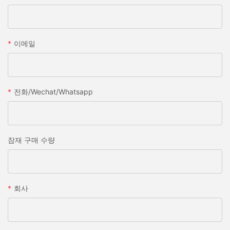
이메일
전화/wechat/whatsapp
잠재 구매 수량
회사