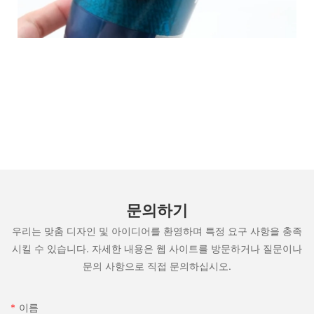
문의하기
우리는 맞춤 디자인 및 아이디어를 환영하며 특정 요구 사항을 충족
시킬 수 있습니다. 자세한 내용은 웹 사이트를 방문하거나 질문이나
문의 사항으로 직접 문의하십시오.
이름