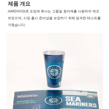
제품 개요
HARDVOGUE 포장재 회사는 고품질 원자재를 사용하여 제조
되었으며, 시장 출시 준비성을 보장하기 위해 엄격한 테스트를
거쳤습니다.