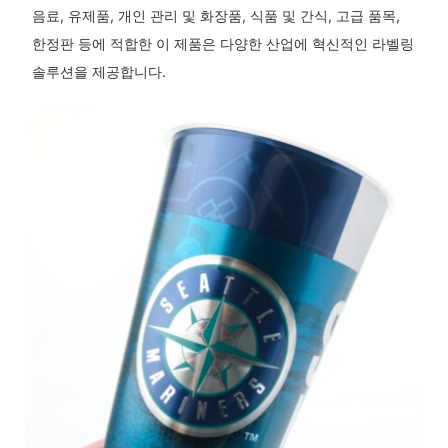
음료, 유제품, 개인 관리 및 화장품, 식품 및 간식, 고급 품목,
한정판 등에 적합한 이 제품은 다양한 산업에 혁신적인 라벨링
솔루션을 제공합니다.