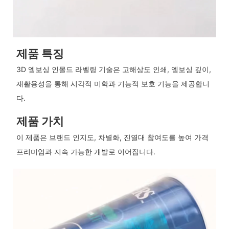
제품 특징
3D 엠보싱 인몰드 라벨링 기술은 고해상도 인쇄, 엠보싱 깊이,
재활용성을 통해 시각적 미학과 기능적 보호 기능을 제공합니
다.
제품 가치
이 제품은 브랜드 인지도, 차별화, 진열대 참여도를 높여 가격
프리미엄과 지속 가능한 개발로 이어집니다.