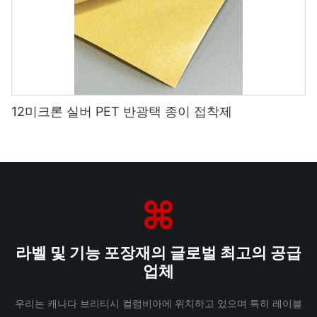
12미크론 실버 PET 반광택 종이 접착제
라벨 및 기능 포장재의 글로벌 최고의 공급
업체
우리는 캐나다 브리티시 컬럼비아에 위치하고 있으며 특히 레이블