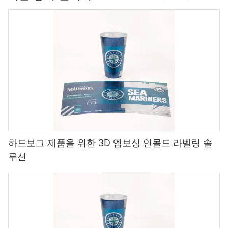
하드보그 제품을 위한 3D 엠보싱 인몰드 라벨링 솔
루션