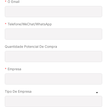
O Email
Telefone/WeChat/WhatsApp
Quantidade Potencial De Compra
Empresa
Tipo De Empresa