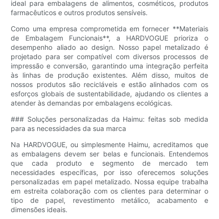
ideal para embalagens de alimentos, cosméticos, produtos
farmacêuticos e outros produtos sensíveis.
Como uma empresa comprometida em fornecer **Materiais
de Embalagem Funcionais**, a HARDVOGUE prioriza o
desempenho aliado ao design. Nosso papel metalizado é
projetado para ser compatível com diversos processos de
impressão e conversão, garantindo uma integração perfeita
às linhas de produção existentes. Além disso, muitos de
nossos produtos são recicláveis ​​e estão alinhados com os
esforços globais de sustentabilidade, ajudando os clientes a
atender às demandas por embalagens ecológicas.
### Soluções personalizadas da Haimu: feitas sob medida
para as necessidades da sua marca
Na HARDVOGUE, ou simplesmente Haimu, acreditamos que
as embalagens devem ser belas e funcionais. Entendemos
que cada produto e segmento de mercado tem
necessidades específicas, por isso oferecemos soluções
personalizadas em papel metalizado. Nossa equipe trabalha
em estreita colaboração com os clientes para determinar o
tipo de papel, revestimento metálico, acabamento e
dimensões ideais.