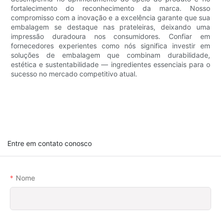
fortalecimento do reconhecimento da marca. Nosso
compromisso com a inovação e a excelência garante que sua
embalagem se destaque nas prateleiras, deixando uma
impressão duradoura nos consumidores. Confiar em
fornecedores experientes como nós significa investir em
soluções de embalagem que combinam durabilidade,
estética e sustentabilidade — ingredientes essenciais para o
sucesso no mercado competitivo atual.
Entre em contato conosco
Nome