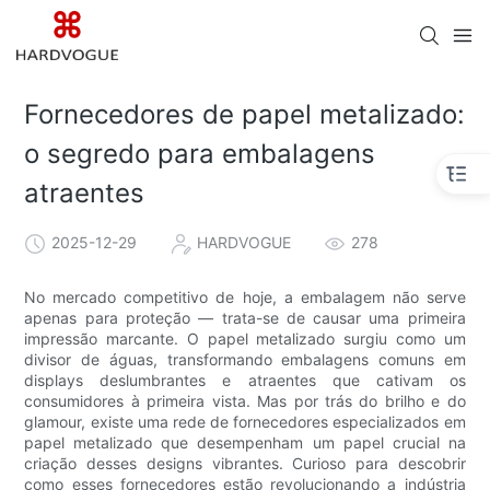
Fornecedores de papel metalizado:
o segredo para embalagens
atraentes
2025-12-29
HARDVOGUE
278
No mercado competitivo de hoje, a embalagem não serve
apenas para proteção — trata-se de causar uma primeira
impressão marcante. O papel metalizado surgiu como um
divisor de águas, transformando embalagens comuns em
displays deslumbrantes e atraentes que cativam os
consumidores à primeira vista. Mas por trás do brilho e do
glamour, existe uma rede de fornecedores especializados em
papel metalizado que desempenham um papel crucial na
criação desses designs vibrantes. Curioso para descobrir
como esses fornecedores estão revolucionando a indústria