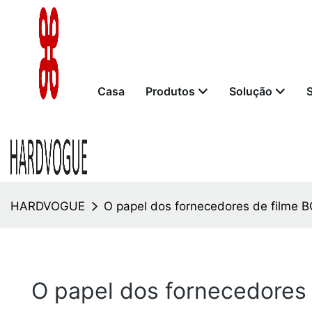
Casa
Produtos
Solução
HARDVOGUE
O papel dos fornecedores de filme 
O papel dos fornecedores