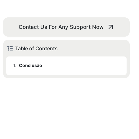
Contact Us For Any Support Now
Table of Contents
1.
Conclusão