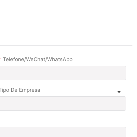
Telefone/WeChat/WhatsApp
Tipo De Empresa