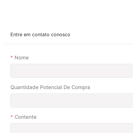
Entre em contato conosco
Nome
Quantidade Potencial De Compra
Contente