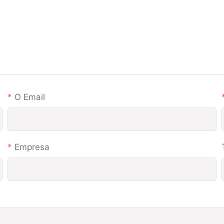
O Email
Empresa