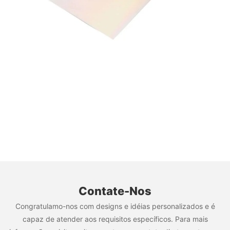
Contate-Nos
Congratulamo-nos com designs e idéias personalizados e é
capaz de atender aos requisitos específicos. Para mais