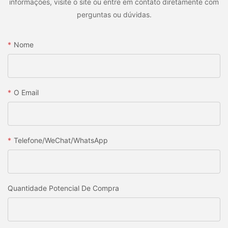
informações, visite o site ou entre em contato diretamente com
perguntas ou dúvidas.
Nome
O Email
Telefone/WeChat/WhatsApp
Quantidade Potencial De Compra