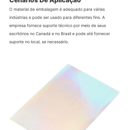
Cenários De Aplicação
O material de embalagem é adequado para várias
indústrias e pode ser usado para diferentes fins. A
empresa fornece suporte técnico por meio de seus
escritórios no Canadá e no Brasil e pode até fornecer
suporte no local, se necessário.