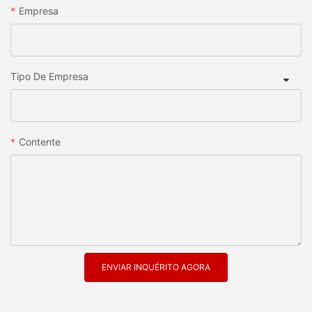
Empresa
Tipo De Empresa
Contente
ENVIAR INQUÉRITO AGORA