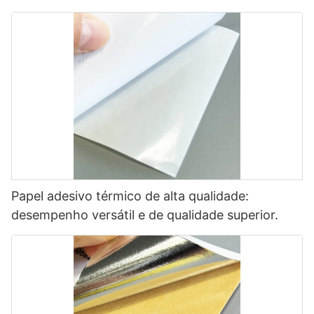
Papel adesivo térmico de alta qualidade:
desempenho versátil e de qualidade superior.