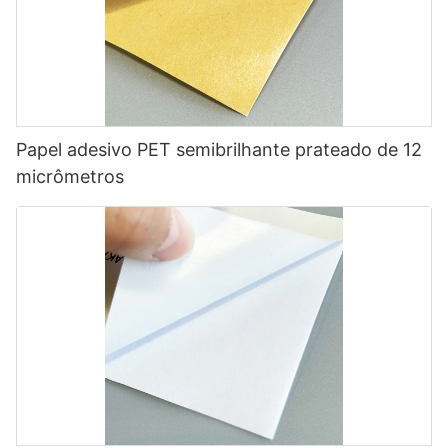
Papel adesivo PET semibrilhante prateado de 12
micrômetros