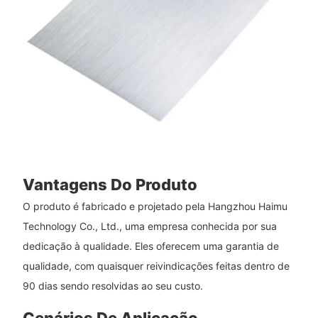
Vantagens Do Produto
O produto é fabricado e projetado pela Hangzhou Haimu
Technology Co., Ltd., uma empresa conhecida por sua
dedicação à qualidade. Eles oferecem uma garantia de
qualidade, com quaisquer reivindicações feitas dentro de
90 dias sendo resolvidas ao seu custo.