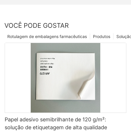
VOCÊ PODE GOSTAR
Rotulagem de embalagens farmacêuticas
Produtos
Soluçã
Papel adesivo semibrilhante de 120 g/m²:
solução de etiquetagem de alta qualidade