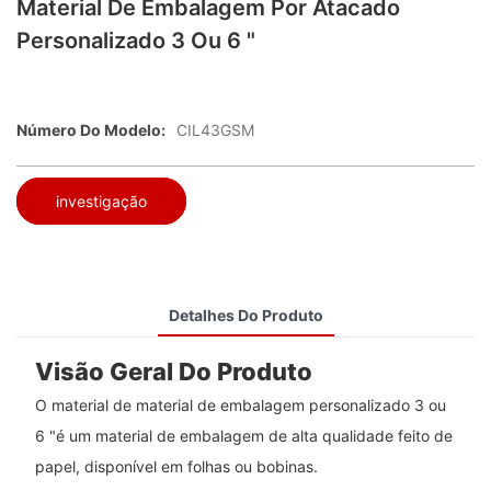
Material De Embalagem Por Atacado
Personalizado 3 Ou 6 "
Número Do Modelo:
CIL43GSM
investigação
Detalhes Do Produto
Visão Geral Do Produto
O material de material de embalagem personalizado 3 ou
6 "é um material de embalagem de alta qualidade feito de
papel, disponível em folhas ou bobinas.