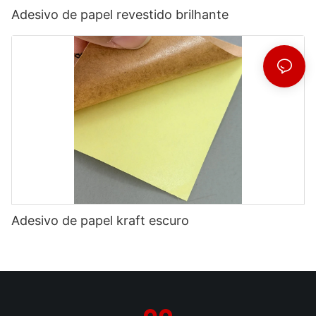
Adesivo de papel revestido brilhante
Adesivo de papel kraft escuro