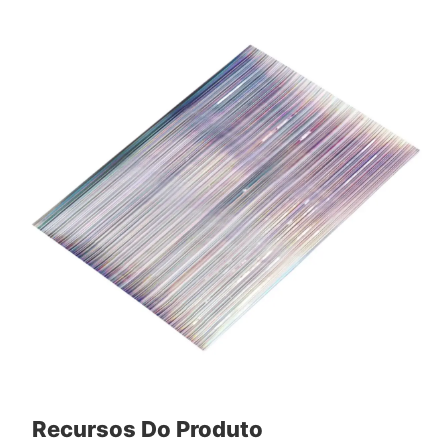
Recursos Do Produto