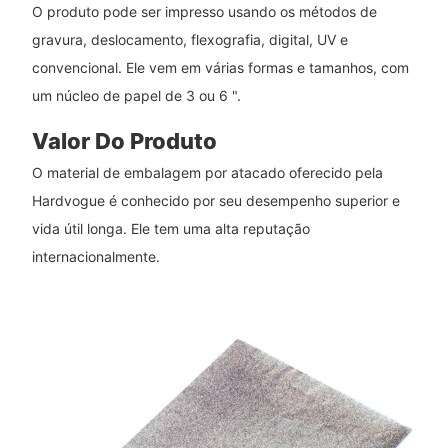
O produto pode ser impresso usando os métodos de
gravura, deslocamento, flexografia, digital, UV e
convencional. Ele vem em várias formas e tamanhos, com
um núcleo de papel de 3 ou 6 ".
Valor Do Produto
O material de embalagem por atacado oferecido pela
Hardvogue é conhecido por seu desempenho superior e
vida útil longa. Ele tem uma alta reputação
internacionalmente.