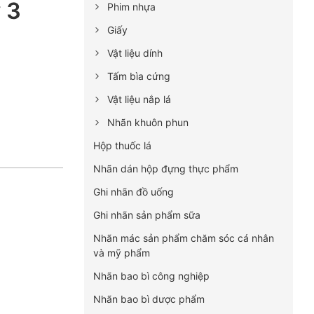
 3
Phim nhựa
Giấy
Vật liệu dính
Tấm bìa cứng
Vật liệu nắp lá
Nhãn khuôn phun
Hộp thuốc lá
Nhãn dán hộp đựng thực phẩm
Ghi nhãn đồ uống
Ghi nhãn sản phẩm sữa
Nhãn mác sản phẩm chăm sóc cá nhân
và mỹ phẩm
Nhãn bao bì công nghiệp
Nhãn bao bì dược phẩm