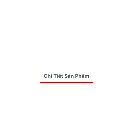
Chi Tiết Sản Phẩm