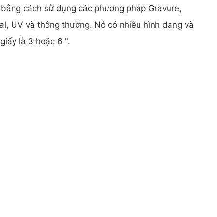
 bằng cách sử dụng các phương pháp Gravure,
ital, UV và thông thường. Nó có nhiều hình dạng và
 giấy là 3 hoặc 6 ".