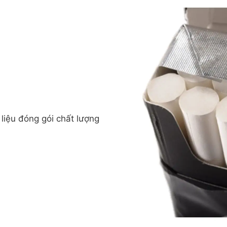
 liệu đóng gói chất lượng