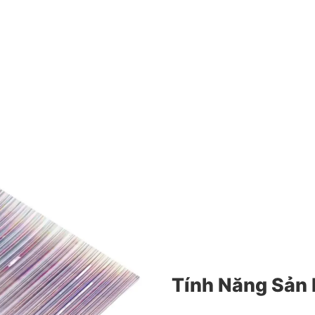
Tính Năng Sản