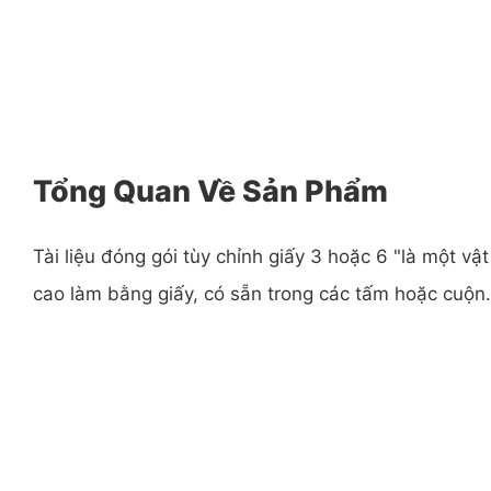
Tổng Quan Về Sản Phẩm
Tài liệu đóng gói tùy chỉnh giấy 3 hoặc 6 "là một vật
cao làm bằng giấy, có sẵn trong các tấm hoặc cuộn.