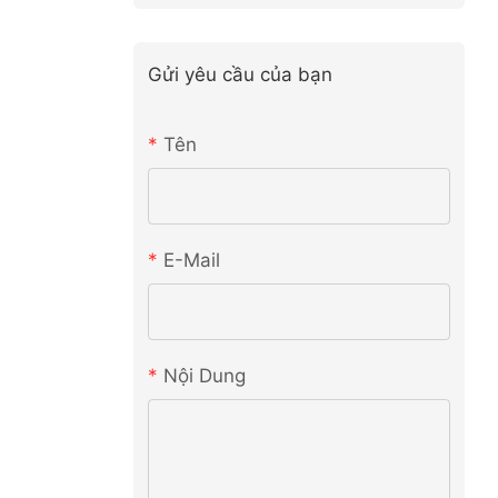
Gửi yêu cầu của bạn
Tên
E-Mail
Nội Dung