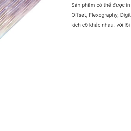
Sản phẩm có thể được in
Offset, Flexography, Dig
kích cỡ khác nhau, với lõi